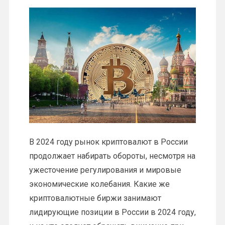
В 2024 году рынок криптовалют в России
продолжает набирать обороты, несмотря на
ужесточение регулирования и мировые
экономические колебания. Какие же
криптовалютные биржи занимают
лидирующие позиции в России в 2024 году,