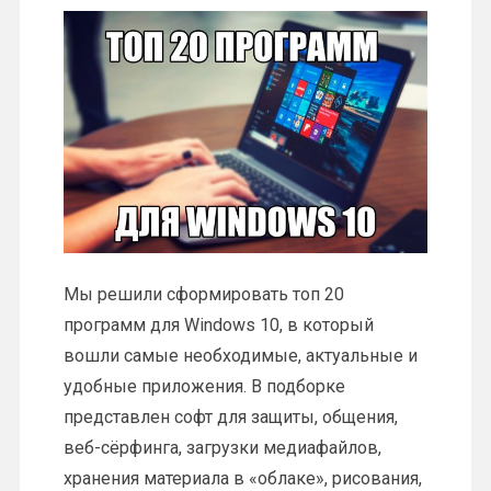
Мы решили сформировать топ 20
программ для Windows 10, в который
вошли самые необходимые, актуальные и
удобные приложения. В подборке
представлен софт для защиты, общения,
веб-сёрфинга, загрузки медиафайлов,
хранения материала в «облаке», рисования,