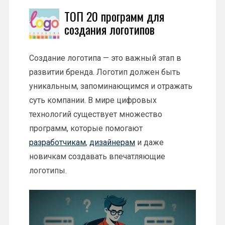
ТОП 20 программ для
создания логотипов
Создание логотипа — это важный этап в
развитии бренда. Логотип должен быть
уникальным, запоминающимся и отражать
суть компании. В мире цифровых
технологий существует множество
программ, которые помогают
разработчикам
,
дизайнерам
и даже
новичкам создавать впечатляющие
логотипы.