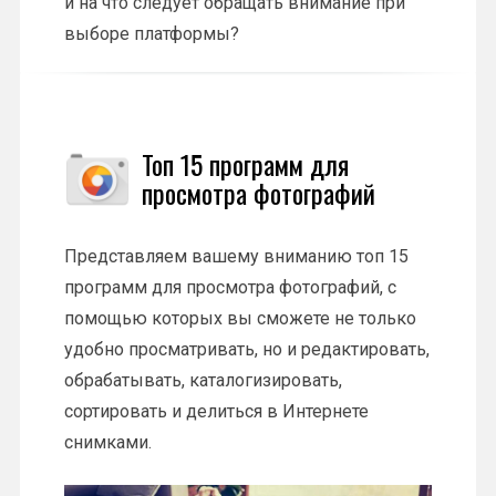
и на что следует обращать внимание при
выборе платформы?
Топ 15 программ для
просмотра фотографий
Представляем вашему вниманию топ 15
программ для просмотра фотографий, с
помощью которых вы сможете не только
удобно просматривать, но и редактировать,
обрабатывать, каталогизировать,
сортировать и делиться в Интернете
снимками.