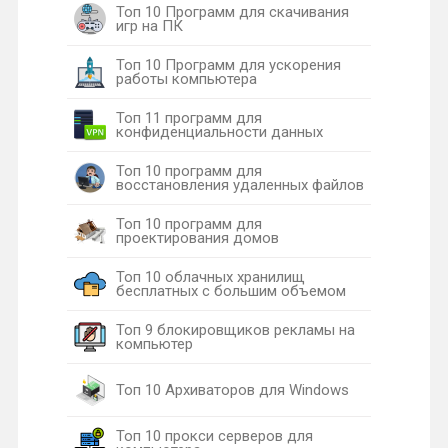
Топ 10 Программ для скачивания
игр на ПК
Топ 10 Программ для ускорения
работы компьютера
Топ 11 программ для
конфиденциальности данных
Топ 10 программ для
восстановления удаленных файлов
Топ 10 программ для
проектирования домов
Топ 10 облачных хранилищ
бесплатных с большим объемом
Топ 9 блокировщиков рекламы на
компьютер
Топ 10 Архиваторов для Windows
Топ 10 прокси серверов для