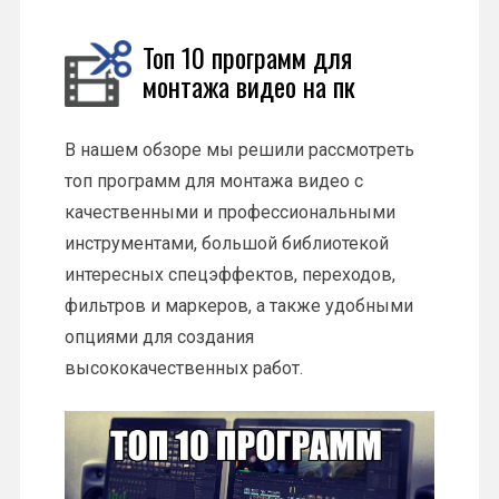
Топ 10 программ для
монтажа видео на пк
В нашем обзоре мы решили рассмотреть
топ программ для монтажа видео с
качественными и профессиональными
инструментами, большой библиотекой
интересных спецэффектов, переходов,
фильтров и маркеров, а также удобными
опциями для создания
высококачественных работ.