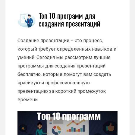
Топ 10 программ для
создания презентаций
Создание презентации – это процесс,
который требует определенных навыков и
умений. Сегодня мы рассмотрим лучшие
программы для создания презентаций
бесплатно, которые помогут вам создать
красивую и профессиональную
презентацию за короткий промежуток
времени.