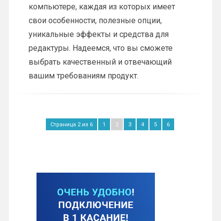
компьютере, каждая из которых имеет
свои особенности, полезные опции,
уникальные эффекты и средства для
редактуры. Надеемся, что вы сможете
выбрать качественный и отвечающий
вашим требованиям продукт.
Страница 2 из 6
1
2
3
4
5
6