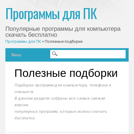
Программы для ПК
Популярные программы для компьютера
скачать бесплатно
Программы для ПК
>
Полезные подборки
Главное меню
Skip to content
Menu
Полезные подборки
Подборки программ для компьютера, телефона и
планшета.
В данном разделе собраны все самые свежие
версии
популярных программ, которые можно скачать
бесплатно.