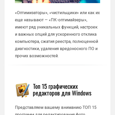
«Оптимизаторы», «чистильщики» или как их
еще называют — «ПК-оптимайзеры»,
имеют ряд уникальных функций, настроек
и важных опций для ускоренного отклика
компьютера, сжатия реестра, полноценной
диагностики, удаления вредоносного ПО и
прочих возможностей.
Топ 15 графических
редакторов для Windows
Представляем вашему вниманию ТОП 15
программ для редактирования фото,