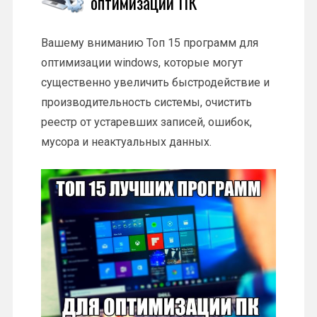
оптимизации ПК
Вашему вниманию Топ 15 программ для
оптимизации windows, которые могут
существенно увеличить быстродействие и
производительность системы, очистить
реестр от устаревших записей, ошибок,
мусора и неактуальных данных.