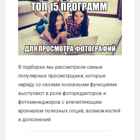
В подборке мы рассмотрели самые
популярные просмотрщики, которые
наряду со своими основными функциями
выступают в роли фоторедакторов и
фотоменеджеров с впечатляющим
арсеналом полезных опций, возможностей
и дополнений.