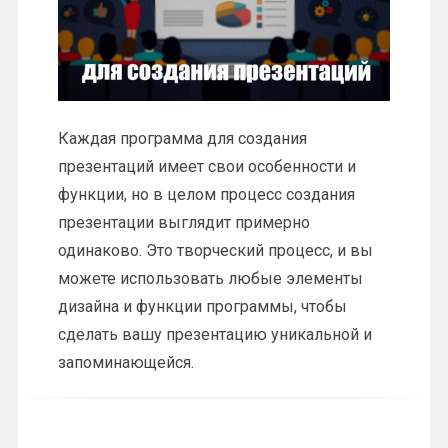
Каждая программа для создания
презентаций имеет свои особенности и
функции, но в целом процесс создания
презентации выглядит примерно
одинаково. Это творческий процесс, и вы
можете использовать любые элементы
дизайна и функции программы, чтобы
сделать вашу презентацию уникальной и
запоминающейся.