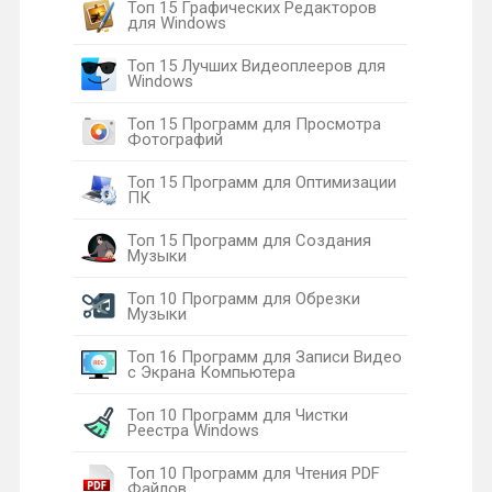
Топ 15 Графических Редакторов
для Windows
Топ 15 Лучших Видеоплееров для
Windows
Топ 15 Программ для Просмотра
Фотографий
Топ 15 Программ для Оптимизации
ПК
Топ 15 Программ для Создания
Музыки
Топ 10 Программ для Обрезки
Музыки
Топ 16 Программ для Записи Видео
с Экрана Компьютера
Топ 10 Программ для Чистки
Реестра Windows
Топ 10 Программ для Чтения PDF
Файлов