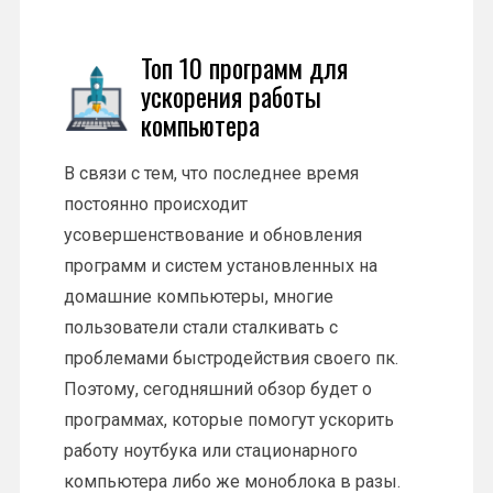
Топ 10 программ для
ускорения работы
компьютера
В связи с тем, что последнее время
постоянно происходит
усовершенствование и обновления
программ и систем установленных на
домашние компьютеры, многие
пользователи стали сталкивать с
проблемами быстродействия своего пк.
Поэтому, сегодняшний обзор будет о
программах, которые помогут ускорить
работу ноутбука или стационарного
компьютера либо же моноблока в разы.