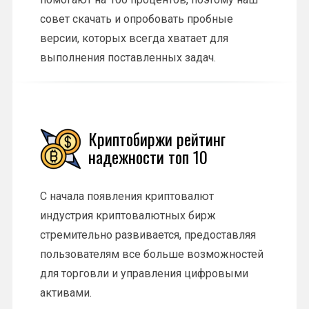
совет скачать и опробовать пробные
версии, которых всегда хватает для
выполнения поставленных задач.
Криптобиржи рейтинг
надежности топ 10
С начала появления криптовалют
индустрия криптовалютных бирж
стремительно развивается, предоставляя
пользователям все больше возможностей
для торговли и управления цифровыми
активами.