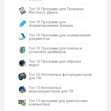
Топ 10 Программ для Проверки
Жесткого Диска
Топ 10 Программ для
Форматирования Флешек
Топ 10 Программ для сканирования
документов
Топ 10 Программ для поиска и
установки драйверов
Топ 10 Программ для обрезки
видео
Топ 10 бесплатных фоторедакторов
для ПК
Топ 15 бесплатных
видеоредакторов для ПК
Топ 15 программ для диагностики
компьютера