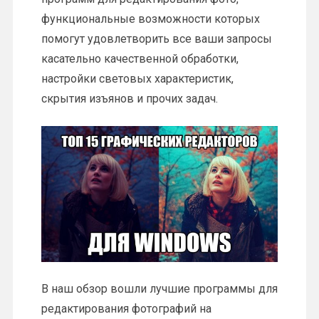
функциональные возможности которых
помогут удовлетворить все ваши запросы
касательно качественной обработки,
настройки световых характеристик,
скрытия изъянов и прочих задач.
В наш обзор вошли лучшие программы для
редактирования фотографий на