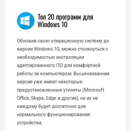
Топ 20 программ для
Windows 10
Обновив свою операционную систему до
версии Windows 10, можно столкнуться с
необходимостью инсталляции
адаптированного ПО для комфортной
работы за компьютером. Вышеназванная
версия уже имеет некоторые
предустановленные утилиты (Microsoft
Office, Skype, Edge и другие), но их не
каждому будет достаточно для
нормального функционирования
устройства.