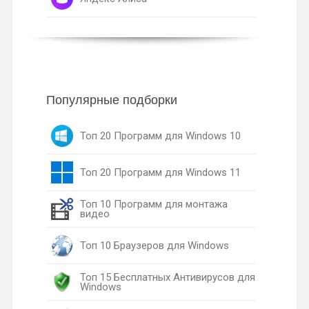
Популярные подборки
Топ 20 Программ для Windows 10
Топ 20 Программ для Windows 11
Топ 10 Программ для монтажа
видео
Топ 10 Браузеров для Windows
Топ 15 Бесплатных Антивирусов для
Windows