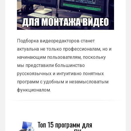
Подборка видеоредакторов станет
актуальна не только профессионалам, но и
начинающим пользователям, поскольку
мы представили большинство
русскоязычных и интуитивно понятных
программ с удобным и незамысловатым
функционалом.
Топ 15 программ для