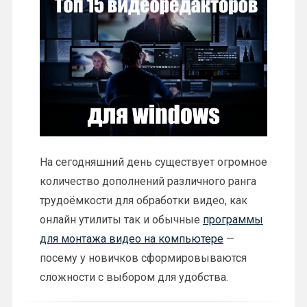
На
сегодняшний
день
существует
огромное
количество
дополнений
различного
ранга
трудоёмкости для обработки видео
, как
онлайн утилиты так и обычные
программы
для монтажа видео на компьютере
—
посему
у
новичков
сформировываются
сложности
с выбором для удобства.