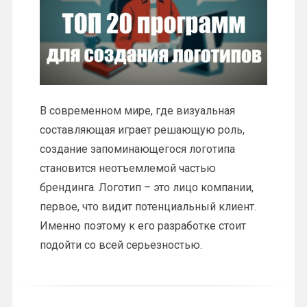
В современном мире, где визуальная
составляющая играет решающую роль,
создание запоминающегося логотипа
становится неотъемлемой частью
брендинга. Логотип – это лицо компании,
первое, что видит потенциальный клиент.
Именно поэтому к его разработке стоит
подойти со всей серьезностью.