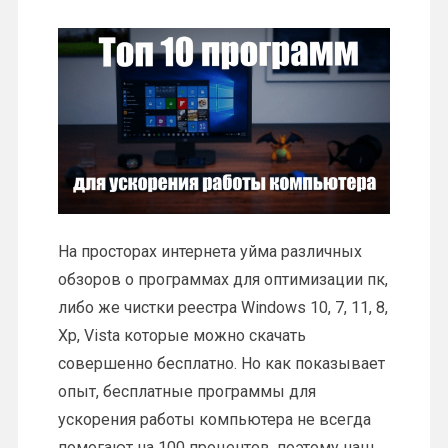
На просторах интернета уйма различных
обзоров о программах для оптимизации пк,
либо же чистки реестра Windows 10, 7, 11, 8,
Xp, Vista которые можно скачать
совершенно бесплатно. Но как показывает
опыт, бесплатные программы для
ускорения работы компьютера не всегда
помогают на 100 процентов, поэтому наш