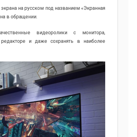
 экрана на русском под названием «Экранная
дна в обращении.
чественные видеоролики с монитора,
 редакторе и даже сохранять в наиболее