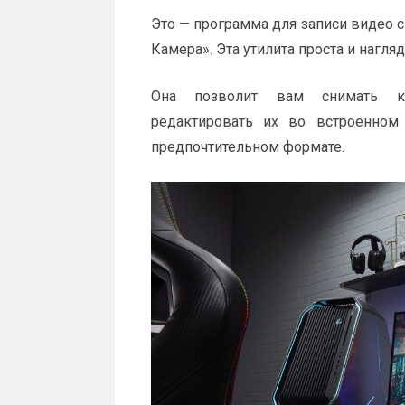
Это — программа для записи видео с
Камера». Эта утилита проста и нагля
Она позволит вам снимать ка
редактировать их во встроенном
предпочтительном формате.