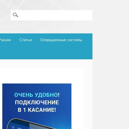
Разное
Статьи
Операционные системы