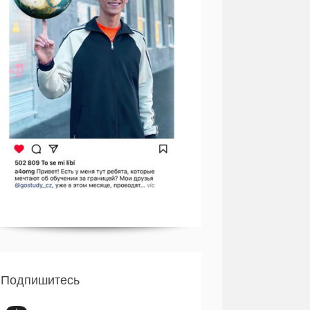
Подпишитесь