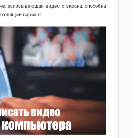
ма, записывающая видео с экрана, способна
одходящий вариант.