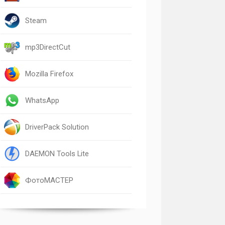
Steam
mp3DirectCut
Mozilla Firefox
WhatsApp
DriverPack Solution
DAEMON Tools Lite
ФотоМАСТЕР