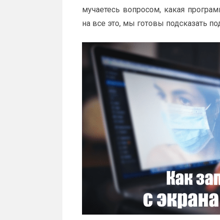
мучаетесь вопросом, какая програм
на все это, мы готовы подсказать п