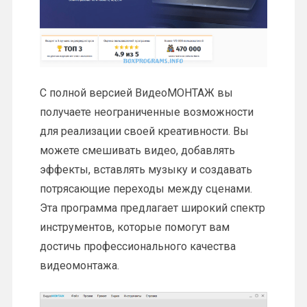
С полной версией ВидеоМОНТАЖ вы
получаете неограниченные возможности
для реализации своей креативности. Вы
можете смешивать видео, добавлять
эффекты, вставлять музыку и создавать
потрясающие переходы между сценами.
Эта программа предлагает широкий спектр
инструментов, которые помогут вам
достичь профессионального качества
видеомонтажа.