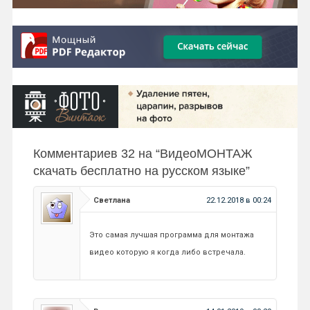
Комментариев 32 на “
ВидеоМОНТАЖ
скачать бесплатно на русском языке
”
Светлана
22.12.2018 в 00:24
Это самая лучшая программа для монтажа
видео которую я когда либо встречала.