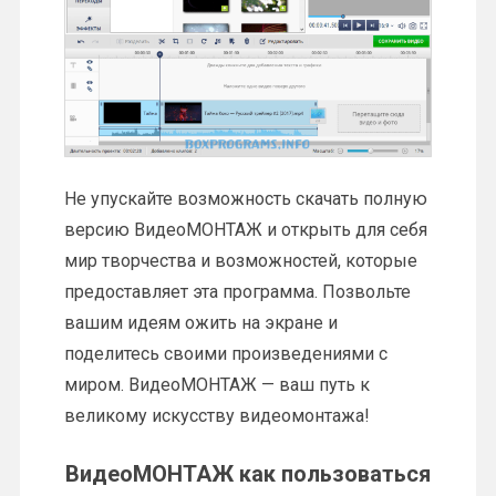
Не упускайте возможность скачать полную
версию ВидеоМОНТАЖ и открыть для себя
мир творчества и возможностей, которые
предоставляет эта программа. Позвольте
вашим идеям ожить на экране и
поделитесь своими произведениями с
миром. ВидеоМОНТАЖ — ваш путь к
великому искусству видеомонтажа!
ВидеоМОНТАЖ как пользоваться