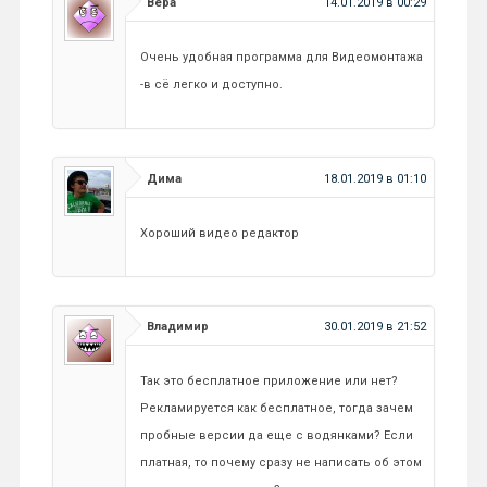
Вера
14.01.2019 в 00:29
Очень удобная программа для Видеомонтажа
-в сё легко и доступно.
Дима
18.01.2019 в 01:10
Хороший видео редактор
Владимир
30.01.2019 в 21:52
Так это бесплатное приложение или нет?
Рекламируется как бесплатное, тогда зачем
пробные версии да еще с водянками? Если
платная, то почему сразу не написать об этом