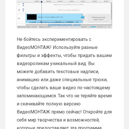
Не бойтесь экспериментировать с
ВидеоМОНТАЖ! Используйте разные
фильтры и эффекты, чтобы придать вашим
видеороликам уникальный вид. Вы
можете добавить текстовые надписи,
анимацию или даже специальные трюки,
чтобы сделать ваше видео по-настоящему
запоминающимся. Так что не теряйте время
и скачивайте полную версию
ВидеоМОНТАЖ прямо сейчас! Откройте для
себя мир творчества и возможностей,
которые предоставляет эта программа.