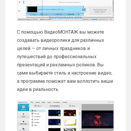
С помощью ВидеоМОНТАЖ вы можете
создавать видеоролики для различных
целей — от личных праздников и
путешествий до профессиональных
презентаций и рекламных роликов. Вы
сами выбираете стиль и настроение видео,
а программа поможет вам воплотить ваши
идеи в реальность.