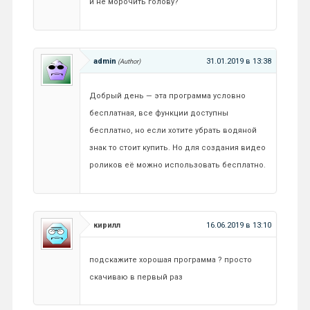
и не морочить голову?
admin
31.01.2019 в 13:38
Добрый день — эта программа условно
бесплатная, все функции доступны
бесплатно, но если хотите убрать водяной
знак то стоит купить. Но для создания видео
роликов её можно использовать бесплатно.
кирилл
16.06.2019 в 13:10
подскажите хорошая программа ? просто
скачиваю в первый раз