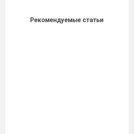
Рекомендуемые статьи