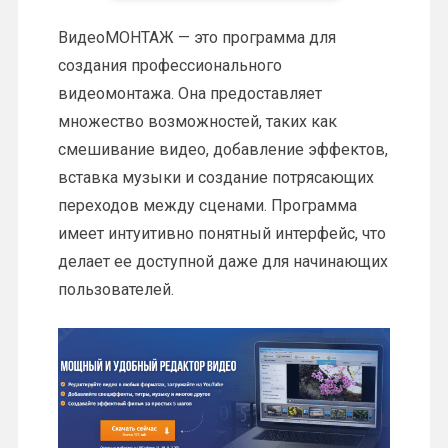
ВидеоМОНТАЖ — это программа для
создания профессионального
видеомонтажа. Она предоставляет
множество возможностей, таких как
смешивание видео, добавление эффектов,
вставка музыки и создание потрясающих
переходов между сценами. Программа
имеет интуитивно понятный интерфейс, что
делает ее доступной даже для начинающих
пользователей.