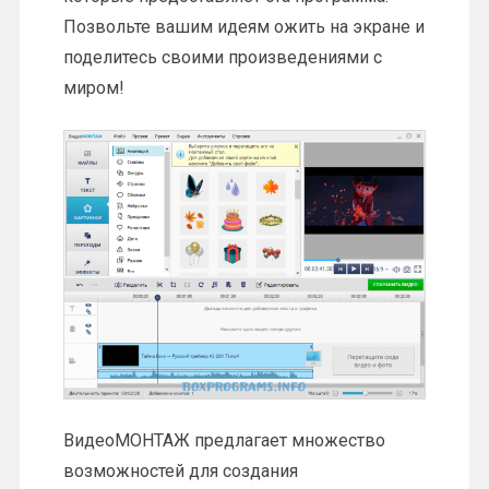
Позвольте вашим идеям ожить на экране и
поделитесь своими произведениями с
миром!
ВидеоМОНТАЖ предлагает множество
возможностей для создания