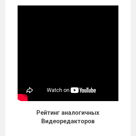
Рейтинг аналогичных
Видеоредакторов