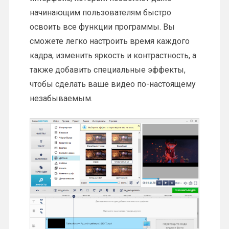
начинающим пользователям быстро
освоить все функции программы. Вы
сможете легко настроить время каждого
кадра, изменить яркость и контрастность, а
также добавить специальные эффекты,
чтобы сделать ваше видео по-настоящему
незабываемым.