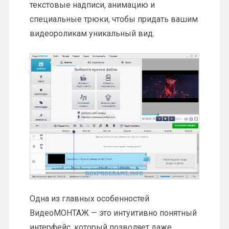
текстовые надписи, анимацию и
специальные трюки, чтобы придать вашим
видеороликам уникальный вид.
Одна из главных особенностей
ВидеоМОНТАЖ — это интуитивно понятный
интерфейс, который позволяет даже