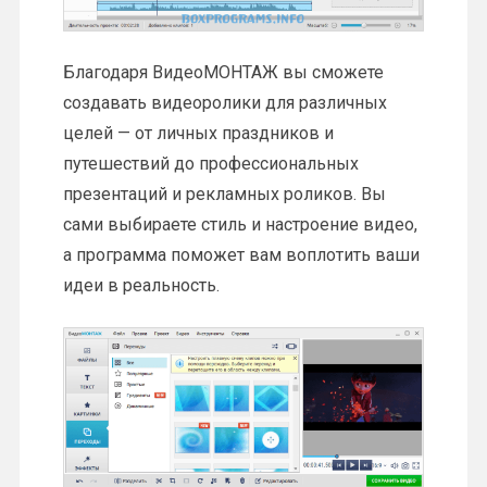
Благодаря ВидеоМОНТАЖ вы сможете
создавать видеоролики для различных
целей — от личных праздников и
путешествий до профессиональных
презентаций и рекламных роликов. Вы
сами выбираете стиль и настроение видео,
а программа поможет вам воплотить ваши
идеи в реальность.