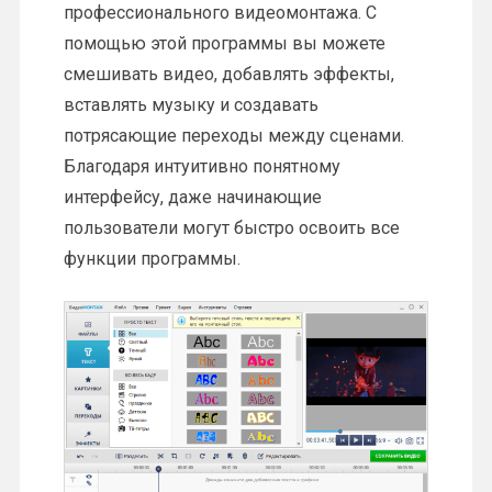
профессионального видеомонтажа. С
помощью этой программы вы можете
смешивать видео, добавлять эффекты,
вставлять музыку и создавать
потрясающие переходы между сценами.
Благодаря интуитивно понятному
интерфейсу, даже начинающие
пользователи могут быстро освоить все
функции программы.