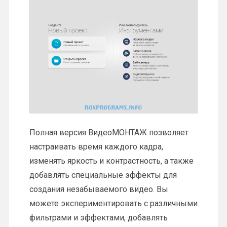
Полная версия ВидеоМОНТАЖ позволяет
настраивать время каждого кадра,
изменять яркость и контрастность, а также
добавлять специальные эффекты для
создания незабываемого видео. Вы
можете экспериментировать с различными
фильтрами и эффектами, добавлять