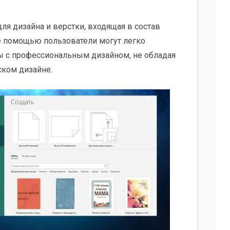
для дизайна и верстки, входящая в состав
 её помощью пользователи могут легко
ы с профессиональным дизайном, не обладая
ком дизайне.