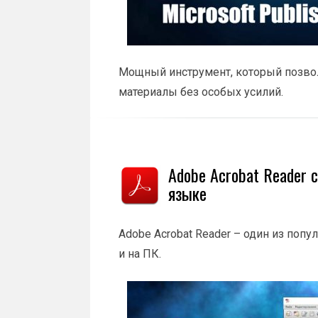
Мощный инструмент, который позво
материалы без особых усилий.
Adobe Acrobat Reader 
языке
Adobe Acrobat Reader – один из поп
и на ПК.