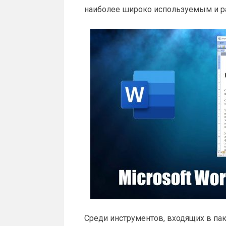
наиболее широко используемым и р
Среди инструментов, входящих в пак