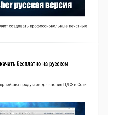
ляет создавать профессиональные печатные
скачать бесплатно на русском
улярнейших продуктов для чтения ПДФ в Сети