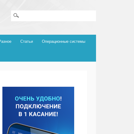
Разное
Статьи
Операционные системы