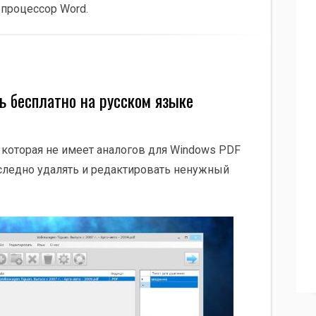
 процессор Word.
ть бесплатно на русском языке
а которая не имеет аналогов для Windows PDF
следно удалять и редактировать ненужный