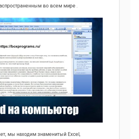
аспространенным во всем мире .
ет, мы находим знаменитый Excel,