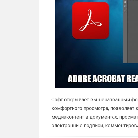
Софт открывает вышеназванный фор
комфортного просмотра, позволяет 
медиаконтент в документах, просмат
электронные подписи, комментирова