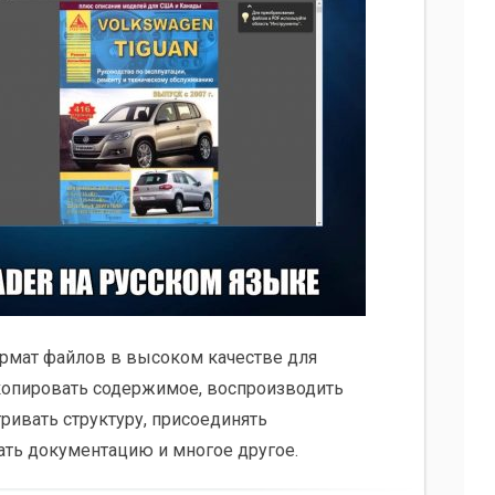
мат файлов в высоком качестве для
копировать содержимое, воспроизводить
ривать структуру, присоединять
ть документацию и многое другое.