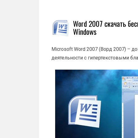
Word 2007 скачать бес
Windows
Microsoft Word 2007 (Ворд 2007) –
деятельности с гипертекстовыми бл