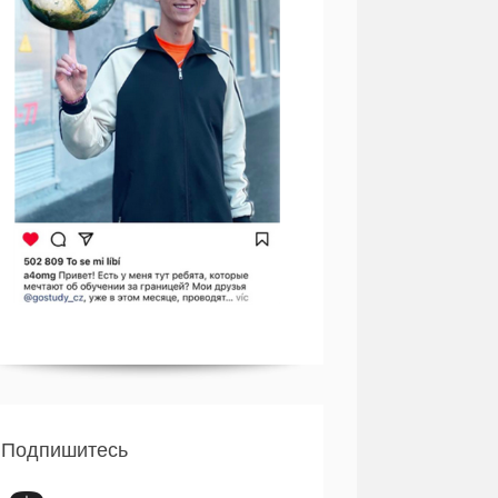
Подпишитесь