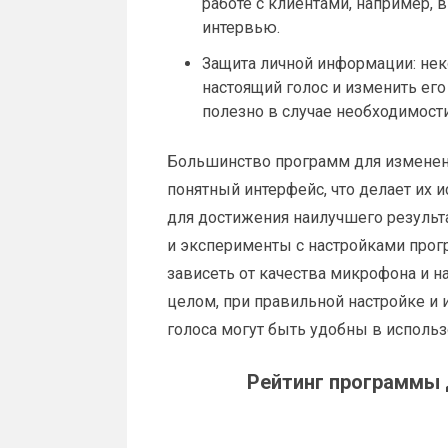
работе с клиентами, например, 
интервью.
Защита личной информации: не
настоящий голос и изменить его
полезно в случае необходимост
Большинство программ для изменени
понятный интерфейс, что делает их 
для достижения наилучшего результ
и эксперименты с настройками прог
зависеть от качества микрофона и н
целом, при правильной настройке и
голоса могут быть удобны в использ
Рейтинг программы 