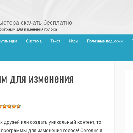
ютера скачать бесплатно
программ для изменения голоса
ьтимедиа
Система
Текст
Игры
Полезные подборки
мм для изменения
х друзей или создать уникальный контент, то
 программы для изменения голоса! Сегодня я