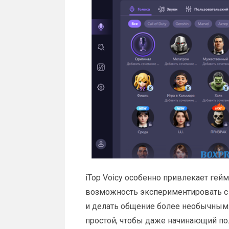
iTop Voicy особенно привлекает гейм
возможность экспериментировать с 
и делать общение более необычным.
простой, чтобы даже начинающий по