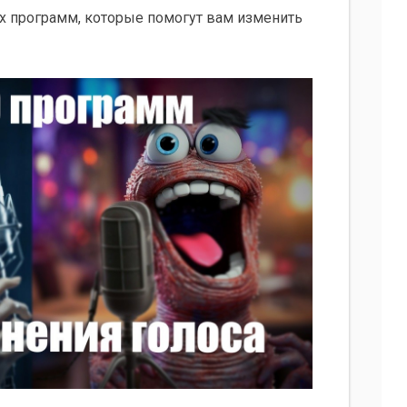
их программ, которые помогут вам изменить