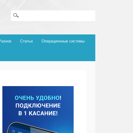
Разное
Статьи
Операционные системы