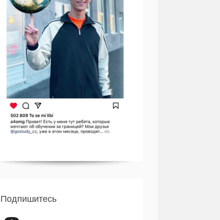
Подпишитесь