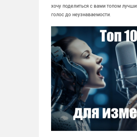
хочу поделиться с вами топом лучш
голос до неузнаваемости.