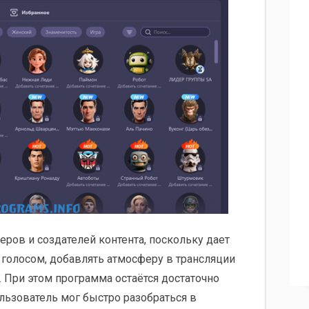
еров и создателей контента, поскольку дает
голосом, добавлять атмосферу в трансляции
 При этом программа остаётся достаточно
льзователь мог быстро разобраться в