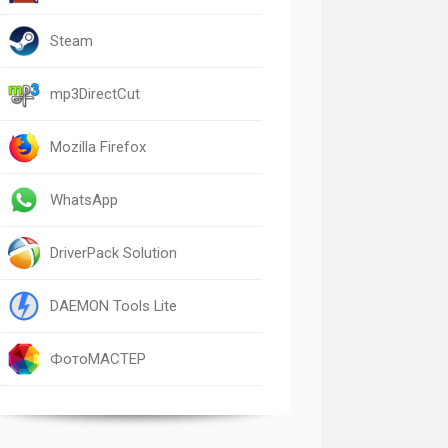
Steam
mp3DirectCut
Mozilla Firefox
WhatsApp
DriverPack Solution
DAEMON Tools Lite
ФотоМАСТЕР