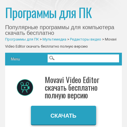
Программы для ПК
Популярные программы для компьютера
скачать бесплатно
Программы для ПК
>
Мультимедиа
>
Редакторы видео
>
Movavi
Video Editor скачать бесплатно полную версию
Главное меню
Skip to content
Menu
Movavi Video Editor
скачать бесплатно
полную версию
СКАЧАТЬ