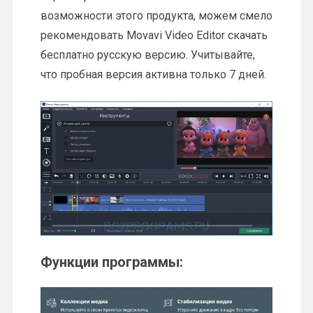
возможности этого продукта, можем смело
рекомендовать Movavi Video Editor скачать
бесплатно русскую версию. Учитывайте,
что пробная версия активна только 7 дней.
Функции программы: