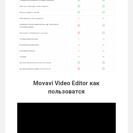
Movavi Video Editor как
пользоватся