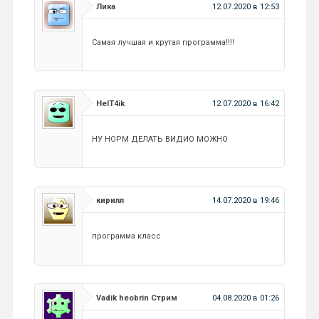
Лика
12.07.2020 в 12:53
Самая лучшая и крутая программа!!!!
HelT4ik
12.07.2020 в 16:42
НУ НОРМ ДЕЛАТЬ ВИДИО МОЖНО
кирилл
14.07.2020 в 19:46
программа класс
Vadik heobrin Стрим
04.08.2020 в 01:26