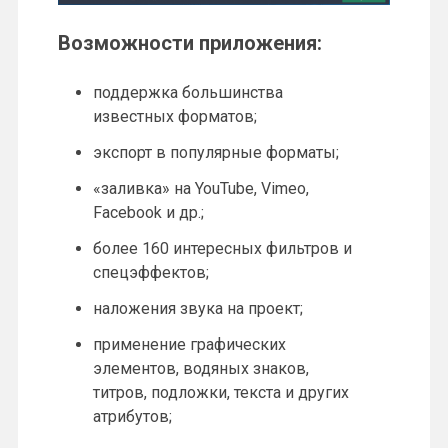
Возможности приложения:
поддержка большинства
известных форматов;
экспорт в популярные форматы;
«заливка» на YouTube, Vimeo,
Facebook и др.;
более 160 интересных фильтров и
спецэффектов;
наложения звука на проект;
применение графических
элементов, водяных знаков,
титров, подложки, текста и других
атрибутов;