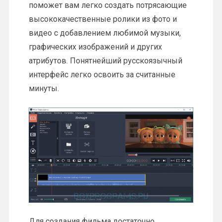
поможет вам легко создать потрясающие
высококачественные ролики из фото и
видео с добавлением любимой музыки,
графических изображений и других
атрибутов. Понятнейший русскоязычный
интерфейс легко освоить за считанные
минуты.
Для создания фильма достаточно