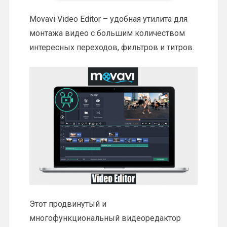
Movavi Video Editor – удобная утилита для
монтажа видео с большим количеством
интересных переходов, фильтров и титров.
Этот продвинутый и
многофункциональный видеоредактор