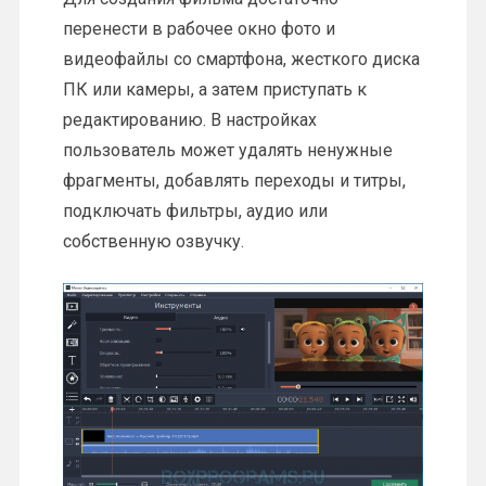
перенести в рабочее окно фото и
видеофайлы со смартфона, жесткого диска
ПК или камеры, а затем приступать к
редактированию. В настройках
пользователь может удалять ненужные
фрагменты, добавлять переходы и титры,
подключать фильтры, аудио или
собственную озвучку.