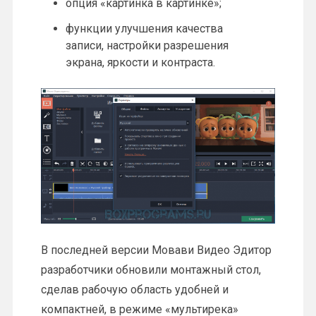
опция «картинка в картинке»;
функции улучшения качества
записи, настройки разрешения
экрана, яркости и контраста.
В последней версии Мовави Видео Эдитор
разработчики обновили монтажный стол,
сделав рабочую область удобней и
компактней, в режиме «мультирека»