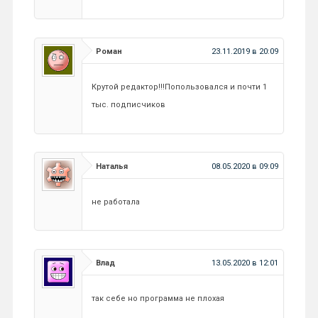
Роман
23.11.2019 в 20:09
Крутой редактор!!!Попользовался и почти 1
тыс. подписчиков
Наталья
08.05.2020 в 09:09
не работала
Влад
13.05.2020 в 12:01
так себе но программа не плохая