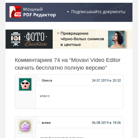
Комментариев 74 на “
Movavi Video Editor
скачать бесплатно полную версию
”
Олеся
24.07.2019 в 20:32
класс
юлия
06.08.2019 в 18:06