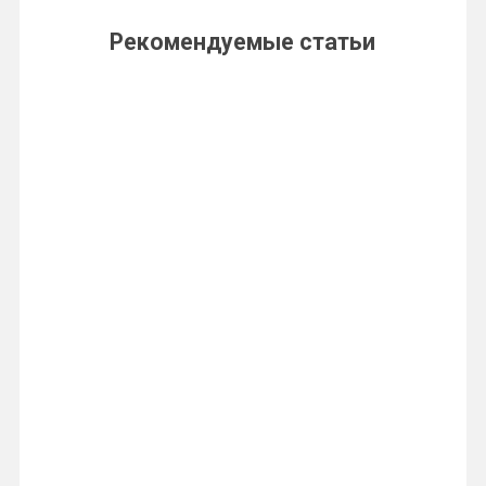
Рекомендуемые статьи