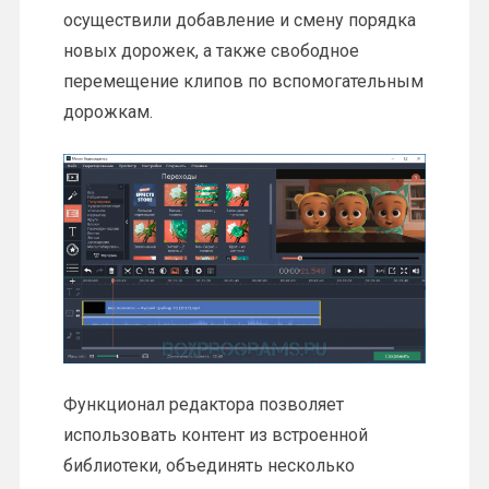
осуществили добавление и смену порядка
новых дорожек, а также свободное
перемещение клипов по вспомогательным
дорожкам.
Функционал редактора позволяет
использовать контент из встроенной
библиотеки, объединять несколько