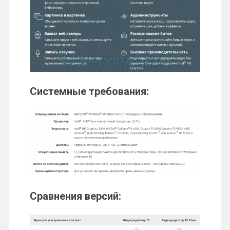
Системные требования:
Сравнения версий: