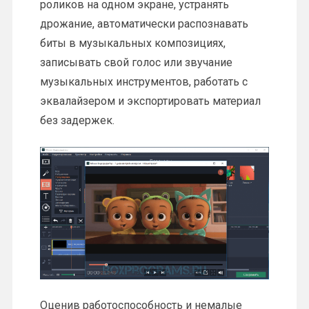
роликов на одном экране, устранять
дрожание, автоматически распознавать
биты в музыкальных композициях,
записывать свой голос или звучание
музыкальных инструментов, работать с
эквалайзером и экспортировать материал
без задержек.
Оценив работоспособность и немалые