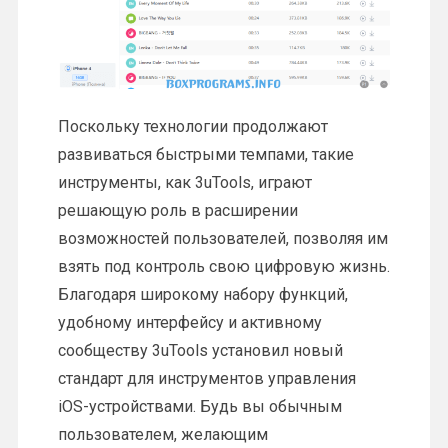
Поскольку технологии продолжают
развиваться быстрыми темпами, такие
инструменты, как 3uTools, играют
решающую роль в расширении
возможностей пользователей, позволяя им
взять под контроль свою цифровую жизнь.
Благодаря широкому набору функций,
удобному интерфейсу и активному
сообществу 3uTools установил новый
стандарт для инструментов управления
iOS-устройствами. Будь вы обычным
пользователем, желающим