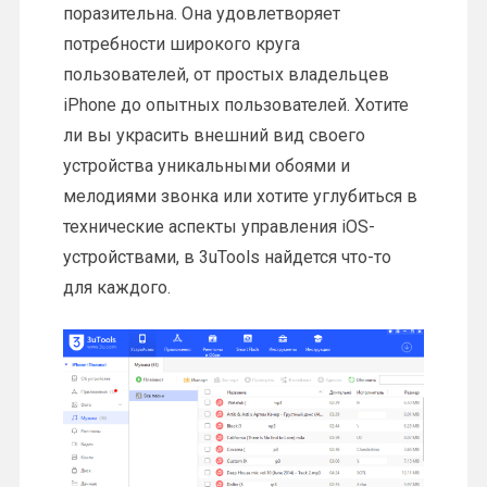
поразительна. Она удовлетворяет
потребности широкого круга
пользователей, от простых владельцев
iPhone до опытных пользователей. Хотите
ли вы украсить внешний вид своего
устройства уникальными обоями и
мелодиями звонка или хотите углубиться в
технические аспекты управления iOS-
устройствами, в 3uTools найдется что-то
для каждого.