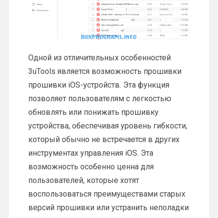
Одной из отличительных особенностей
3uTools является возможность прошивки
прошивки iOS-устройств. Эта функция
позволяет пользователям с легкостью
обновлять или понижать прошивку
устройства, обеспечивая уровень гибкости,
который обычно не встречается в других
инструментах управления iOS. Эта
возможность особенно ценна для
пользователей, которые хотят
воспользоваться преимуществами старых
версий прошивки или устранить неполадки