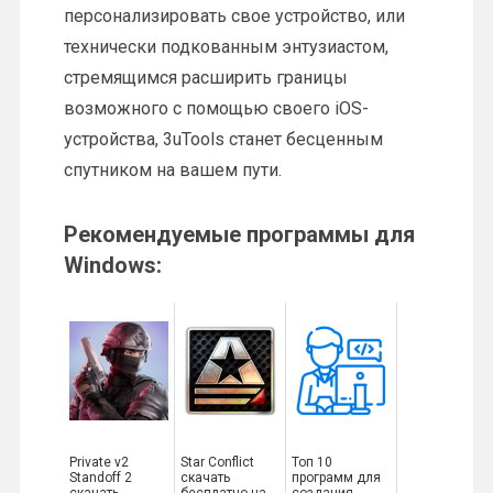
персонализировать свое устройство, или
технически подкованным энтузиастом,
стремящимся расширить границы
возможного с помощью своего iOS-
устройства, 3uTools станет бесценным
спутником на вашем пути.
Рекомендуемые программы для
Windows:
Private v2
Star Conflict
Топ 10
Standoff 2
скачать
программ для