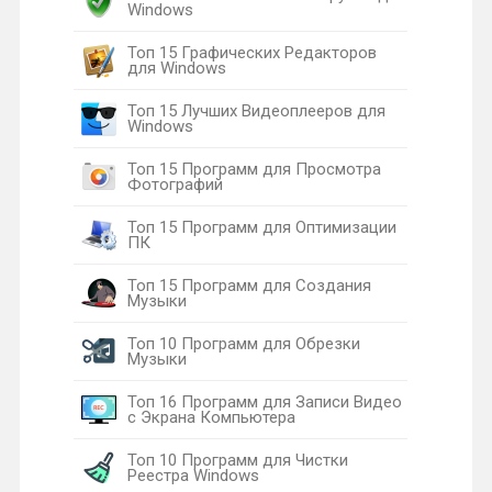
Windows
Топ 15 Графических Редакторов
для Windows
Топ 15 Лучших Видеоплееров для
Windows
Топ 15 Программ для Просмотра
Фотографий
Топ 15 Программ для Оптимизации
ПК
Топ 15 Программ для Создания
Музыки
Топ 10 Программ для Обрезки
Музыки
Топ 16 Программ для Записи Видео
с Экрана Компьютера
Топ 10 Программ для Чистки
Реестра Windows