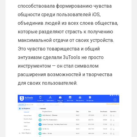
способствовала формированию чувства
общности среди пользователей iOS,
объединив людей из всех слоев общества,
которые разделяют страсть к получению
максимальной отдачи от своих устройств.
Это чувство товарищества и общий
энтузиазм сделали 3uTools не просто
инструментом — он стал символом
расширения возможностей и творчества
для своих пользователей.