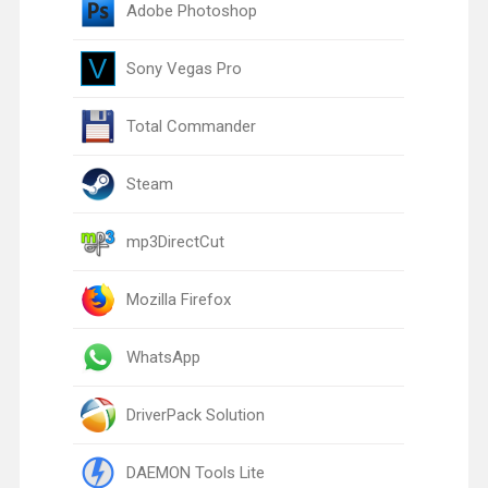
Adobe Photoshop
Sony Vegas Pro
Total Commander
Steam
mp3DirectCut
Mozilla Firefox
WhatsApp
DriverPack Solution
DAEMON Tools Lite