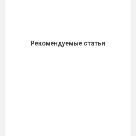
Рекомендуемые статьи