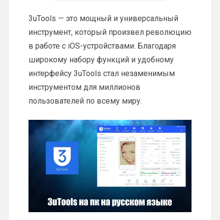
3uTools — это мощный и универсальный
инструмент, который произвел революцию
в работе с iOS-устройствами. Благодаря
широкому набору функций и удобному
интерфейсу 3uTools стал незаменимым
инструментом для миллионов
пользователей по всему миру.