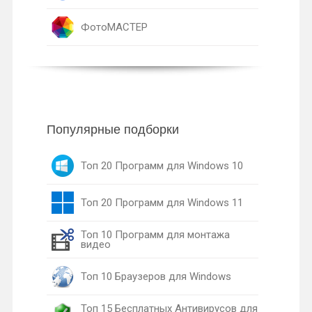
ФотоМАСТЕР
Популярные подборки
Топ 20 Программ для Windows 10
Топ 20 Программ для Windows 11
Топ 10 Программ для монтажа
видео
Топ 10 Браузеров для Windows
Топ 15 Бесплатных Антивирусов для