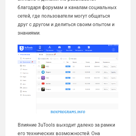
благодаря форумам и каналам социальных
сетей, где пользователи могут общаться
друг с другом и делиться своим опытом и
знаниями.
Влияние 3uTools выходит далеко за рамки
его технических возможностей. Она