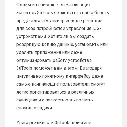
Одним из наиболее впечатляющих
аспектов 3uTools является его способность
предоставлять универсальное решение
для всех потребностей управления iOS-
устройствами. Хотите ли вы создать
резервную копию данных, установить или
удалить приложения или даже
оптимизировать работу устройства —
3uTools поможет вам в этом. Благодаря
интуитивно понятному интерфейсу даже
самые начинающие пользователи смогут
легко ориентироваться в различных
функциях и с легкостью выполнять
сложные задачи.
Универсальность 3uTools поистине