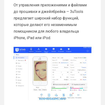
От управления приложениями и файлами
до прошивки и джейлбрейка — 3uTools
предлагает широкий набор функций,
которые делают его незаменимым
помощником для любого владельца
iPhone, iPad или iPod.