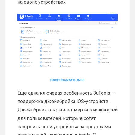
на своих устройствах.
Еще одна ключевая особенность 3uTools —
поддержка джейлбрейка iOS-устройств.
Джейлбрейк открывает мир возможностей
для пользователей, которые хотят
настроить свои устройства за пределами