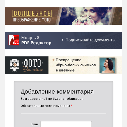
Добавление комментария
Ваш адрес email не будет опубликован.
Обязательные поля помечены
*
Ваш