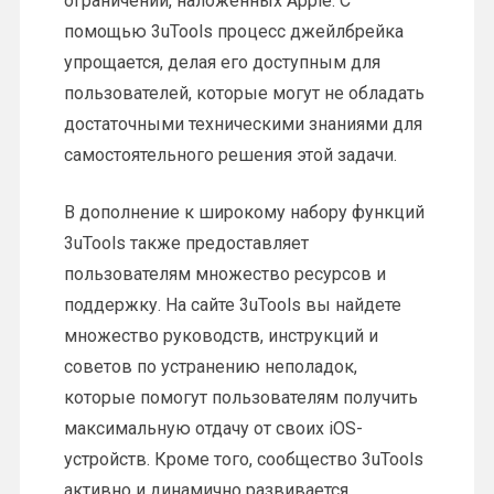
ограничений, наложенных Apple. С
помощью 3uTools процесс джейлбрейка
упрощается, делая его доступным для
пользователей, которые могут не обладать
достаточными техническими знаниями для
самостоятельного решения этой задачи.
В дополнение к широкому набору функций
3uTools также предоставляет
пользователям множество ресурсов и
поддержку. На сайте 3uTools вы найдете
множество руководств, инструкций и
советов по устранению неполадок,
которые помогут пользователям получить
максимальную отдачу от своих iOS-
устройств. Кроме того, сообщество 3uTools
активно и динамично развивается