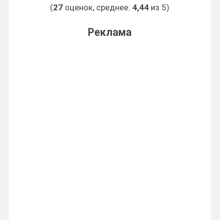
(
27
оценок, среднее:
4,44
из 5)
Реклама