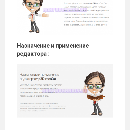
Назначение и применение
редактора
: