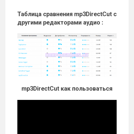
Таблица сравнения mp3DirectCut с
другими редакторами аудио :
mp3DirectCut как пользоваться