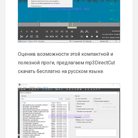
Оценив возможности этой компактной и
полезной проги, предлагаем mp3DirectCut
скачать бесплатно на русском языке.