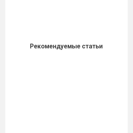
Рекомендуемые статьи