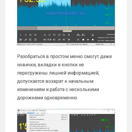
Разобраться в простом меню смогут даже
новички, вкладки и кнопки не
перегружены лишней информацией,
допускается возврат к начальным
изменениям и работа с несколькими
дорожками одновременно.