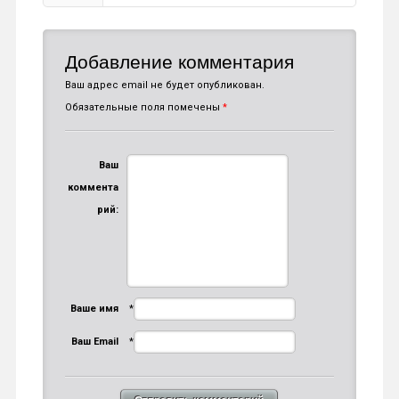
Добавление комментария
Ваш адрес email не будет опубликован.
Обязательные поля помечены
*
Ваш
коммента
рий:
Ваше имя
*
Ваш Email
*