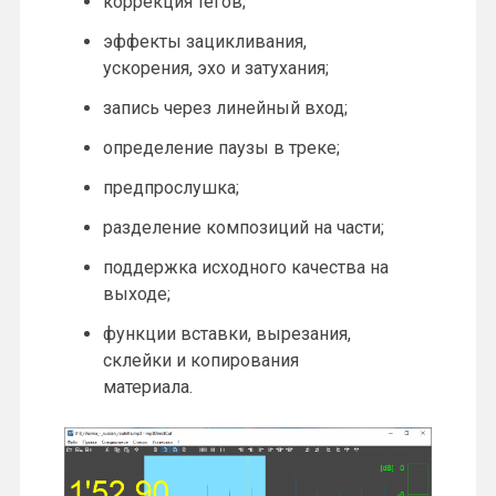
коррекция тегов;
эффекты зацикливания,
ускорения, эхо и затухания;
запись через линейный вход;
определение паузы в треке;
предпрослушка;
разделение композиций на части;
поддержка исходного качества на
выходе;
функции вставки, вырезания,
склейки и копирования
материала.