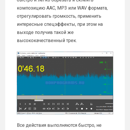
композицию AAC, MP3 или WAV формата,
отрегулировать громкость, применить
интересные спецэффекты, при этом на
выходе получив такой же
высококачественный трек.
Все действия выполняются быстро, не