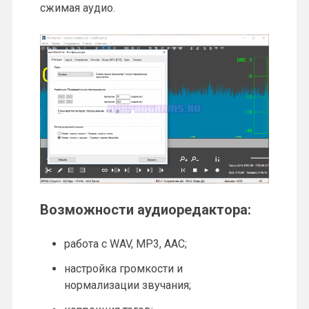
сжимая аудио.
Возможности аудиоредактора:
работа с WAV, MP3, AAC;
настройка громкости и
нормализации звучания;