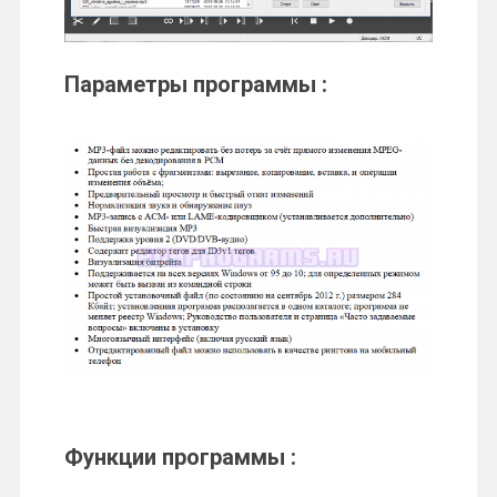
Параметры программы :
Функции
программы :