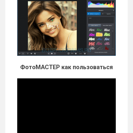
ФотоМАСТЕР как пользоваться