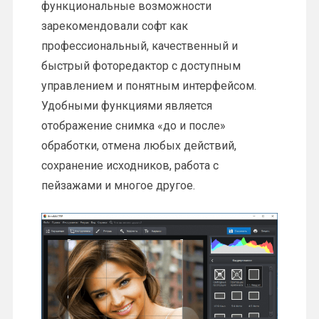
функциональные возможности
зарекомендовали софт как
профессиональный, качественный и
быстрый фоторедактор с доступным
управлением и понятным интерфейсом.
Удобными функциями является
отображение снимка «до и после»
обработки, отмена любых действий,
сохранение исходников, работа с
пейзажами и многое другое.