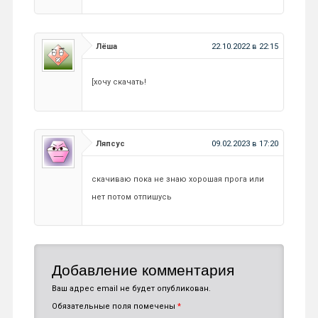
Лёша
22.10.2022 в 22:15
[хочу скачать!
Ляпсус
09.02.2023 в 17:20
скачиваю пока не знаю хорошая прога или
нет потом отпишусь
Добавление комментария
Ваш адрес email не будет опубликован.
Обязательные поля помечены
*