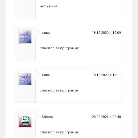
нет у меня
вика
18.12.2020 в 19:09
спасибо за программу.
вика
18.12.2020 в 19:11
спасибо за программу
Aidana
23.02.2021 в 22:40
спасибо за программу