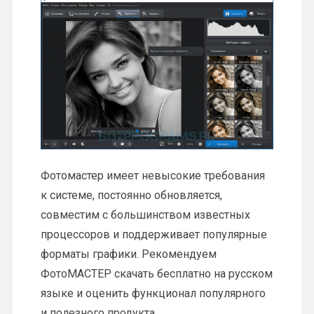
Фотомастер имеет невысокие требования
к системе, постоянно обновляется,
совместим с большинством известных
процессоров и поддерживает популярные
форматы графики. Рекомендуем
ФотоМАСТЕР скачать бесплатно на русском
языке и оценить функционал популярного
и полезного продукта.