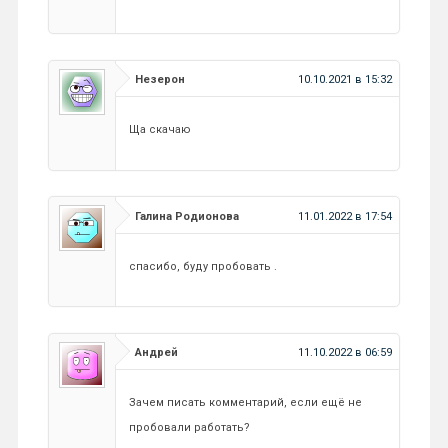
Незерон
10.10.2021 в 15:32
Ща скачаю
Галина Родионова
11.01.2022 в 17:54
спасибо, буду пробовать .
Андрей
11.10.2022 в 06:59
Зачем писать комментарий, если ещё не
пробовали работать?