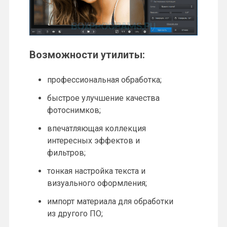
Возможности утилиты:
профессиональная обработка;
быстрое улучшение качества
фотоснимков;
впечатляющая коллекция
интересных эффектов и
фильтров;
тонкая настройка текста и
визуального оформления;
импорт материала для обработки
из другого ПО;