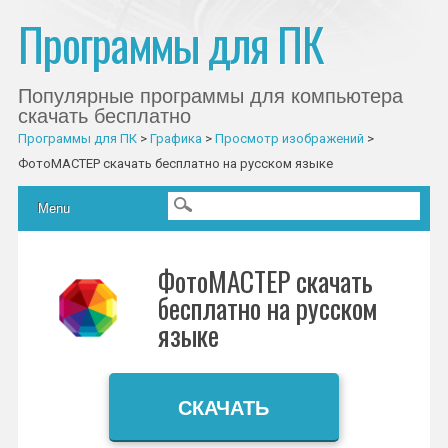
Программы для ПК
Популярные программы для компьютера
скачать бесплатно
Программы для ПК
>
Графика
>
Просмотр изображений
>
ФотоМАСТЕР скачать бесплатно на русском языке
Главное меню
Skip to content
Menu
ФотоМАСТЕР скачать
бесплатно на русском
языке
СКАЧАТЬ