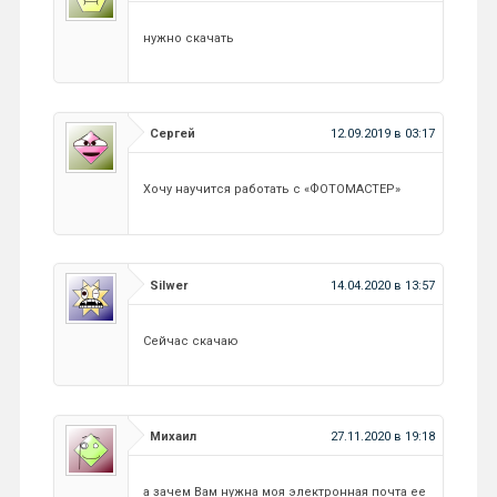
нужно скачать
Сергей
12.09.2019 в 03:17
Хочу научится работать с «ФОТОМАСТЕР»
Silwer
14.04.2020 в 13:57
Сейчас скачаю
Михаил
27.11.2020 в 19:18
а зачем Вам нужна моя электронная почта ее