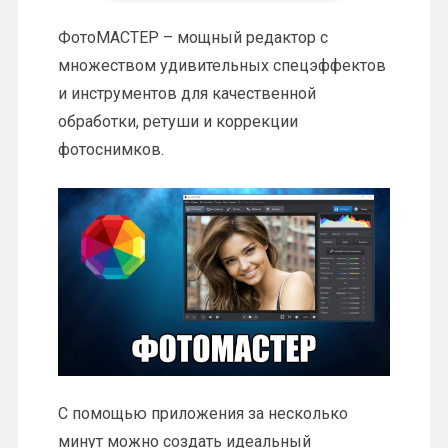
ФотоМАСТЕР – мощный редактор с
множеством удивительных спецэффектов
и инструментов для качественной
обработки, ретуши и коррекции
фотоснимков.
С помощью приложения за несколько
минут можно создать идеальный