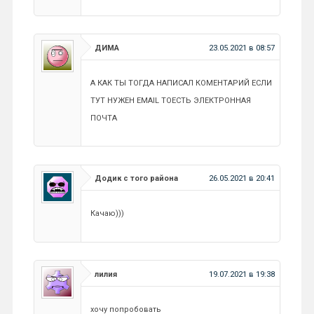
ДИМА
23.05.2021 в 08:57
А КАК ТЫ ТОГДА НАПИСАЛ КОМЕНТАРИЙ ЕСЛИ
ТУТ НУЖЕН EMAIL ТОЕСТЬ ЭЛЕКТРОННАЯ
ПОЧТА
Додик с того района
26.05.2021 в 20:41
Качаю)))
лилия
19.07.2021 в 19:38
хочу попробовать