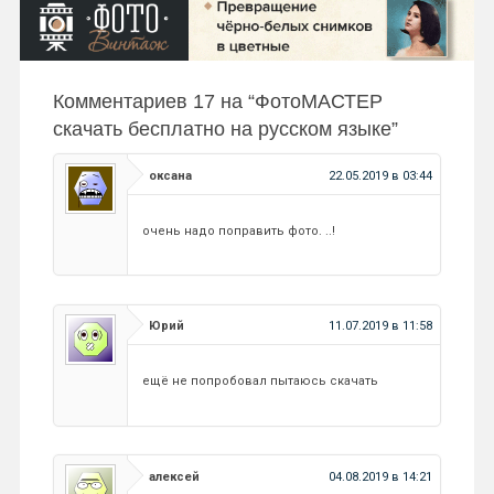
Комментариев 17 на “
ФотоМАСТЕР
скачать бесплатно на русском языке
”
оксана
22.05.2019 в 03:44
очень надо поправить фото. ..!
Юрий
11.07.2019 в 11:58
ещё не попробовал пытаюсь скачать
алексей
04.08.2019 в 14:21