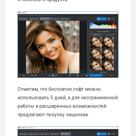
Отметим, что бесплатно софт можно
использовать 5 дней, а для неограниченной
работы и расширенных возможностей
предлагают покупку лицензии.