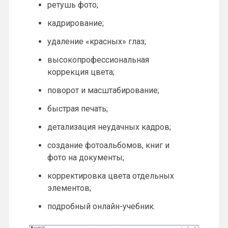
ретушь фото;
кадрирование;
удаление «красных» глаз;
высокопрофессиональная
коррекция цвета;
поворот и масштабирование;
быстрая печать;
детализация неудачных кадров;
создание фотоальбомов, книг и
фото на документы;
корректировка цвета отдельных
элементов;
подробный онлайн-учебник.