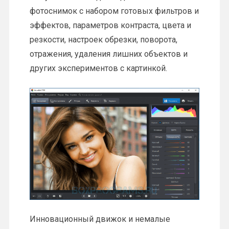
фотоснимок с набором готовых фильтров и
эффектов, параметров контраста, цвета и
резкости, настроек обрезки, поворота,
отражения, удаления лишних объектов и
других экспериментов с картинкой.
Инновационный движок и немалые