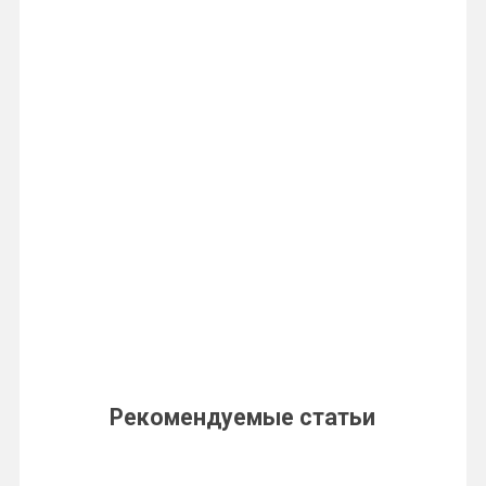
Рекомендуемые статьи