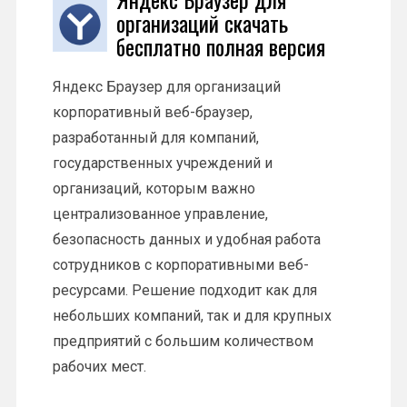
организаций скачать
бесплатно полная версия
Яндекс Браузер для организаций
корпоративный веб-браузер,
разработанный для компаний,
государственных учреждений и
организаций, которым важно
централизованное управление,
безопасность данных и удобная работа
сотрудников с корпоративными веб-
ресурсами. Решение подходит как для
небольших компаний, так и для крупных
предприятий с большим количеством
рабочих мест.