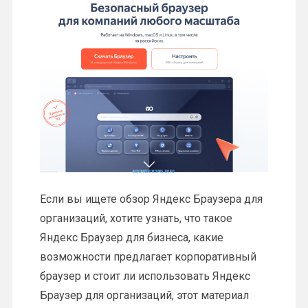
Если вы ищете обзор Яндекс Браузера для
организаций, хотите узнать, что такое
Яндекс Браузер для бизнеса, какие
возможности предлагает корпоративный
браузер и стоит ли использовать Яндекс
Браузер для организаций, этот материал