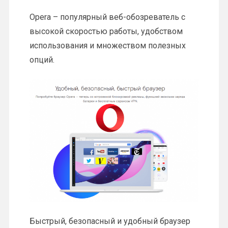
Opera – популярный веб-обозреватель с
высокой скоростью работы, удобством
использования и множеством полезных
опций.
Быстрый, безопасный и удобный браузер