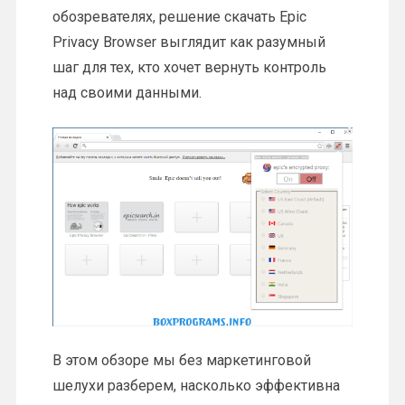
обозревателях, решение скачать Epic
Privacy Browser выглядит как разумный
шаг для тех, кто хочет вернуть контроль
над своими данными.
В этом обзоре мы без маркетинговой
шелухи разберем, насколько эффективна