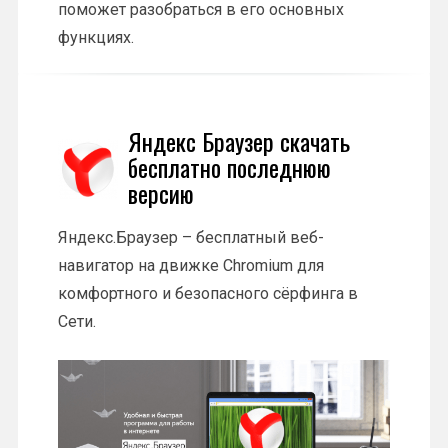
поможет разобраться в его основных
функциях.
Яндекс Браузер скачать
бесплатно последнюю
версию
Яндекс.Браузер – бесплатный веб-
навигатор на движке Chromium для
комфортного и безопасного сёрфинга в
Сети.