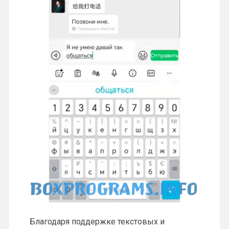
Благодаря поддержке текстовых и