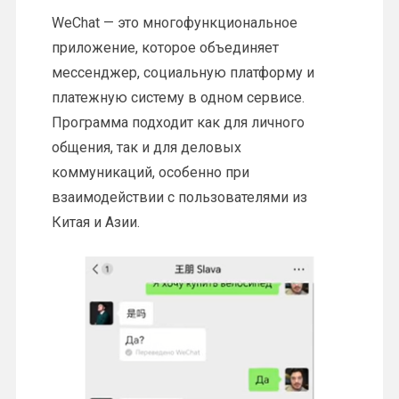
WeChat — это многофункциональное
приложение, которое объединяет
мессенджер, социальную платформу и
платежную систему в одном сервисе.
Программа подходит как для личного
общения, так и для деловых
коммуникаций, особенно при
взаимодействии с пользователями из
Китая и Азии.