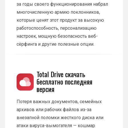
за годы своего функционирования набрал
многочисленную армию поклонников,
которые ценят этот продукт за высокую
работоспособность, персонализацию
настроек, мощную безопасность веб-
сёрфинга и другие полезные опции.
Total Drive скачать
бесплатно последняя
версия
Потеря важных документов, семейных
архивов или рабочих файлов из-за
внезапной поломки жесткого диска или
атаки вируса-вымогателя — кошмар