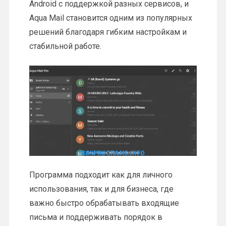
Android с поддержкой разных сервисов, и
Aqua Mail становится одним из популярных
решений благодаря гибким настройкам и
стабильной работе.
Программа подходит как для личного
использования, так и для бизнеса, где
важно быстро обрабатывать входящие
письма и поддерживать порядок в