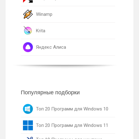
Winamp
Krita
Яндекс Алиса
Популярные подборки
Топ 20 Программ для Windows 10
Топ 20 Программ для Windows 11