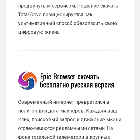
продвинутым сервисом. Решение скачать
Total Drive позиционируется как
ультимативный способ обезопасить свою
цифровую жизнь.
Epic Browser скачать
бесплатно русская версия
Современный интернет превратился в
полигон для дата-майнеров. Каждый ваш
клик, поисковый запрос и движение мыши
отслеживаются рекламными сетями. На
фоне тотальной телеметрии в крупных