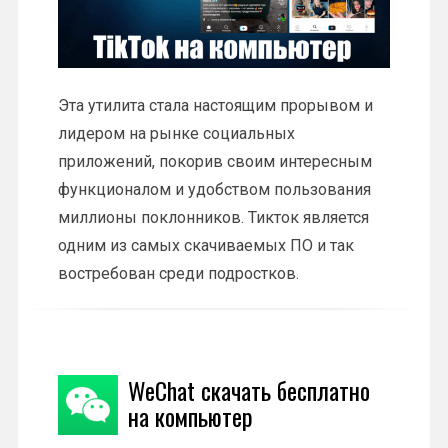
Эта утилита стала настоящим прорывом и
лидером на рынке социальных
приложений, покорив своим интересным
функционалом и удобством пользования
миллионы поклонников. Тикток является
одним из самых скачиваемых ПО и так
востребован среди подростков.
WeChat скачать бесплатно
на компьютер