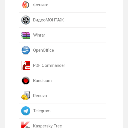
Феникс
ВидеоМОНТАЖ
Winrar
OpenOffice
PDF Commander
Bandicam
Recuva
Telegram
Kaspersky Free