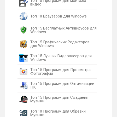
Топ 10 Программ для монтажа
видео
Топ 10 Браузеров для Windows
Топ 15 Бесплатных Антивирусов для
Windows
Топ 15 Графических Редакторов
для Windows
Топ 15 Лучших Видеоплееров для
Windows
Топ 15 Программ для Просмотра
Фотографий
Топ 15 Программ для Оптимизации
ПК
Топ 15 Программ для Создания
Музыки
Топ 10 Программ для Обрезки
Музыки