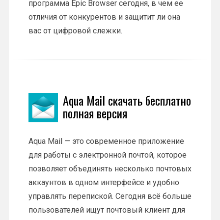
программа Epic Browser сегодня, в чем ее
отличия от конкурентов и защитит ли она
вас от цифровой слежки.
Aqua Mail скачать бесплатно
полная версия
Aqua Mail — это современное приложение
для работы с электронной почтой, которое
позволяет объединять несколько почтовых
аккаунтов в одном интерфейсе и удобно
управлять перепиской. Сегодня всё больше
пользователей ищут почтовый клиент для