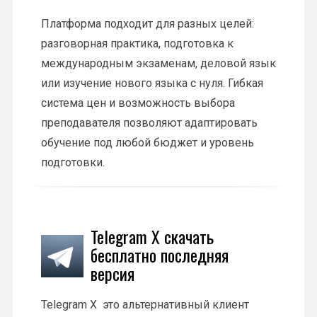
Платформа подходит для разных целей:
разговорная практика, подготовка к
международным экзаменам, деловой язык
или изучение нового языка с нуля. Гибкая
система цен и возможность выбора
преподавателя позволяют адаптировать
обучение под любой бюджет и уровень
подготовки.
Telegram X скачать
бесплатно последняя
версия
Telegram X это альтернативный клиент