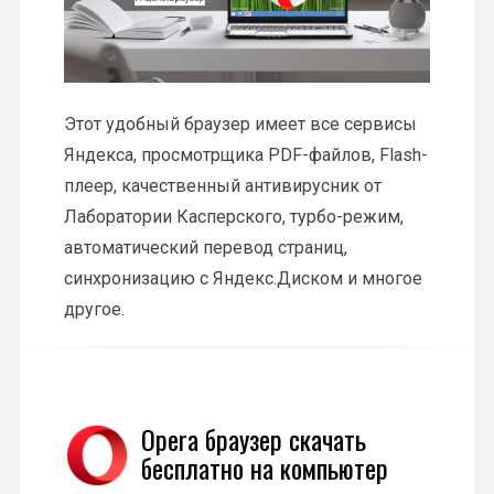
Этот удобный браузер имеет все сервисы
Яндекса, просмотрщика PDF-файлов, Flash-
плеер, качественный антивирусник от
Лаборатории Касперского, турбо-режим,
автоматический перевод страниц,
синхронизацию с Яндекс.Диском и многое
другое.
Opera браузер скачать
бесплатно на компьютер