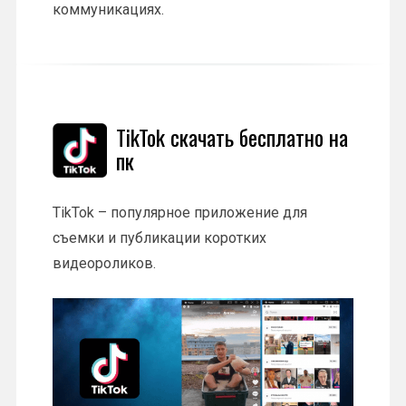
коммуникациях.
TikTok скачать бесплатно на
пк
TikTok – популярное приложение для
съемки и публикации коротких
видеороликов.