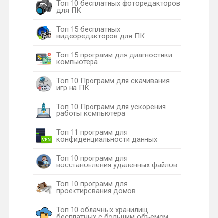
Топ 10 бесплатных фоторедакторов
для ПК
Топ 15 бесплатных
видеоредакторов для ПК
Топ 15 программ для диагностики
компьютера
Топ 10 Программ для скачивания
игр на ПК
Топ 10 Программ для ускорения
работы компьютера
Топ 11 программ для
конфиденциальности данных
Топ 10 программ для
восстановления удаленных файлов
Топ 10 программ для
проектирования домов
Топ 10 облачных хранилищ
бесплатных с большим объемом