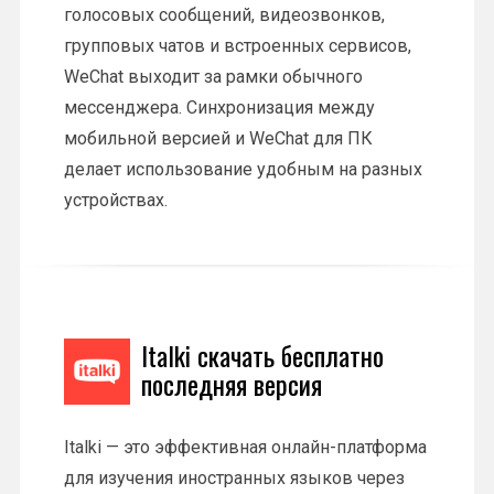
голосовых сообщений, видеозвонков,
групповых чатов и встроенных сервисов,
WeChat выходит за рамки обычного
мессенджера. Синхронизация между
мобильной версией и WeChat для ПК
делает использование удобным на разных
устройствах.
Italki скачать бесплатно
последняя версия
Italki — это эффективная онлайн-платформа
для изучения иностранных языков через