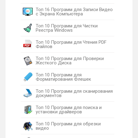
Топ 16 Программ для Записи Видео
с Экрана Компьютера
Топ 10 Программ для Чистки
Реестра Windows
Топ 10 Программ для Чтения PDF
Файлов
Топ 10 Программ для Проверки
Жесткого Диска
Топ 10 Программ для
Форматирования Флешек
Топ 10 Программ для сканирования
документов
Топ 10 Программ для поиска и
установки драйверов
Топ 10 Программ для обрезки
видео