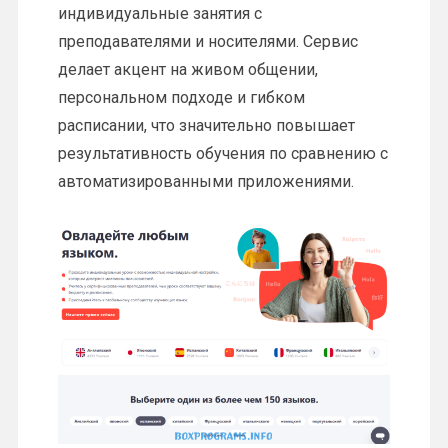
индивидуальные занятия с
преподавателями и носителями. Сервис
делает акцент на живом общении,
персональном подходе и гибком
расписании, что значительно повышает
результативность обучения по сравнению с
автоматизированными приложениями.