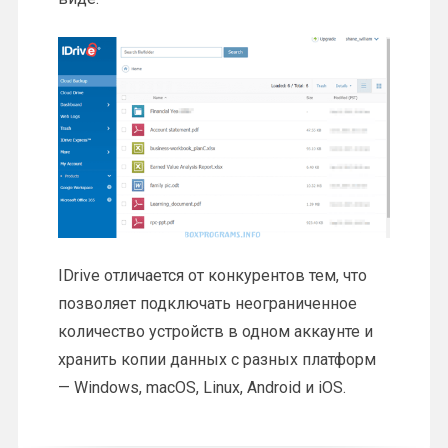
IDrive отличается от конкурентов тем, что
позволяет подключать неограниченное
количество устройств в одном аккаунте и
хранить копии данных с разных платформ
— Windows, macOS, Linux, Android и iOS.