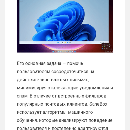
Его основная задача — помочь
пользователям сосредоточиться на
действительно важных письмах,
минимизируя отвлекающие уведомления и
спам. В отличие от встроенных фильтров
популярных почтовых клиентов, SaneBox
использует алгоритмы машинного
обучения, которые анализируют поведение
пользователя и постепенно адаптируются