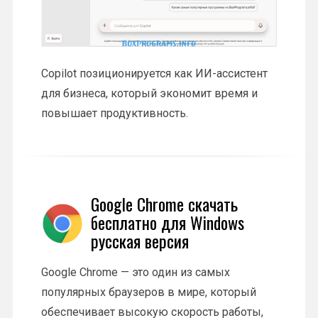
Copilot позиционируется как ИИ-ассистент
для бизнеса, который экономит время и
повышает продуктивность.
Google Chrome скачать
бесплатно для Windows
русская версия
Google Chrome — это один из самых
популярных браузеров в мире, который
обеспечивает высокую скорость работы,