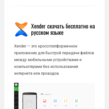
Xender скачать бесплатно на
русском языке
Xender — это кроссплатформенное
приложение для быстрой передачи файлов
между мобильными устройствами и
компьютерами без использования
интернета или проводов.