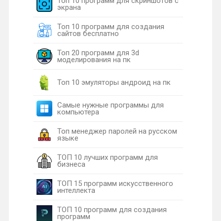
Топ 10 программ для скриншотов с
экрана
Топ 10 программ для создания
сайтов бесплатно
Топ 20 программ для 3d
моделирования на пк
Топ 10 эмуляторы андроид на пк
Самые нужные программы для
компьютера
Топ менеджер паролей на русском
языке
ТОП 10 лучших программ для
бизнеса
ТОП 15 программ искусственного
интеллекта
ТОП 10 программ для создания
программ