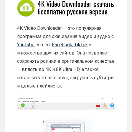
4K Video Downloader скачать
бесплатно русская версия
4K Video Downloader — это популярная
программа для скачивания видео и аудио с
YouTube
, Vimeo,
Facebook
,
TikTok
и
множества других сайтов. Она позволяет
сохранять ролики в оригинальном качестве
— вплоть до 4K и 8K Ultra HD, а также
извлекать только звук, загружать субтитры
и целые плейлисты.