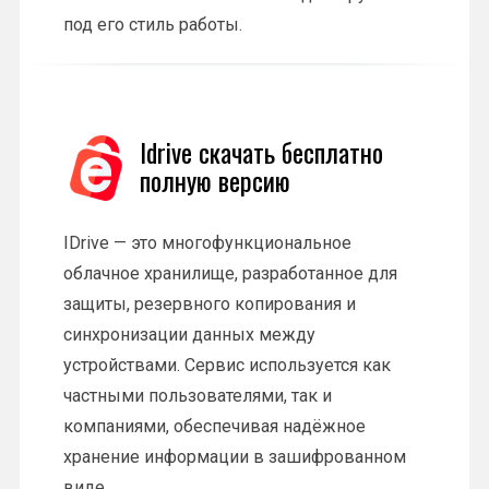
под его стиль работы.
Idrive скачать бесплатно
полную версию
IDrive — это многофункциональное
облачное хранилище, разработанное для
защиты, резервного копирования и
синхронизации данных между
устройствами. Сервис используется как
частными пользователями, так и
компаниями, обеспечивая надёжное
хранение информации в зашифрованном
виде.