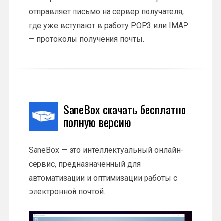
отправляет письмо на сервер получателя,
где уже вступают в работу POP3 или IMAP
— протоколы получения почты.
SaneBox скачать бесплатно
полную версию
SaneBox — это интеллектуальный онлайн-
сервис, предназначенный для
автоматизации и оптимизации работы с
электронной почтой.