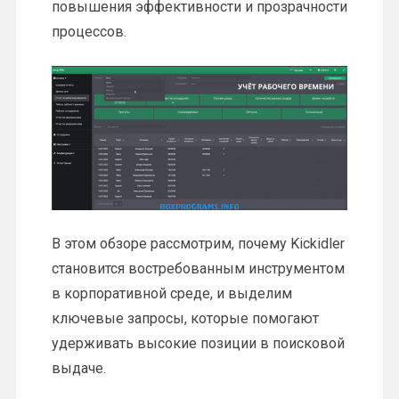
повышения эффективности и прозрачности
процессов.
В этом обзоре рассмотрим, почему Kickidler
становится востребованным инструментом
в корпоративной среде, и выделим
ключевые запросы, которые помогают
удерживать высокие позиции в поисковой
выдаче.