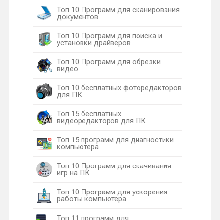
Топ 10 Программ для сканирования
документов
Топ 10 Программ для поиска и
установки драйверов
Топ 10 Программ для обрезки
видео
Топ 10 бесплатных фоторедакторов
для ПК
Топ 15 бесплатных
видеоредакторов для ПК
Топ 15 программ для диагностики
компьютера
Топ 10 Программ для скачивания
игр на ПК
Топ 10 Программ для ускорения
работы компьютера
Топ 11 программ для