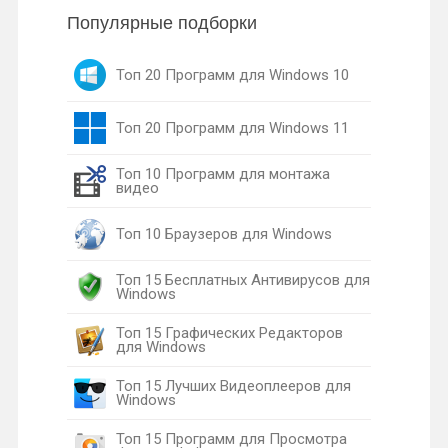
Популярные подборки
Топ 20 Программ для Windows 10
Топ 20 Программ для Windows 11
Топ 10 Программ для монтажа
видео
Топ 10 Браузеров для Windows
Топ 15 Бесплатных Антивирусов для
Windows
Топ 15 Графических Редакторов
для Windows
Топ 15 Лучших Видеоплееров для
Windows
Топ 15 Программ для Просмотра