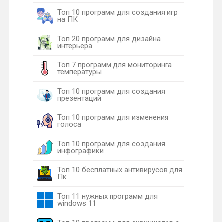
Топ 10 программ для создания игр
на ПК
Топ 20 программ для дизайна
интерьера
Топ 7 программ для мониторинга
температуры
Топ 10 программ для создания
презентаций
Топ 10 программ для изменения
голоса
Топ 10 программ для создания
инфографики
Топ 10 бесплатных антивирусов для
Пк
Топ 11 нужных программ для
windows 11