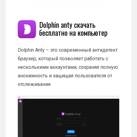
Dolphin anty скачать
бесплатно на компьютер
Dolphin Anty – это современный антидетект
браузер, который позволяет работать с
несколькими аккаунтами, сохраняя полную
анонимность и защищая пользователя от
отслеживания.