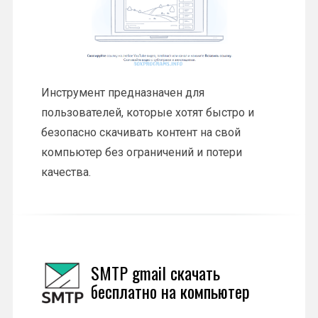
Инструмент предназначен для
пользователей, которые хотят быстро и
безопасно скачивать контент на свой
компьютер без ограничений и потери
качества.
SMTP gmail скачать
бесплатно на компьютер