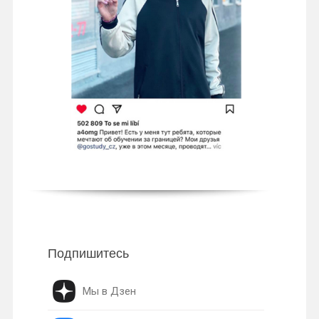
Подпишитесь
Мы в Дзен