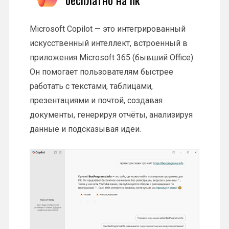
Microsoft Copilot — это интегрированный
искусственный интеллект, встроенный в
приложения Microsoft 365 (бывший Office).
Он помогает пользователям быстрее
работать с текстами, таблицами,
презентациями и почтой, создавая
документы, генерируя отчёты, анализируя
данные и подсказывая идеи.