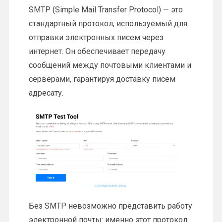
SMTP (Simple Mail Transfer Protocol) — это
стандартный протокол, используемый для
отправки электронных писем через
интернет. Он обеспечивает передачу
сообщений между почтовыми клиентами и
серверами, гарантируя доставку писем
адресату.
Без SMTP невозможно представить работу
электронной почты: именно этот протокол