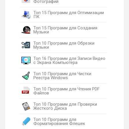
Фотографий
Топ 15 Программ для Оптимизации
ПК
Топ 15 Программ для Создания
Музыки
Топ 10 Программ для Обрезки
Музыки
Топ 16 Программ для Записи Видео
с Экрана Компьютера
Топ 10 Программ для Чистки
Реестра Windows
Топ 10 Программ для Чтения PDF
Файлов
Топ 10 Программ для Проверки
Жесткого Диска
Топ 10 Программ для
Форматирования Флешек