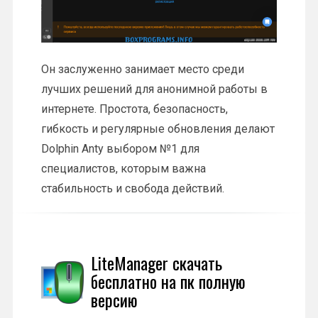
Он заслуженно занимает место среди
лучших решений для анонимной работы в
интернете. Простота, безопасность,
гибкость и регулярные обновления делают
Dolphin Anty выбором №1 для
специалистов, которым важна
стабильность и свобода действий.
LiteManager скачать
бесплатно на пк полную
версию