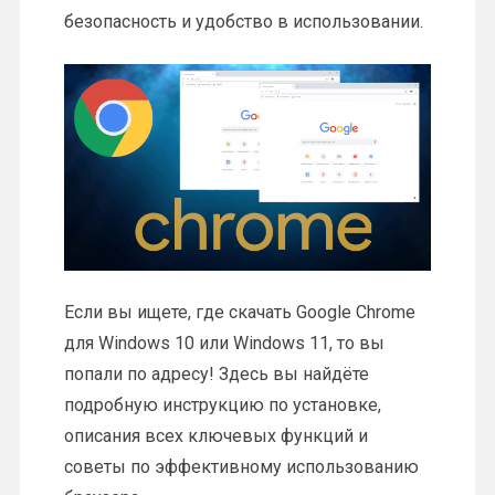
безопасность и удобство в использовании.
Если вы ищете, где скачать Google Chrome
для Windows 10 или Windows 11, то вы
попали по адресу! Здесь вы найдёте
подробную инструкцию по установке,
описания всех ключевых функций и
советы по эффективному использованию