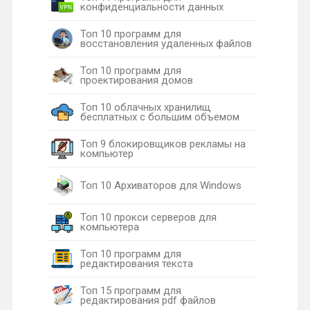
конфиденциальности данных
Топ 10 программ для
восстановления удаленных файлов
Топ 10 программ для
проектирования домов
Топ 10 облачных хранилищ
бесплатных с большим объемом
Топ 9 блокировщиков рекламы на
компьютер
Топ 10 Архиваторов для Windows
Топ 10 прокси серверов для
компьютера
Топ 10 программ для
редактирования текста
Топ 15 программ для
редактирования pdf файлов