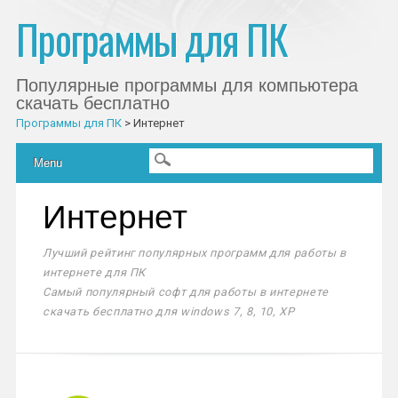
Программы для ПК
Популярные программы для компьютера
скачать бесплатно
Программы для ПК
>
Интернет
Главное меню
Skip to content
Menu
Интернет
Лучший рейтинг популярных программ для работы в
интернете для ПК
Самый популярный софт для работы в интернете
скачать бесплатно для windows 7, 8, 10, XP