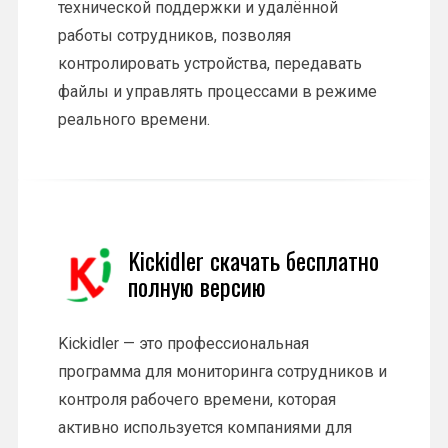
технической поддержки и удалённой
работы сотрудников, позволяя
контролировать устройства, передавать
файлы и управлять процессами в режиме
реального времени.
Kickidler скачать бесплатно
полную версию
Kickidler — это профессиональная
программа для мониторинга сотрудников и
контроля рабочего времени, которая
активно используется компаниями для