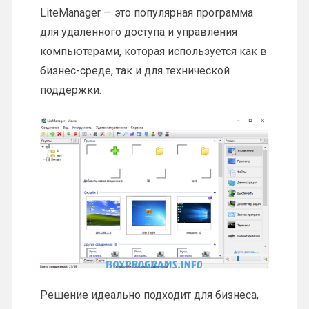
LiteManager — это популярная программа
для удаленного доступа и управления
компьютерами, которая используется как в
бизнес-среде, так и для технической
поддержки.
Решение идеально подходит для бизнеса,