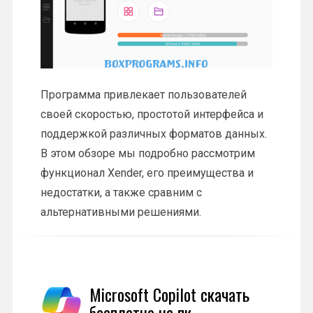
Программа привлекает пользователей
своей скоростью, простотой интерфейса и
поддержкой различных форматов данных.
В этом обзоре мы подробно рассмотрим
функционал Xender, его преимущества и
недостатки, а также сравним с
альтернативными решениями.
Microsoft Copilot скачать
бесплатно на пк