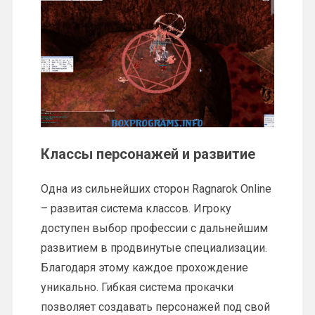
Классы персонажей и развитие
Одна из сильнейших сторон Ragnarok Online
– развитая система классов. Игроку
доступен выбор профессии с дальнейшим
развитием в продвинутые специализации.
Благодаря этому каждое прохождение
уникально. Гибкая система прокачки
позволяет создавать персонажей под свой