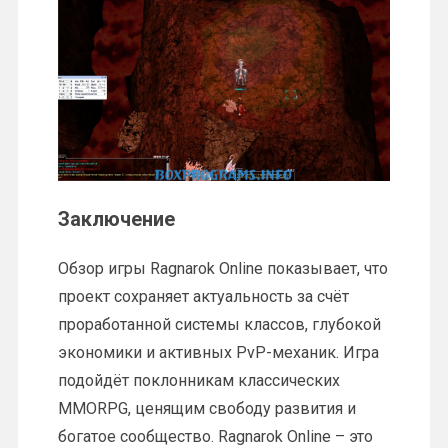
Заключение
Обзор игры Ragnarok Online показывает, что
проект сохраняет актуальность за счёт
проработанной системы классов, глубокой
экономики и активных PvP-механик. Игра
подойдёт поклонникам классических
MMORPG, ценящим свободу развития и
богатое сообщество. Ragnarok Online – это