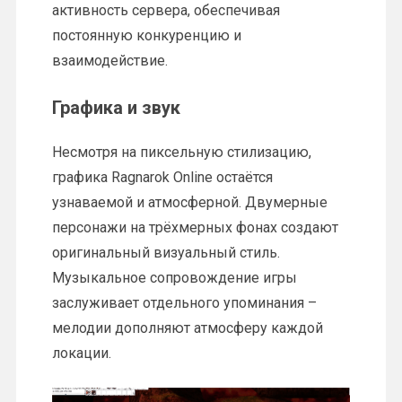
активность сервера, обеспечивая
постоянную конкуренцию и
взаимодействие.
Графика и звук
Несмотря на пиксельную стилизацию,
графика Ragnarok Online остаётся
узнаваемой и атмосферной. Двумерные
персонажи на трёхмерных фонах создают
оригинальный визуальный стиль.
Музыкальное сопровождение игры
заслуживает отдельного упоминания –
мелодии дополняют атмосферу каждой
локации.