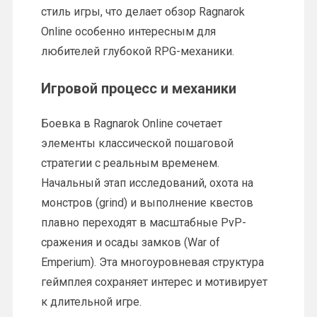
стиль игры, что делает обзор Ragnarok
Online особенно интересным для
любителей глубокой RPG-механики.
Игровой процесс и механики
Боевка в Ragnarok Online сочетает
элементы классической пошаговой
стратегии с реальным временем.
Начальный этап исследований, охота на
монстров (grind) и выполнение квестов
плавно переходят в масштабные PvP-
сражения и осады замков (War of
Emperium). Эта многоуровневая структура
геймплея сохраняет интерес и мотивирует
к длительной игре.