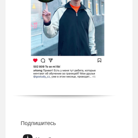
Подпишитесь