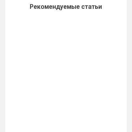
Рекомендуемые статьи