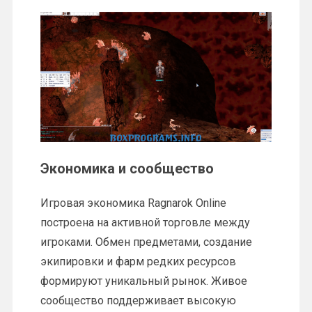
Экономика и сообщество
Игровая экономика Ragnarok Online
построена на активной торговле между
игроками. Обмен предметами, создание
экипировки и фарм редких ресурсов
формируют уникальный рынок. Живое
сообщество поддерживает высокую