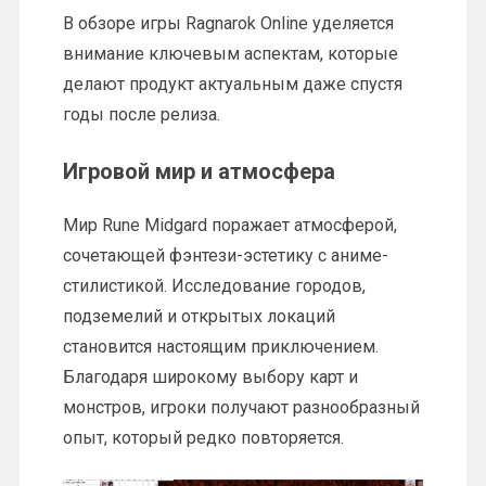
В обзоре игры Ragnarok Online уделяется
внимание ключевым аспектам, которые
делают продукт актуальным даже спустя
годы после релиза.
Игровой мир и атмосфера
Мир Rune Midgard поражает атмосферой,
сочетающей фэнтези-эстетику с аниме-
стилистикой. Исследование городов,
подземелий и открытых локаций
становится настоящим приключением.
Благодаря широкому выбору карт и
монстров, игроки получают разнообразный
опыт, который редко повторяется.