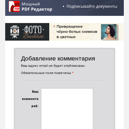
Добавление комментария
Ваш адрес email не будет опубликован.
Обязательные поля помечены
*
Ваш
коммента
рий: