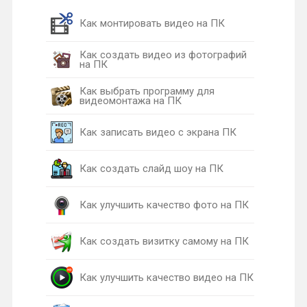
Как монтировать видео на ПК
Как создать видео из фотографий
на ПК
Как выбрать программу для
видеомонтажа на ПК
Как записать видео с экрана ПК
Как создать слайд шоу на ПК
Как улучшить качество фото на ПК
Как создать визитку самому на ПК
Как улучшить качество видео на ПК