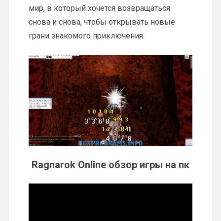
мир, в который хочется возвращаться
снова и снова, чтобы открывать новые
грани знакомого приключения.
Ragnarok Online обзор игры на пк