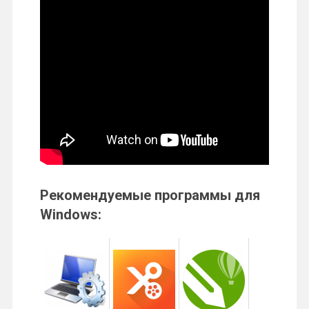
Рекомендуемые программы для
Windows: