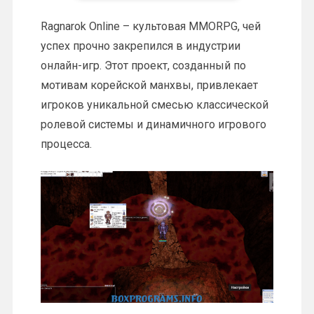
Ragnarok Online – культовая MMORPG, чей
успех прочно закрепился в индустрии
онлайн-игр. Этот проект, созданный по
мотивам корейской манхвы, привлекает
игроков уникальной смесью классической
ролевой системы и динамичного игрового
процесса.