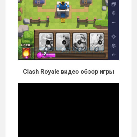
Clash Royale видео обзор игры