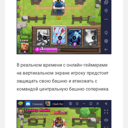
В реальном времени с онлайн-геймерами
на вертикальном экране игроку предстоит
защищать свою башню и атаковать с
командой центральную башню соперника.