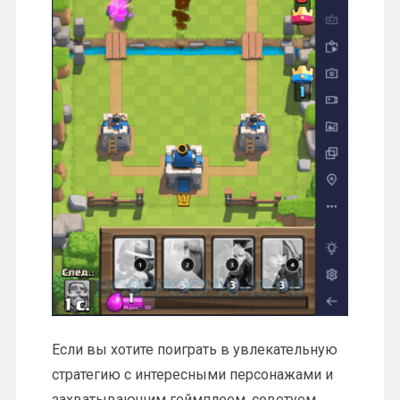
Если вы хотите поиграть в увлекательную
стратегию с интересными персонажами и
захватывающим геймплеем, советуем