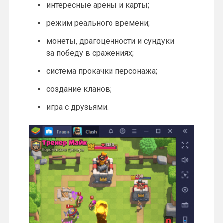
интересные арены и карты;
режим реального времени;
монеты, драгоценности и сундуки
за победу в сражениях;
система прокачки персонажа;
создание кланов;
игра с друзьями.