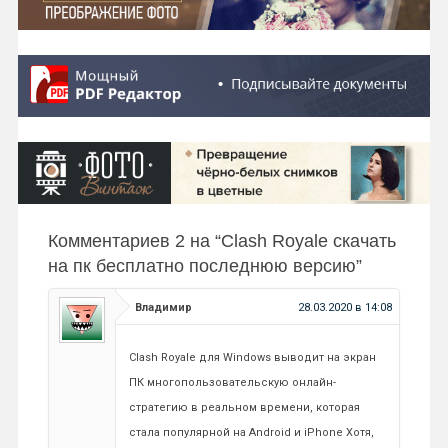
Комментариев 2 на “
Clash Royale скачать
на пк бесплатно последнюю версию
”
Владимир
28.03.2020 в 14:08
Clash Royale для Windows выводит на экран
ПК многопользовательскую онлайн-
стратегию в реальном времени, которая
стала популярной на Android и iPhone Хотя,