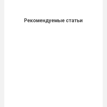
Рекомендуемые статьи