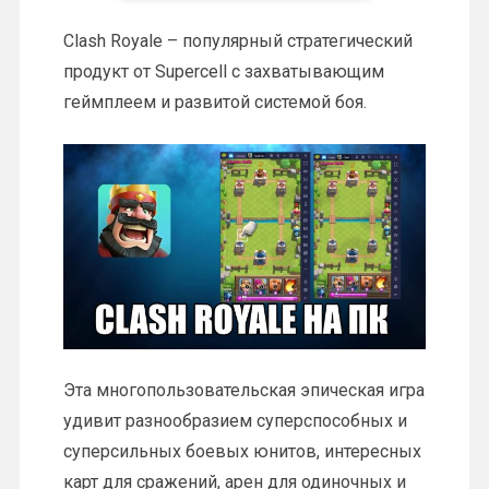
Clash Royale – популярный стратегический
продукт от Supercell с захватывающим
геймплеем и развитой системой боя.
Эта многопользовательская эпическая игра
удивит разнообразием суперспособных и
суперсильных боевых юнитов, интересных
карт для сражений, арен для одиночных и