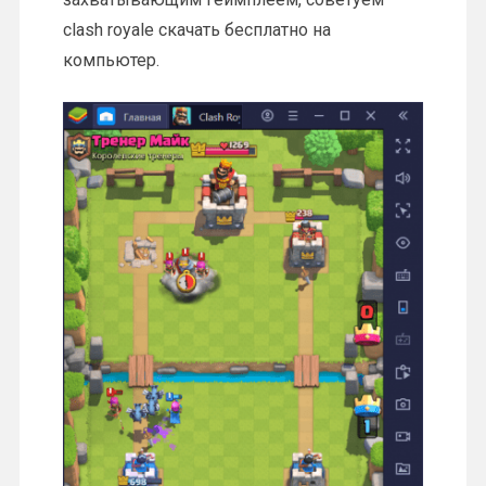
clash royale скачать бесплатно на
компьютер.