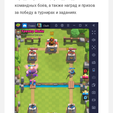
командных боёв, а также наград и призов
за победу в турнирах и заданиях.