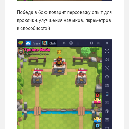
Победа в бою подарит персонажу опыт для
прокачки, улучшения навыков, параметров
и способностей.