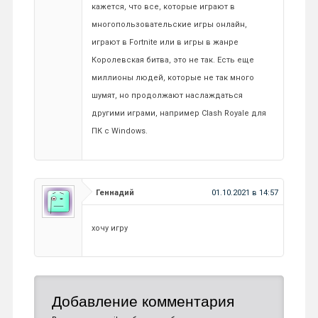
кажется, что все, которые играют в
многопользовательские игры онлайн,
играют в Fortnite или в игры в жанре
Королевская битва, это не так. Есть еще
миллионы людей, которые не так много
шумят, но продолжают наслаждаться
другими играми, например Clash Royale для
ПК с Windows.
Геннадий
01.10.2021 в 14:57
хочу игру
Добавление комментария