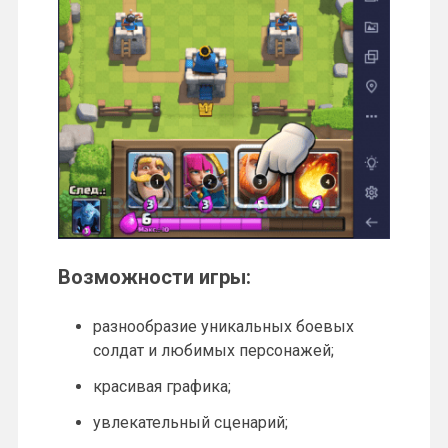
Возможности игры:
разнообразие уникальных боевых
солдат и любимых персонажей;
красивая графика;
увлекательный сценарий;