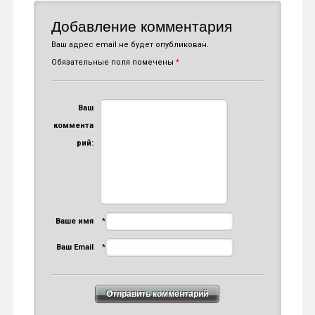
Добавление комментария
Ваш адрес email не будет опубликован.
Обязательные поля помечены
*
Ваш
коммента
рий:
Ваше имя
*
Ваш Email
*