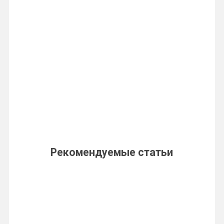
Рекомендуемые статьи