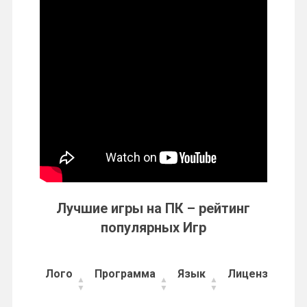
Лучшие игры на ПК – рейтинг
популярных Игр
Лого
Программа
Язык
Лицензия