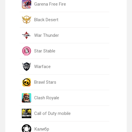
Garena Free Fire
Black Desert
War Thunder
Star Stable
Warface
Brawl Stars
Clash Royale
Call of Duty mobile
Калибр