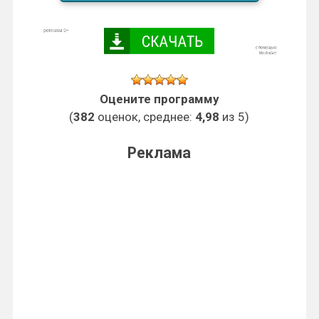
Оцените программу
(
382
оценок, среднее:
4,98
из 5)
Реклама