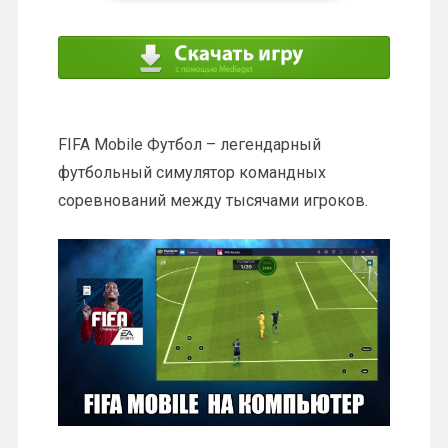
FIFA Mobile Футбол – легендарный
футбольный симулятор командных
соревнований между тысячами игроков.