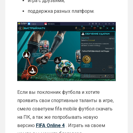
игра с друзьями;
поддержка разных платформ.
Если вы поклонник футбола и хотите
проявить свои спортивные таланты в игре,
смело советуем fifa mobile футбол скачать
на ПК, а так же попробывать новую
версию
FIFA Online 4
. Играть на своем