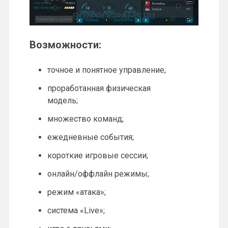
Возможности:
точное и понятное управление;
проработанная физическая
модель;
множество команд;
ежедневные события;
короткие игровые сессии;
онлайн/оффлайн режимы;
режим «атака»;
система «Live»;