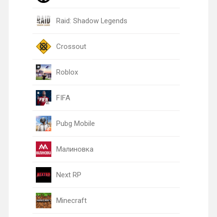
Raid: Shadow Legends
Crossout
Roblox
FIFA
Pubg Mobile
Малиновка
Next RP
Minecraft