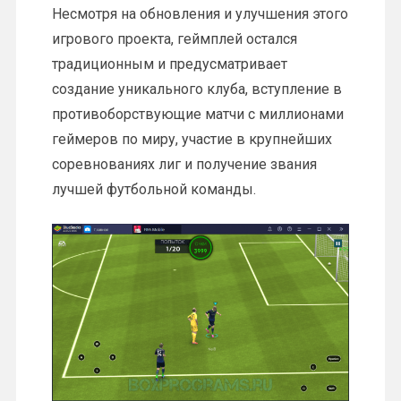
Несмотря на обновления и улучшения этого
игрового проекта, геймплей остался
традиционным и предусматривает
создание уникального клуба, вступление в
противоборствующие матчи с миллионами
геймеров по миру, участие в крупнейших
соревнованиях лиг и получение звания
лучшей футбольной команды.