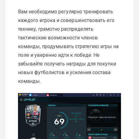
Вам необходимо регулярно тренировать
каждого игрока и совершенствовать его
технику, грамотно распределять
тактические возможности членов
команды, продумывать стратегию игры на
поле и уверенно идти к победе. Не
забывайте получать награды для покупки
новых футболистов и усиления состава
команды.