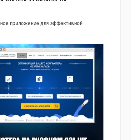
нное приложение для эффективной