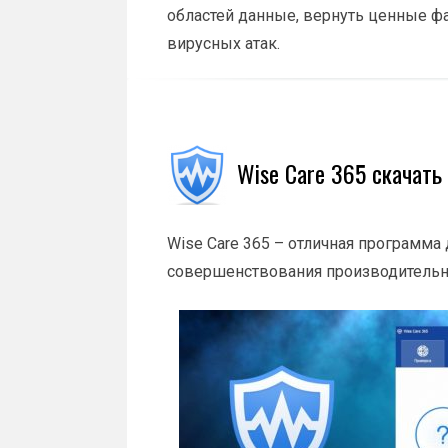
областей данные, вернуть ценные фа
вирусных атак.
Wise Care 365 скачать
Wise Care 365 – отличная программ
совершенствования производительн