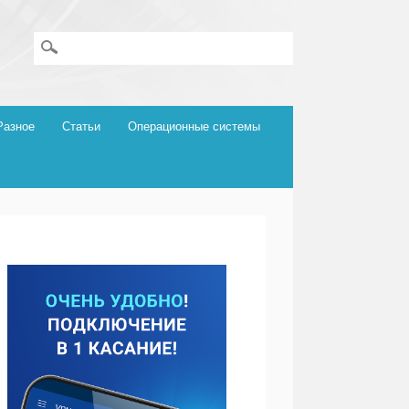
Разное
Статьи
Операционные системы