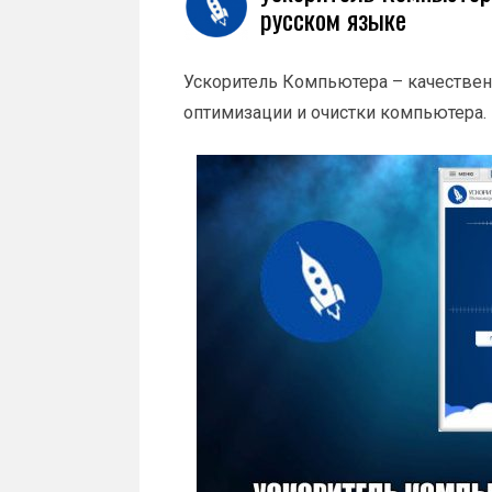
русском языке
Ускоритель Компьютера – качестве
оптимизации и очистки компьютера.