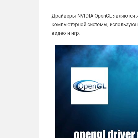
Драйверы NVIDIA OpenGL являются
компьютерной системы, использующ
видео и игр.