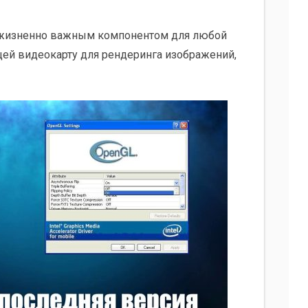
 жизненно важным компонентом для любой
ей видеокарту для рендеринга изображений,