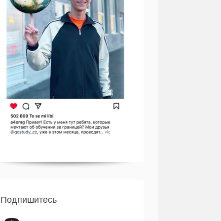
Подпишитесь