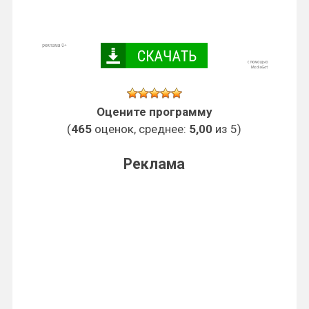
Оцените программу
(
465
оценок, среднее:
5,00
из 5)
Реклама