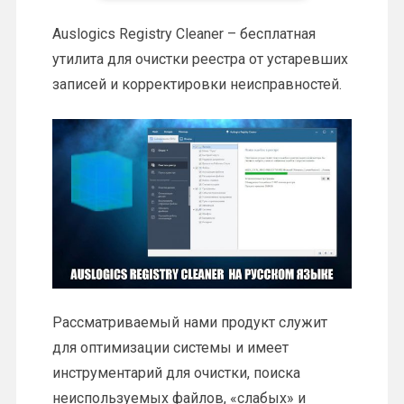
Auslogics Registry Cleaner – бесплатная
утилита для очистки реестра от устаревших
записей и корректировки неисправностей.
Рассматриваемый нами продукт служит
для оптимизации системы и имеет
инструментарий для очистки, поиска
неиспользуемых файлов, «слабых» и