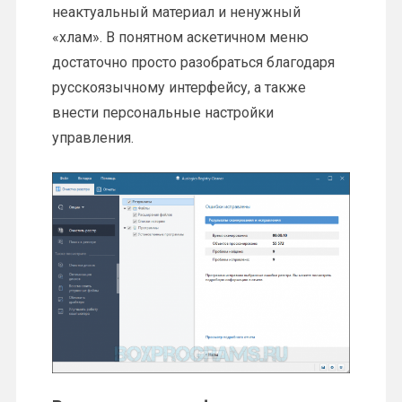
неактуальный материал и ненужный
«хлам». В понятном аскетичном меню
достаточно просто разобраться благодаря
русскоязычному интерфейсу, а также
внести персональные настройки
управления.