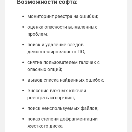
Возможности софта:
мониторинг реестра на ошибки;
оценка опасности выявленных
проблем;
поиск и удаление следов
деинсталлированного ПО;
снятие пользователем галочек с
опасных опций;
вывод списка найденных ошибок;
внесение важных ключей
реестра в игнор-лист;
поиск неиспользуемых файлов;
показ степени дефрагментации
жесткого диска;