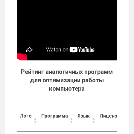
Рейтинг аналогичных программ
для оптимизации работы
компьютера
Лого
Программа
Язык
Лицензия