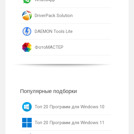
DriverPack Solution
DAEMON Tools Lite
ФотоМАСТЕР
Популярные подборки
Топ 20 Программ для Windows 10
Топ 20 Программ для Windows 11