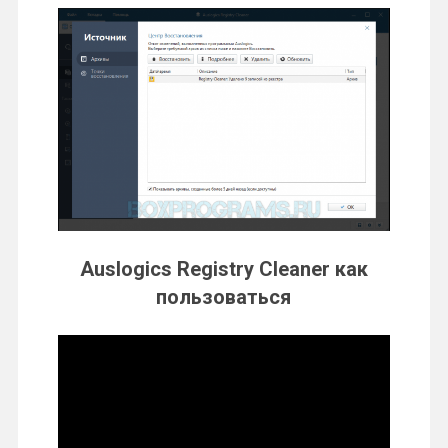
Auslogics Registry Cleaner как
пользоваться