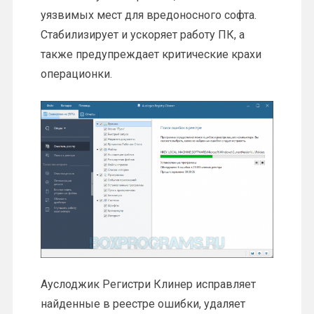
уязвимых мест для вредоносного софта.
Стабилизирует и ускоряет работу ПК, а
также предупреждает критические крахи
операционки.
Ауслоджик Регистри Клинер исправляет
найденные в реестре ошибки, удаляет