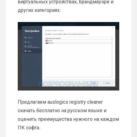
виртуальных устройствах, брандмауэре и
других категориях.
Предлагаем auslogics registry cleaner
скачать бесплатно на русском языке и
оценить преимущества нужного на каждом
ПК софта.