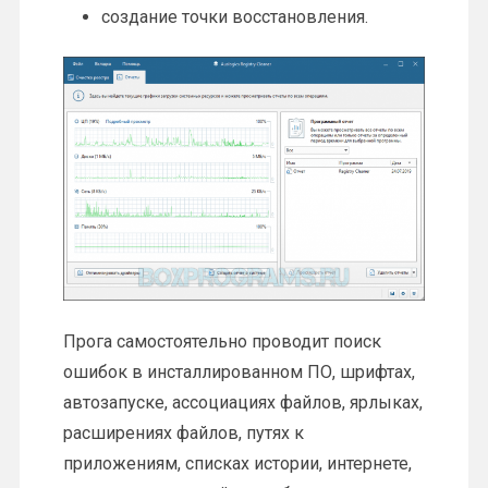
создание точки восстановления.
Прога самостоятельно проводит поиск
ошибок в инсталлированном ПО, шрифтах,
автозапуске, ассоциациях файлов, ярлыках,
расширениях файлов, путях к
приложениям, списках истории, интернете,