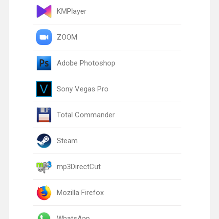
KMPlayer
ZOOM
Adobe Photoshop
Sony Vegas Pro
Total Commander
Steam
mp3DirectCut
Mozilla Firefox
WhatsApp