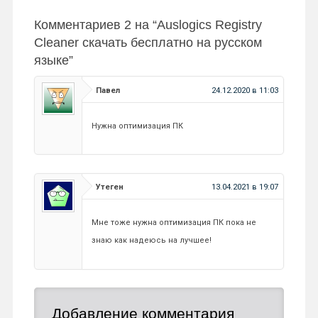
Комментариев 2 на “
Auslogics Registry
Cleaner скачать бесплатно на русском
языке
”
Павел
24.12.2020 в 11:03
Нужна оптимизация ПК
Утеген
13.04.2021 в 19:07
Мне тоже нужна оптимизация ПК пока не
знаю как надеюсь на лучшее!
Добавление комментария