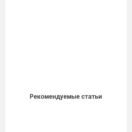
Рекомендуемые статьи