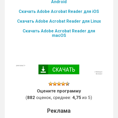
Android
Скачать Adobe Acrobat Reader для iOS
Скачать Adobe Acrobat Reader для Linux
Скачать Adobe Acrobat Reader для
macOS
Оцените программу
(
882
оценок, среднее:
4,75
из 5)
Реклама