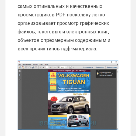
самых оптимальных и качественных
просмотрщиков PDF, поскольку легко
организовывает просмотр графических
файлов, текстовых и электронных книг,
объектов с трёхмерным содержимым и
всех прочих типов пдф-материала.