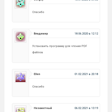
Спасибо
Владимир
18.06.2020 в 12:12
Установить программу для чтения PDF
файлов
Ellen
01.02.2021 в 20:18
Спасибо
Незаметный
06.02.2021 в 13:19