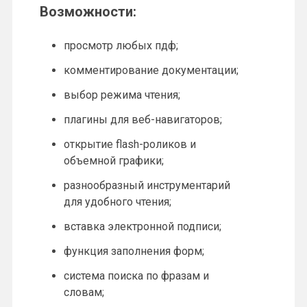
Возможности:
просмотр любых пдф;
комментирование документации;
выбор режима чтения;
плагины для веб-навигаторов;
открытие flash-роликов и
объемной графики;
разнообразный инструментарий
для удобного чтения;
вставка электронной подписи;
функция заполнения форм;
система поиска по фразам и
словам;