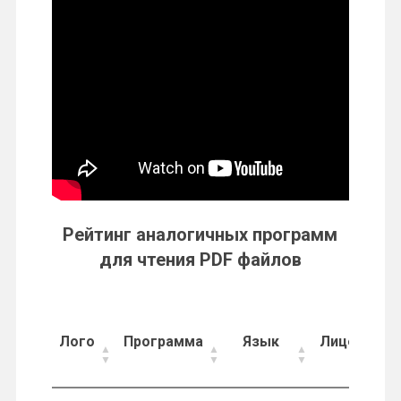
Рейтинг аналогичных программ
для чтения PDF файлов
Лого
Программа
Язык
Лицензия