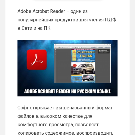
Adobe Acrobat Reader – один из
популярнейших продуктов для чтения ПДФ
в Сети и на ПК.
Софт открывает вышеназванный формат
файлов в высоком качестве для
комфортного просмотра, позволяет
копировать содержимое, воспроизводить