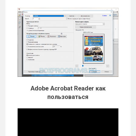
Adobe Acrobat Reader как
пользоваться