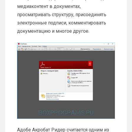
медиаконтент в документах,
просматривать структуру, присоединять
электронные подписи, комментировать
документацию и многое другое.
Адобе Акробат Ридер считается одним из