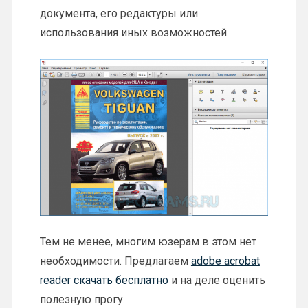
документа, его редактуры или
использования иных возможностей.
Тем не менее, многим юзерам в этом нет
необходимости. Предлагаем
adobe acrobat
reader скачать бесплатно
и на деле оценить
полезную прогу.