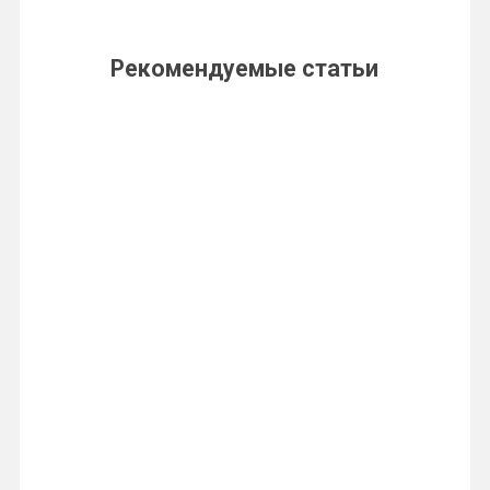
Рекомендуемые статьи