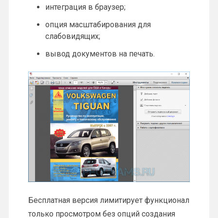
интеграция в браузер;
опция масштабирования для
слабовидящих;
вывод документов на печать.
Бесплатная версия лимитирует функционал
только просмотром без опций создания