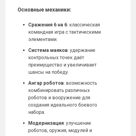
Основные механики:
Сражения 6 на 6
: классическая
командная игра с тактическими
элементами.
Система маяков
: удержание
контрольных точек даёт
преимущество и увеличивает
шансы на победу.
Ангар роботов
: возможность
комбинировать различных
роботов и вооружение для
создания идеального боевого
набора.
Модернизация
: улучшение
роботов, оружия, модулей и