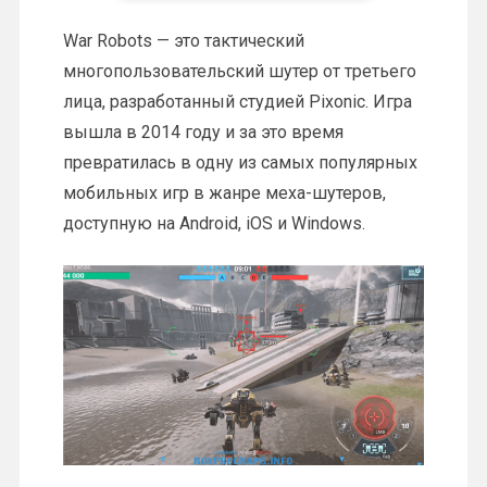
War Robots — это тактический
многопользовательский шутер от третьего
лица, разработанный студией Pixonic. Игра
вышла в 2014 году и за это время
превратилась в одну из самых популярных
мобильных игр в жанре меха-шутеров,
доступную на Android, iOS и Windows.