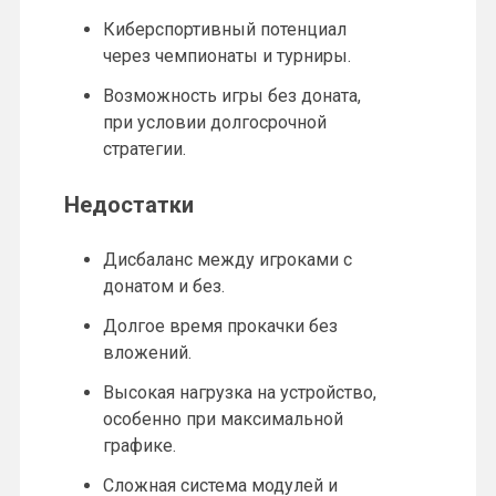
Киберспортивный потенциал
через чемпионаты и турниры.
Возможность игры без доната,
при условии долгосрочной
стратегии.
Недостатки
Дисбаланс между игроками с
донатом и без.
Долгое время прокачки без
вложений.
Высокая нагрузка на устройство,
особенно при максимальной
графике.
Сложная система модулей и