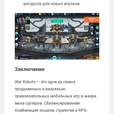
ресурсов для новых игроков.
Заключение
War Robots — это одна из самых
продуманных и визуально
привлекательных мобильных игр в жанре
меха-шутеров. Сбалансированная
комбинация экшена, стратегии и RPG-