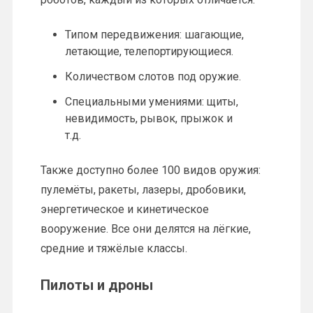
Типом передвижения: шагающие,
летающие, телепортирующиеся.
Количеством слотов под оружие.
Специальными умениями: щиты,
невидимость, рывок, прыжок и
т.д.
Также доступно более 100 видов оружия:
пулемёты, ракеты, лазеры, дробовики,
энергетическое и кинетическое
вооружение. Все они делятся на лёгкие,
средние и тяжёлые классы.
Пилоты и дроны