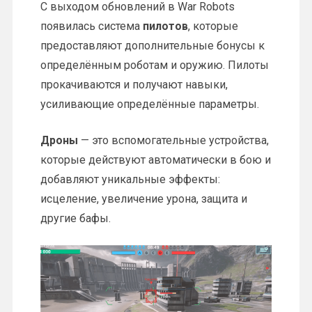
С выходом обновлений в War Robots
появилась система
пилотов
, которые
предоставляют дополнительные бонусы к
определённым роботам и оружию. Пилоты
прокачиваются и получают навыки,
усиливающие определённые параметры.
Дроны
— это вспомогательные устройства,
которые действуют автоматически в бою и
добавляют уникальные эффекты:
исцеление, увеличение урона, защита и
другие бафы.