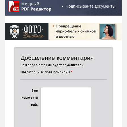
Добавление комментария
Ваш адрес email не будет опубликован.
Обязательные поля помечены
*
Ваш
коммента
рий: