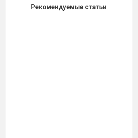
Рекомендуемые статьи