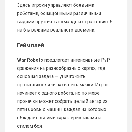
Здесь игроки управляют боевыми
роботами, оснащёнными различными
видами оружия, в командных сражениях 6
на 6 в режиме реального времени.
Геймплей
War Robots
предлагает интенсивные PvP-
сражения на разнообразных картах, где
основная задача — уничтожить
противников или захватить маяки. Игрок
начинает с одного робота, но по мере
прокачки может собрать целый ангар из
пяти боевых машин, каждая из которых
обладает своими характеристиками и
стилем боя.