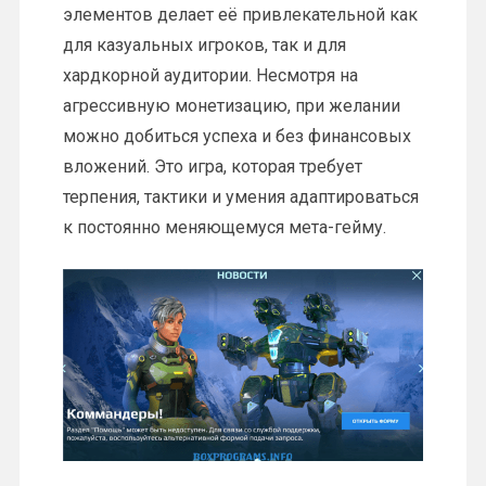
элементов делает её привлекательной как
для казуальных игроков, так и для
хардкорной аудитории. Несмотря на
агрессивную монетизацию, при желании
можно добиться успеха и без финансовых
вложений. Это игра, которая требует
терпения, тактики и умения адаптироваться
к постоянно меняющемуся мета-гейму.