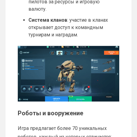
пилотов за ресурсы и игровую
валюту.
Система кланов
: участие в кланах
открывает доступ к командным
турнирам и наградам.
Роботы и вооружение
Игра предлагает более 70 уникальных
роботов, каждый из которых отличается: