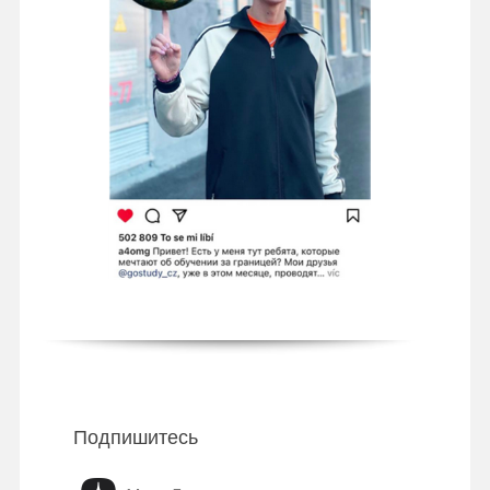
Подпишитесь