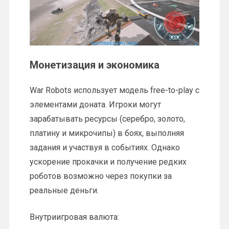
Монетизация и экономика
War Robots использует модель free-to-play с
элементами доната. Игроки могут
зарабатывать ресурсы (серебро, золото,
платину и микрочипы) в боях, выполняя
задания и участвуя в событиях. Однако
ускорение прокачки и получение редких
роботов возможно через покупки за
реальные деньги.
Внутриигровая валюта: