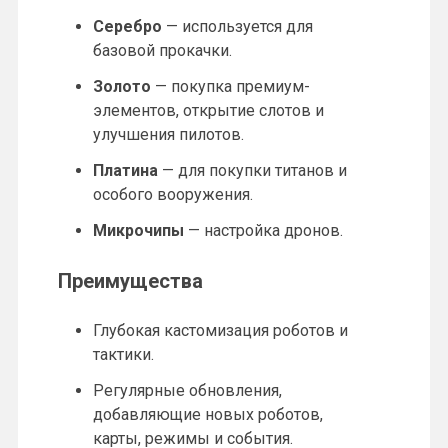
Серебро
— используется для
базовой прокачки.
Золото
— покупка премиум-
элементов, открытие слотов и
улучшения пилотов.
Платина
— для покупки титанов и
особого вооружения.
Микрочипы
— настройка дронов.
Преимущества
Глубокая кастомизация роботов и
тактики.
Регулярные обновления,
добавляющие новых роботов,
карты, режимы и события.