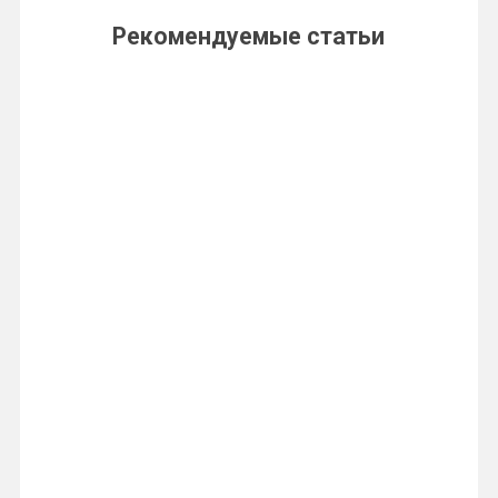
Рекомендуемые статьи