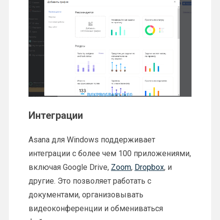
Интеграции
Asana для Windows поддерживает
интеграции с более чем 100 приложениями,
включая Google Drive,
Zoom
,
Dropbox
, и
другие. Это позволяет работать с
документами, организовывать
видеоконференции и обмениваться