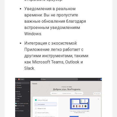
Уведомления в реальном
времени: Вы не пропустите
важные обновления благодаря
встроенным уведомлениям
Windows.
Интеграция с экосистемой:
Приложение легко работает с
другими инструментами, такими
как Microsoft Teams, Outlook и
Slack.