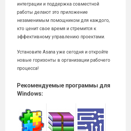
интеграции и поддержка совместной
работы делают это приложение
незаменимым помощником для каждого,
кто ценит свое время и стремится к
эффективному управлению проектами.
Установите Asana уже сегодня и откройте
новые горизонты в организации рабочего
процесса!
Рекомендуемые программы для
Windows: