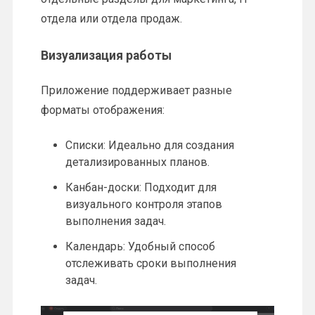
отдела или отдела продаж.
Визуализация работы
Приложение поддерживает разные
форматы отображения:
Списки: Идеально для создания
детализированных планов.
Канбан-доски: Подходит для
визуального контроля этапов
выполнения задач.
Календарь: Удобный способ
отслеживать сроки выполнения
задач.