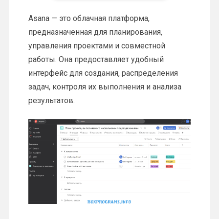
Asana — это облачная платформа,
предназначенная для планирования,
управления проектами и совместной
работы. Она предоставляет удобный
интерфейс для создания, распределения
задач, контроля их выполнения и анализа
результатов.