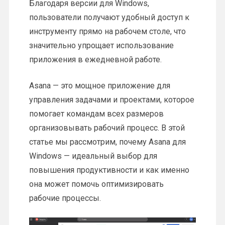
Благодаря версии для Windows,
пользователи получают удобный доступ к
инструменту прямо на рабочем столе, что
значительно упрощает использование
приложения в ежедневной работе.
Asana — это мощное приложение для
управления задачами и проектами, которое
помогает командам всех размеров
организовывать рабочий процесс. В этой
статье мы рассмотрим, почему Asana для
Windows — идеальный выбор для
повышения продуктивности и как именно
она может помочь оптимизировать
рабочие процессы.