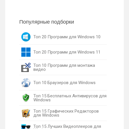
Популярные подборки
Топ 20 Программ для Windows 10
Топ 20 Программ для Windows 11
Топ 10 Программ для монтажа
видео
Топ 10 Браузеров для Windows
Топ 15 Бесплатных Антивирусов для
Windows
Топ 15 Графических Редакторов
для Windows
Топ 15 Лучших Видеоплееров для