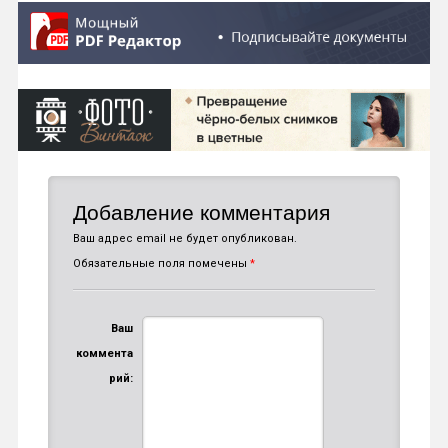
Добавление комментария
Ваш адрес email не будет опубликован.
Обязательные поля помечены
*
Ваш
коммента
рий: