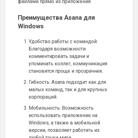
файлами прямо из приложения.
Преимущества Asana для
Windows
Удобство работы с командой:
Благодаря возможности
комментировать задачи и
упоминать коллег, коммуникация
становится проще и прозрачнее.
Гибкость: Asana подходит как для
малых команд, так и для крупных
корпораций.
Мобильность: Возможность
использовать приложение на
Windows, а также в мобильной
версии, позволяет работать из
любой точки мира.