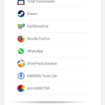
Total Commander
Steam
mp3DirectCut
Mozilla Firefox
WhatsApp
DriverPack Solution
DAEMON Tools Lite
ФотоМАСТЕР