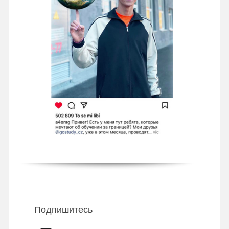
Подпишитесь