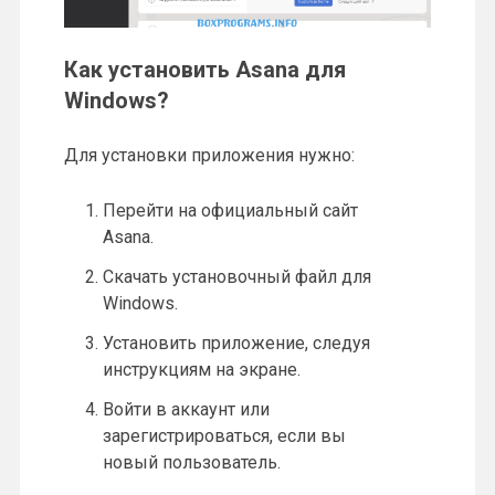
Как установить Asana для
Windows?
Для установки приложения нужно:
Перейти на официальный сайт
Asana.
Скачать установочный файл для
Windows.
Установить приложение, следуя
инструкциям на экране.
Войти в аккаунт или
зарегистрироваться, если вы
новый пользователь.