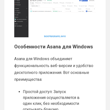
Особенности Asana для Windows
Asana для Windows объединяет
функциональность веб-версии и удобство
десктопного приложения. Вот основные
преимущества:
Простой доступ: Запуск
приложения осуществляется в
один клик, без необходимости
открывать браузер.