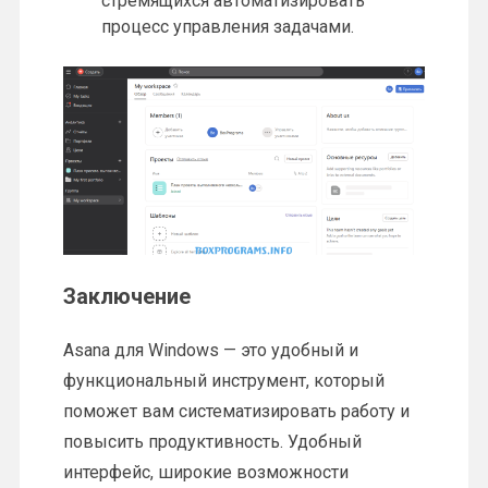
стремящихся автоматизировать
процесс управления задачами.
Заключение
Asana для Windows — это удобный и
функциональный инструмент, который
поможет вам систематизировать работу и
повысить продуктивность. Удобный
интерфейс, широкие возможности