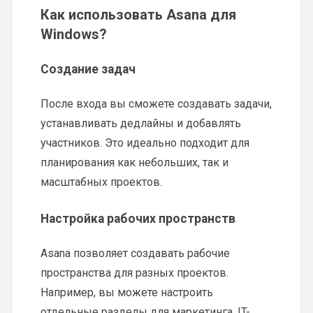
Как использовать Asana для
Windows?
Создание задач
После входа вы сможете создавать задачи,
устанавливать дедлайны и добавлять
участников. Это идеально подходит для
планирования как небольших, так и
масштабных проектов.
Настройка рабочих пространств
Asana позволяет создавать рабочие
пространства для разных проектов.
Например, вы можете настроить
отдельные разделы для маркетинга, IT-