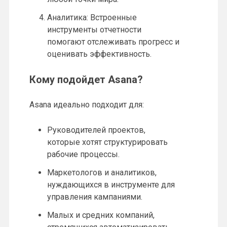
Аналитика: Встроенные
инструменты отчетности
помогают отслеживать прогресс и
оценивать эффективность.
Кому подойдет Asana?
Asana идеально подходит для:
Руководителей проектов,
которые хотят структурировать
рабочие процессы.
Маркетологов и аналитиков,
нуждающихся в инструменте для
управления кампаниями.
Малых и средних компаний,