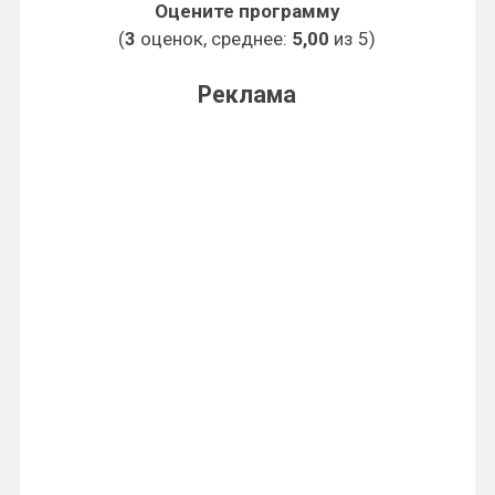
Оцените программу
(
3
оценок, среднее:
5,00
из 5)
Реклама