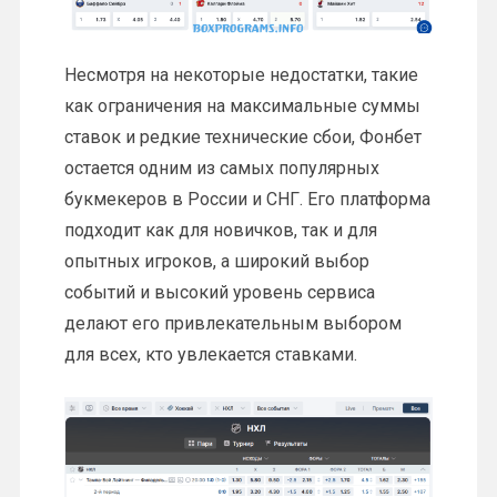
Несмотря на некоторые недостатки, такие
как ограничения на максимальные суммы
ставок и редкие технические сбои, Фонбет
остается одним из самых популярных
букмекеров в России и СНГ. Его платформа
подходит как для новичков, так и для
опытных игроков, а широкий выбор
событий и высокий уровень сервиса
делают его привлекательным выбором
для всех, кто увлекается ставками.