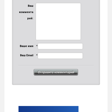
Ваш
коммента
рий:
Ваше имя
*
Ваш Email
*