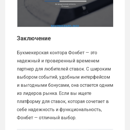
Заключение
Букмекерская контора Фонбет — это
надежный и проверенный временем
партнер для любителей ставок. С широким
выбором событий, удобным интерфейсом
и выгодными бонусами, она остается одним
из лидеров рынка. Если вы ищете
платформу для ставок, которая сочетает в
себе надежность и функциональность,
Фонбет — отличный выбор.