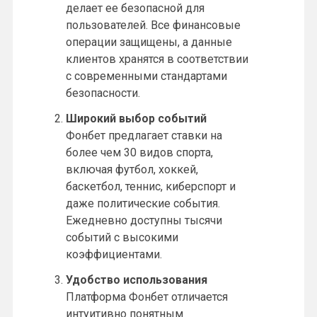
делает ее безопасной для
пользователей. Все финансовые
операции защищены, а данные
клиентов хранятся в соответствии
с современными стандартами
безопасности.
Широкий выбор событий
Фонбет предлагает ставки на
более чем 30 видов спорта,
включая футбол, хоккей,
баскетбол, теннис, киберспорт и
даже политические события.
Ежедневно доступны тысячи
событий с высокими
коэффициентами.
Удобство использования
Платформа Фонбет отличается
интуитивно понятным