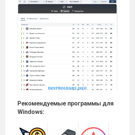
Рекомендуемые программы для
Windows: