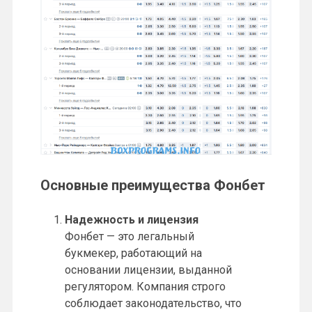
Основные преимущества Фонбет
Надежность и лицензия
Фонбет — это легальный
букмекер, работающий на
основании лицензии, выданной
регулятором. Компания строго
соблюдает законодательство, что