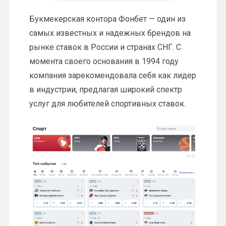
Букмекерская контора Фонбет — один из
самых известных и надежных брендов на
рынке ставок в России и странах СНГ. С
момента своего основания в 1994 году
компания зарекомендовала себя как лидер
в индустрии, предлагая широкий спектр
услуг для любителей спортивных ставок.