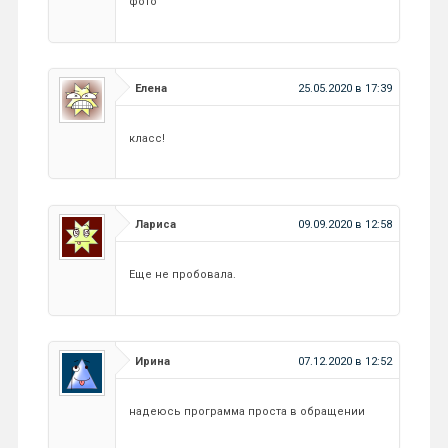
фото
Елена
25.05.2020 в 17:39
класс!
Лариса
09.09.2020 в 12:58
Еще не пробовала.
Ирина
07.12.2020 в 12:52
надеюсь программа проста в обращении