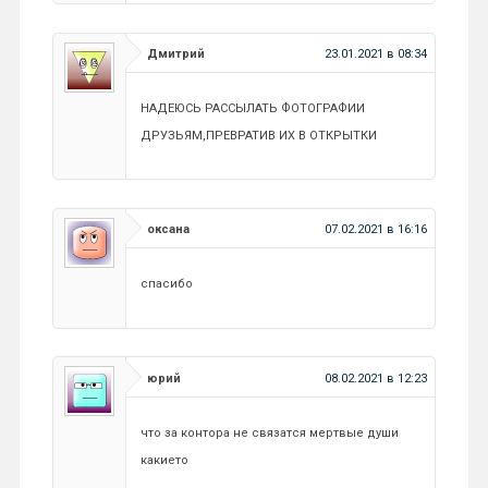
Дмитрий
23.01.2021 в 08:34
НАДЕЮСЬ РАССЫЛАТЬ ФОТОГРАФИИ
ДРУЗЬЯМ,ПРЕВРАТИВ ИХ В ОТКРЫТКИ
оксана
07.02.2021 в 16:16
спасибо
юрий
08.02.2021 в 12:23
что за контора не связатся мертвые души
какието