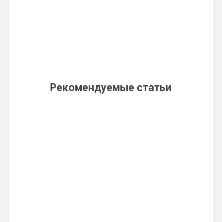
Рекомендуемые статьи