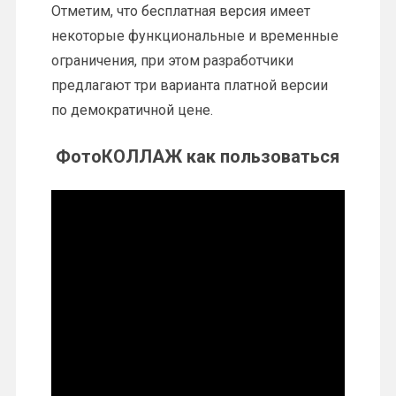
Отметим, что бесплатная версия имеет
некоторые функциональные и временные
ограничения, при этом разработчики
предлагают три варианта платной версии
по демократичной цене.
ФотоКОЛЛАЖ как пользоваться