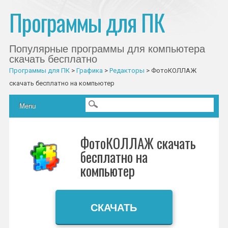
Программы для ПК
Популярные программы для компьютера
скачать бесплатно
Программы для ПК
>
Графика
>
Редакторы
>
ФотоКОЛЛАЖ
скачать бесплатно на компьютер
Главное меню
Skip to content
Menu
ФотоКОЛЛАЖ скачать
бесплатно на
компьютер
СКАЧАТЬ