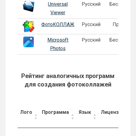
Universal
Русский
Бесплатная
Viewer
ФотоКОЛЛАЖ
Русский
Пробная
Microsoft
Русский
Бесплатная
Photos
Рейтинг аналогичных программ
для создания фотоколлажей
Лого
Программа
Язык
Лицензия