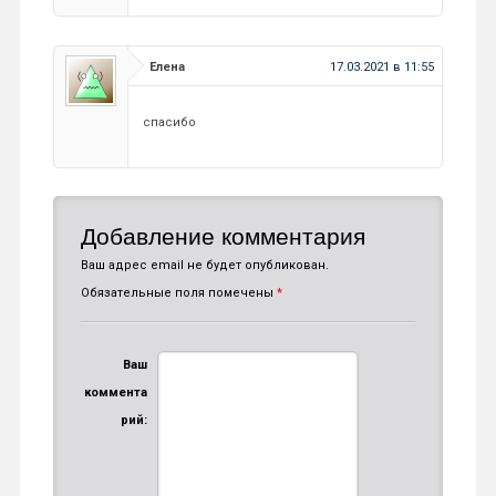
Елена
17.03.2021 в 11:55
спасибо
Добавление комментария
Ваш адрес email не будет опубликован.
Обязательные поля помечены
*
Ваш
коммента
рий: