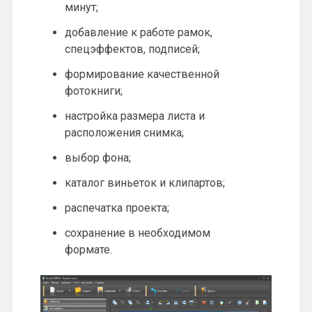
минут;
добавление к работе рамок,
спецэффектов, подписей;
формирование качественной
фотокниги;
настройка размера листа и
расположения снимка;
выбор фона;
каталог виньеток и клипартов;
распечатка проекта;
сохранение в необходимом
формате.