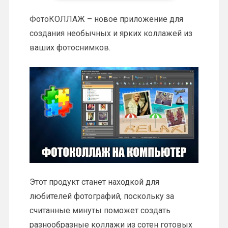
ФотоКОЛЛАЖ – новое приложение для
создания необычных и ярких коллажей из
ваших фотоснимков.
Этот продукт станет находкой для
любителей фотографий, поскольку за
считанные минуты поможет создать
разнообразные коллажи из сотен готовых