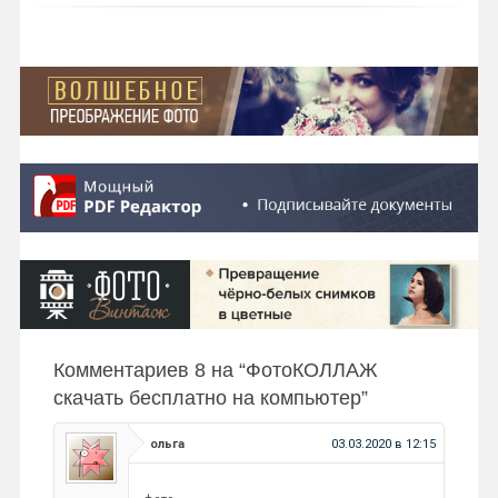
Комментариев 8 на “
ФотоКОЛЛАЖ
скачать бесплатно на компьютер
”
ольга
03.03.2020 в 12:15