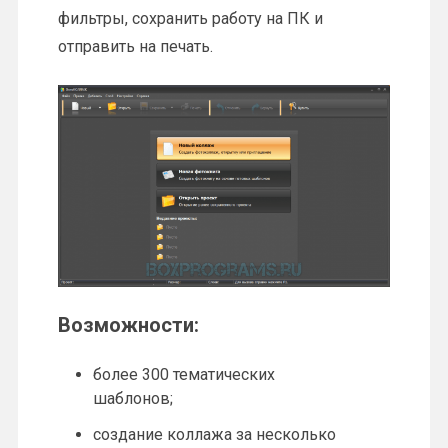
фильтры, сохранить работу на ПК и
отправить на печать.
Возможности:
более 300 тематических
шаблонов;
создание коллажа за несколько