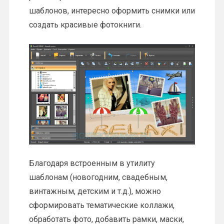
шаблонов, интересно оформить снимки или
создать красивые фотокниги.
Благодаря встроенным в утилиту
шаблонам (новогодним, свадебным,
винтажным, детским и т.д.), можно
сформировать тематические коллажи,
обработать фото, добавить рамки, маски,