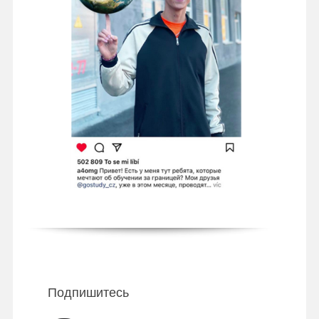
Подпишитесь