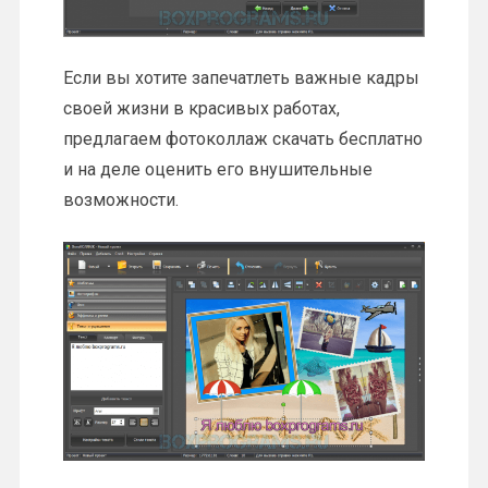
Если вы хотите запечатлеть важные кадры
своей жизни в красивых работах,
предлагаем фотоколлаж скачать бесплатно
и на деле оценить его внушительные
возможности.