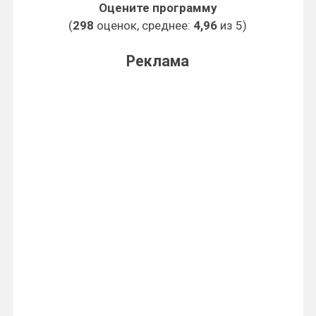
Оцените программу
(
298
оценок, среднее:
4,96
из 5)
Реклама