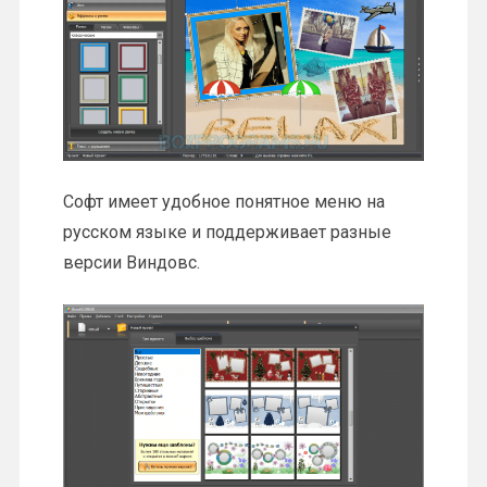
Софт имеет удобное понятное меню на
русском языке и поддерживает разные
версии Виндовс.