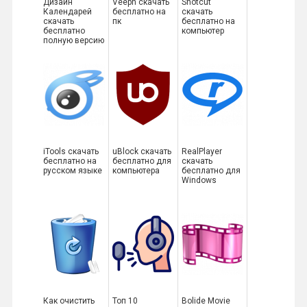
Дизайн
Veepn скачать
Shotcut
Календарей
бесплатно на
скачать
скачать
пк
бесплатно на
бесплатно
компьютер
полную версию
iTools скачать
uBlock скачать
RealPlayer
бесплатно на
бесплатно для
скачать
русском языке
компьютера
бесплатно для
Windows
Как очистить
Топ 10
Bolide Movie