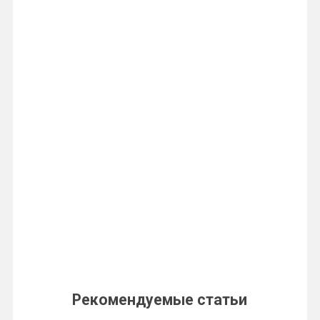
Рекомендуемые статьи