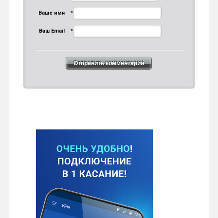
Ваше имя
*
Ваш Email
*