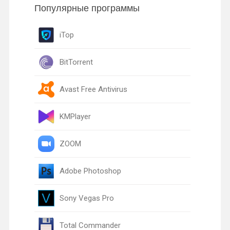
Популярные программы
iTop
BitTorrent
Avast Free Antivirus
KMPlayer
ZOOM
Adobe Photoshop
Sony Vegas Pro
Total Commander