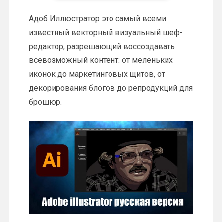
Адоб Иллюстратор это самый всеми
известный векторный визуальный шеф-
редактор, разрешающий воссоздавать
всевозможный контент: от меленьких
иконок до маркетинговых щитов, от
декорирования блогов до репродукций для
брошюр.