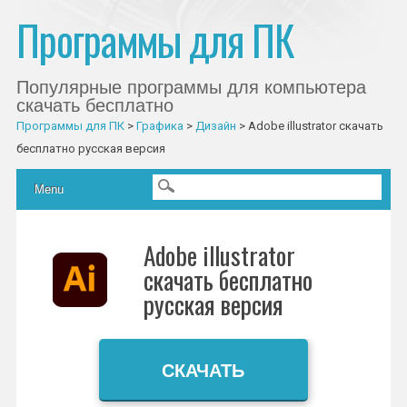
Программы для ПК
Популярные программы для компьютера
скачать бесплатно
Программы для ПК
>
Графика
>
Дизайн
>
Adobe illustrator скачать
бесплатно русская версия
Главное меню
Skip to content
Menu
Adobe illustrator
скачать бесплатно
русская версия
СКАЧАТЬ