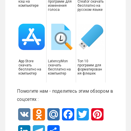
кэш на
программ для
Creator скачать
компьютере
изменения
бесплатно на
голоса
русском языке
App Store
LatencyMon
Топ 10
скачать
скачать
программ для
бесплатно на
бесплатно на
форматирован
компьютер
компьютер
ия флешек
Помогите нам - поделитесь этим обзором в
соцсетях :
V
O
M
F
T
P
K
d
a
a
w
i