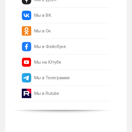
Мы в ВК
Мы в Ок
Мы в Фейсбуке
Мы на Ютубе
Мы в Телеграмме
Мы в Rutube