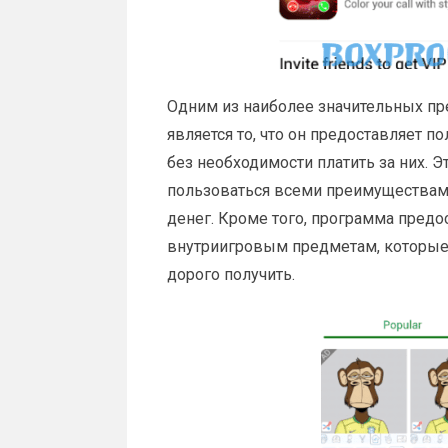
Одним из наиболее значительных п
является то, что он предоставляет 
без необходимости платить за них. Э
пользоваться всеми преимуществами
денег. Кроме того, программа предо
внутриигровым предметам, которые
дорого получить.