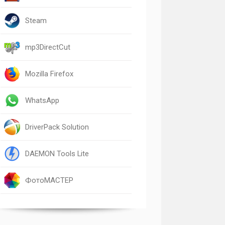
Steam
mp3DirectCut
Mozilla Firefox
WhatsApp
DriverPack Solution
DAEMON Tools Lite
ФотоМАСТЕР