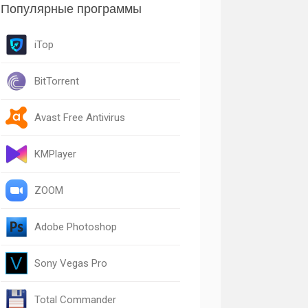
Популярные программы
iTop
BitTorrent
Avast Free Antivirus
KMPlayer
ZOOM
Adobe Photoshop
Sony Vegas Pro
Total Commander