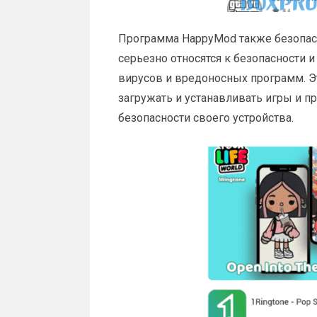
Программа HappyMod также безопас
серьезно относятся к безопасности и
вирусов и вредоносных программ. Эт
загружать и устанавливать игры и п
безопасности своего устройства.