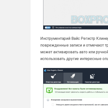
Инструментарий Вайс Регистр Клине
поврежденные записи и отмечают т
может активировать авто или ручно
использовать другие интересные оп