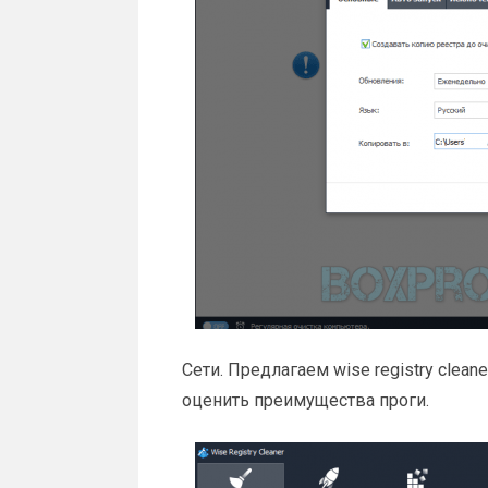
Сети. Предлагаем wise registry clean
оценить преимущества проги.