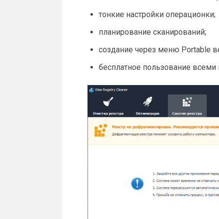
тонкие настройки операционки;
планирование сканирований;
создание через меню Portable в
бесплатное пользование всеми 