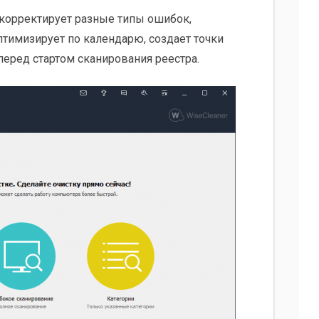
 корректирует разные типы ошибок,
тимизирует по календарю, создает точки
еред стартом сканирования реестра.