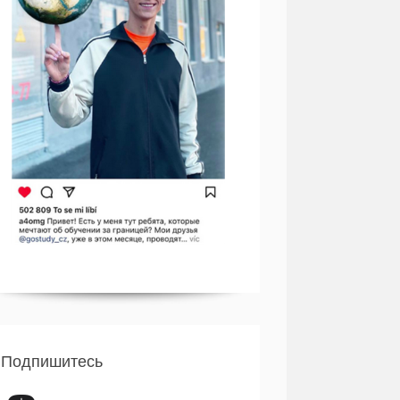
Подпишитесь