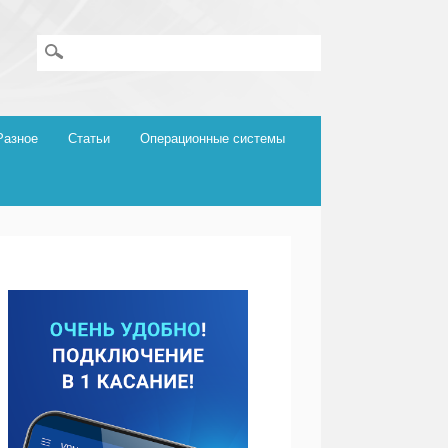
Разное
Статьи
Операционные системы