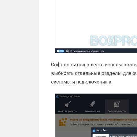
Софт достаточно легко использовать
выбирать отдельные разделы для о
системы и подключения к