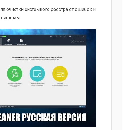
для очистки системного реестра от ошибок и
 системы.