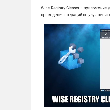
Wise Registry Cleaner – приложение 
проведения операций по улучшению