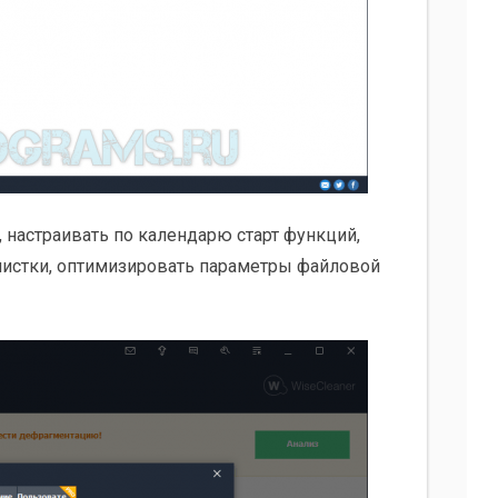
, настраивать по календарю старт функций,
чистки, оптимизировать параметры файловой