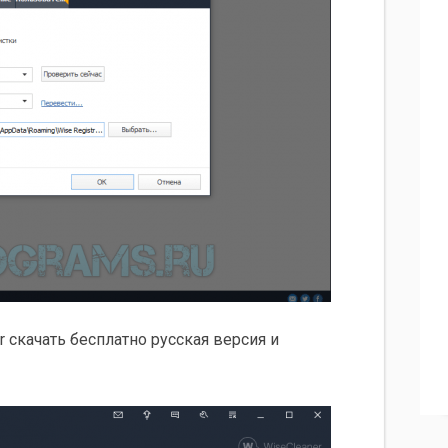
er скачать бесплатно русская версия и