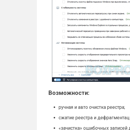
Возможности:
ручная и авто очистка реестра;
сжатие реестра и дефрагментац
«зачистка» ошибочных записей 