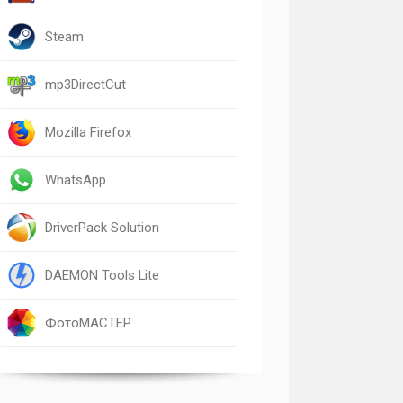
Steam
mp3DirectCut
Mozilla Firefox
WhatsApp
DriverPack Solution
DAEMON Tools Lite
ФотоМАСТЕР