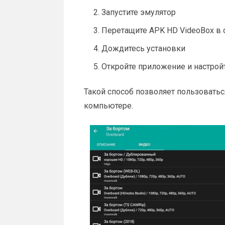
Запустите эмулятор
Перетащите APK HD VideoBox в
Дождитесь установки
Откройте приложение и настрой
Такой способ позволяет пользовать
компьютере.