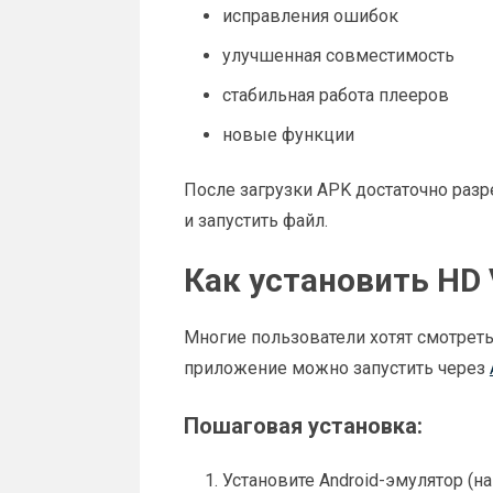
исправления ошибок
улучшенная совместимость
стабильная работа плееров
новые функции
После загрузки APK достаточно раз
и запустить файл.
Как установить HD 
Многие пользователи хотят смотрет
приложение можно запустить через
Пошаговая установка:
Установите Android-эмулятор (