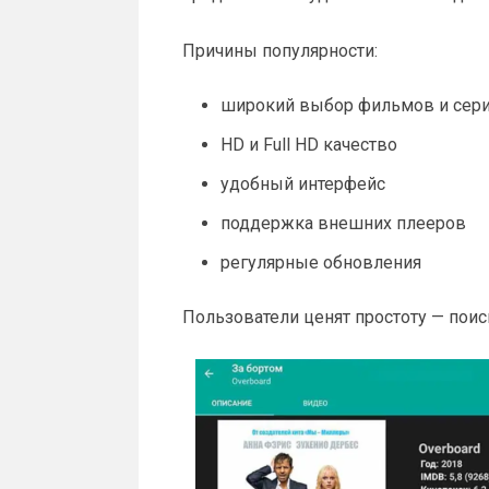
Причины популярности:
широкий выбор фильмов и сер
HD и Full HD качество
удобный интерфейс
поддержка внешних плееров
регулярные обновления
Пользователи ценят простоту — поис