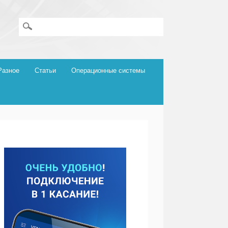
Разное
Статьи
Операционные системы