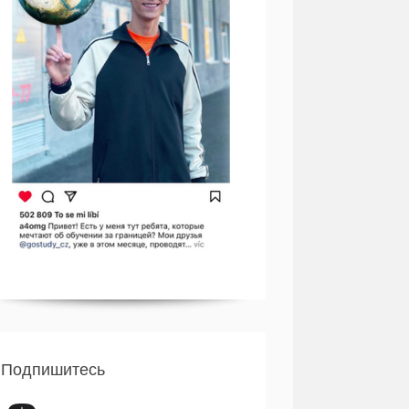
Подпишитесь