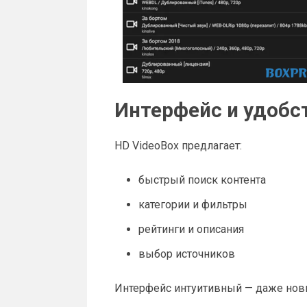
Интерфейс и удобс
HD VideoBox предлагает:
быстрый поиск контента
категории и фильтры
рейтинги и описания
выбор источников
Интерфейс интуитивный — даже нови