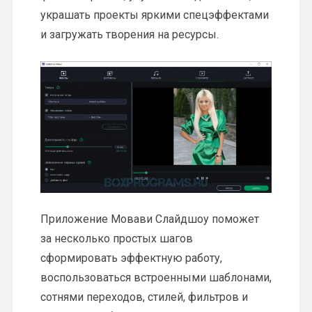
украшать проекты яркими спецэффектами
и загружать творения на ресурсы.
Приложение Мовави Слайдшоу поможет
за несколько простых шагов
сформировать эффектную работу,
воспользоваться встроенными шаблонами,
сотнями переходов, стилей, фильтров и