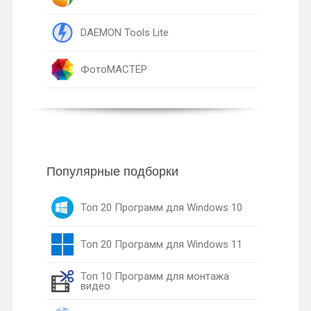
DAEMON Tools Lite
ФотоМАСТЕР
Популярные подборки
Топ 20 Программ для Windows 10
Топ 20 Программ для Windows 11
Топ 10 Программ для монтажа
видео