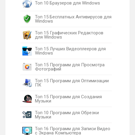
Топ 10 Браузеров для Windows
Топ 15 Бесплатных Антивирусов для
Windows
Топ 15 Графических Редакторов
для Windows
Топ 15 Лучших Видеоплееров для
Windows
Топ 15 Программ для Просмотра
Фотографий
Топ 15 Программ для Оптимизации
ПК
Топ 15 Программ для Создания
Музыки
Топ 10 Программ для Обрезки
Музыки
Топ 16 Программ для Записи Видео
с Экрана Компьютера