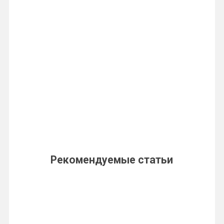
Рекомендуемые статьи