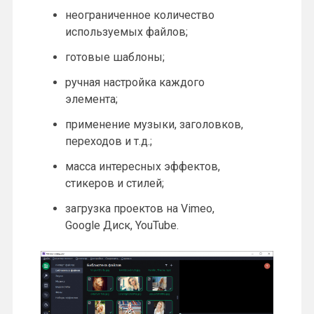
неограниченное количество
используемых файлов;
готовые шаблоны;
ручная настройка каждого
элемента;
применение музыки, заголовков,
переходов и т.д.;
масса интересных эффектов,
стикеров и стилей;
загрузка проектов на Vimeo,
Google Диск, YouTube.