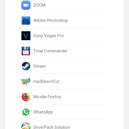
ZOOM
Adobe Photoshop
Sony Vegas Pro
Total Commander
Steam
mp3DirectCut
Mozilla Firefox
WhatsApp
DriverPack Solution