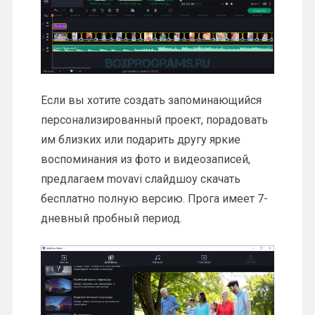
Если вы хотите создать запоминающийся
персонализированный проект, порадовать
им близких или подарить другу яркие
воспоминания из фото и видеозаписей,
предлагаем movavi слайдшоу скачать
бесплатно полную версию. Прога имеет 7-
дневный пробный период.