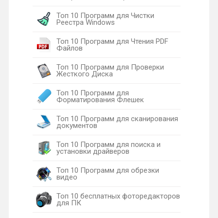
Топ 10 Программ для Чистки
Реестра Windows
Топ 10 Программ для Чтения PDF
Файлов
Топ 10 Программ для Проверки
Жесткого Диска
Топ 10 Программ для
Форматирования Флешек
Топ 10 Программ для сканирования
документов
Топ 10 Программ для поиска и
установки драйверов
Топ 10 Программ для обрезки
видео
Топ 10 бесплатных фоторедакторов
для ПК