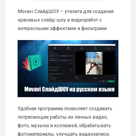
Movavi СлайдШОУ – утилита для создания
красивых слайд-шоу и видеоработ с
интересными эффектами и фильтрами.
Удобная программа позволяет создавать
потрясающие работы из личных видео,
фото, музыки и коллажей, обрабатывать
фотоматериалы, улучшать видеозаписи,