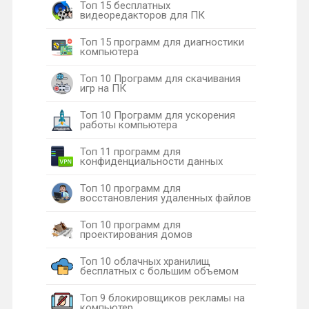
Топ 15 бесплатных
видеоредакторов для ПК
Топ 15 программ для диагностики
компьютера
Топ 10 Программ для скачивания
игр на ПК
Топ 10 Программ для ускорения
работы компьютера
Топ 11 программ для
конфиденциальности данных
Топ 10 программ для
восстановления удаленных файлов
Топ 10 программ для
проектирования домов
Топ 10 облачных хранилищ
бесплатных с большим объемом
Топ 9 блокировщиков рекламы на
компьютер