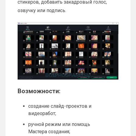
стикеров, добавить закадровый голос,
озвучку или подпись.
Возможности:
создание слайд-проектов и
видеоработ;
ручной режим или помощь
Мастера создания;