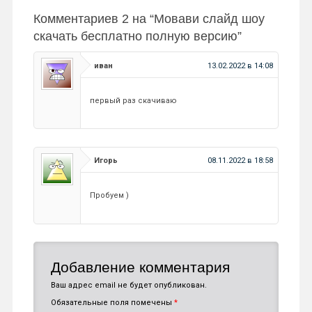
Комментариев 2 на “
Мовави слайд шоу
скачать бесплатно полную версию
”
иван
13.02.2022 в 14:08
первый раз скачиваю
Игорь
08.11.2022 в 18:58
Пробуем )
Добавление комментария
Ваш адрес email не будет опубликован.
Обязательные поля помечены
*