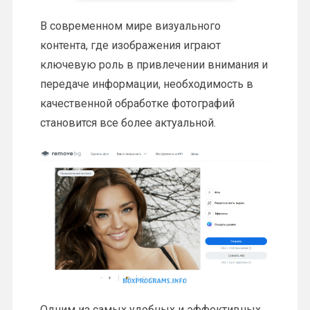
В современном мире визуального
контента, где изображения играют
ключевую роль в привлечении внимания и
передаче информации, необходимость в
качественной обработке фотографий
становится все более актуальной.
Одним из самых удобных и эффективных