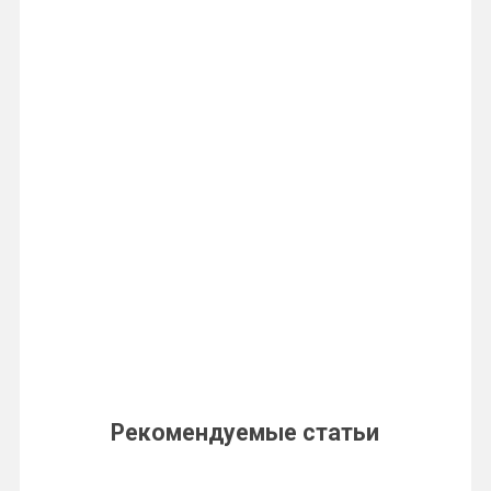
Рекомендуемые статьи