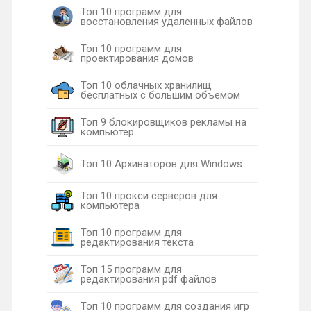
Топ 10 программ для
восстановления удаленных файлов
Топ 10 программ для
проектирования домов
Топ 10 облачных хранилищ
бесплатных с большим объемом
Топ 9 блокировщиков рекламы на
компьютер
Топ 10 Архиваторов для Windows
Топ 10 прокси серверов для
компьютера
Топ 10 программ для
редактирования текста
Топ 15 программ для
редактирования pdf файлов
Топ 10 программ для создания игр