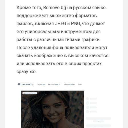
Кроме того, Remove bg на русском языке
поддерживает множество форматов
файлов, включая JPEG и PNG, что делает
его универсальным инструментом для
работы с различными типами графики.
После удаления фона пользователи могут
скачать изображение в высоком качестве
или использовать его в своих проектах
сразу же.