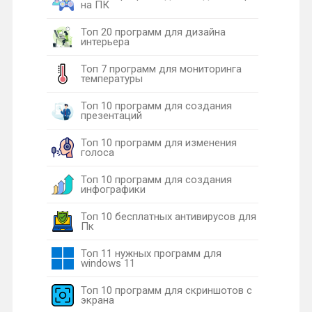
на ПК
Топ 20 программ для дизайна
интерьера
Топ 7 программ для мониторинга
температуры
Топ 10 программ для создания
презентаций
Топ 10 программ для изменения
голоса
Топ 10 программ для создания
инфографики
Топ 10 бесплатных антивирусов для
Пк
Топ 11 нужных программ для
windows 11
Топ 10 программ для скриншотов с
экрана