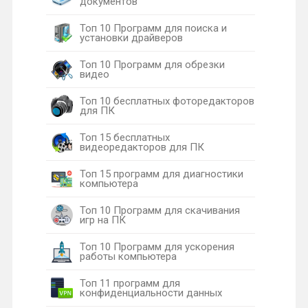
документов
Топ 10 Программ для поиска и
установки драйверов
Топ 10 Программ для обрезки
видео
Топ 10 бесплатных фоторедакторов
для ПК
Топ 15 бесплатных
видеоредакторов для ПК
Топ 15 программ для диагностики
компьютера
Топ 10 Программ для скачивания
игр на ПК
Топ 10 Программ для ускорения
работы компьютера
Топ 11 программ для
конфиденциальности данных