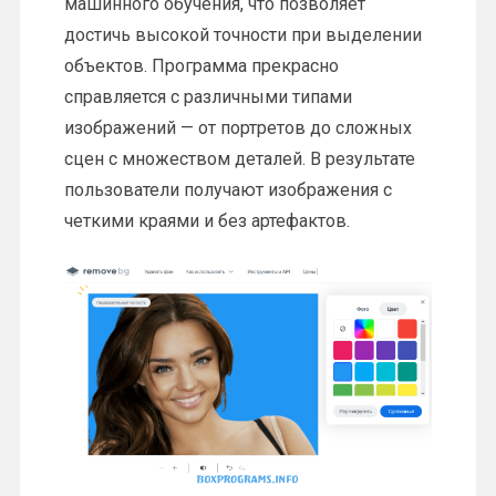
машинного обучения, что позволяет
достичь высокой точности при выделении
объектов. Программа прекрасно
справляется с различными типами
изображений — от портретов до сложных
сцен с множеством деталей. В результате
пользователи получают изображения с
четкими краями и без артефактов.