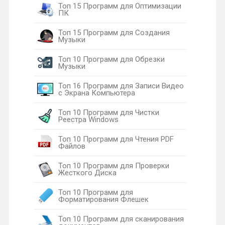
Топ 15 Программ для Оптимизации
ПК
Топ 15 Программ для Создания
Музыки
Топ 10 Программ для Обрезки
Музыки
Топ 16 Программ для Записи Видео
с Экрана Компьютера
Топ 10 Программ для Чистки
Реестра Windows
Топ 10 Программ для Чтения PDF
Файлов
Топ 10 Программ для Проверки
Жесткого Диска
Топ 10 Программ для
Форматирования Флешек
Топ 10 Программ для сканирования