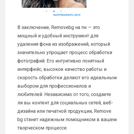
В заключение, Removebg на пк — это
мощный и удобный инструмент для
удаления фона из изображений, который
значительно упрощает процесс обработки
фотографий. Его интуитивно понятный
интерфейс, высокое качество работы и
скорость обработки делают его идеальным
выбором для профессионалов и
любителей. Независимо от того, создаете
ли вы контент для социальных сетей, веб-
дизайна или печатной продукции, Remove
bg станет надежным помощником в вашем
творческом процессе.