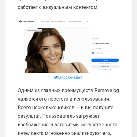
работает с визуальным контентом.
Одним из главных преимуществ Remove bg
является его простота в использовании.
Всего несколько кликов — и вы получите
результат. Пользователь загружает
изображение, а алгоритмы искусственного
интеллекта мгновенно анализируют его,