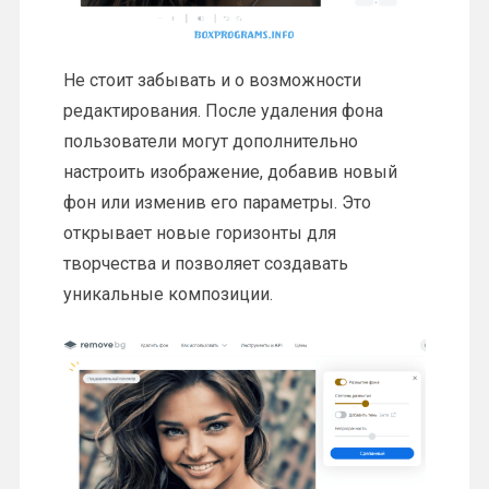
Не стоит забывать и о возможности
редактирования. После удаления фона
пользователи могут дополнительно
настроить изображение, добавив новый
фон или изменив его параметры. Это
открывает новые горизонты для
творчества и позволяет создавать
уникальные композиции.