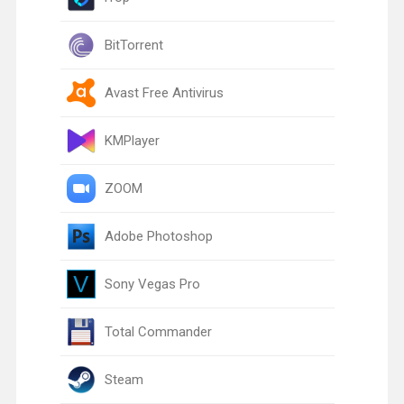
BitTorrent
Avast Free Antivirus
KMPlayer
ZOOM
Adobe Photoshop
Sony Vegas Pro
Total Commander
Steam