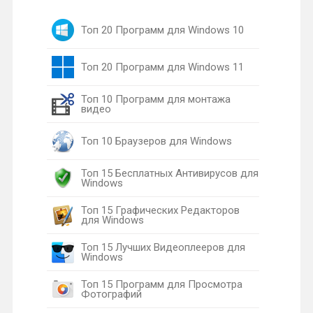
Топ 20 Программ для Windows 10
Топ 20 Программ для Windows 11
Топ 10 Программ для монтажа
видео
Топ 10 Браузеров для Windows
Топ 15 Бесплатных Антивирусов для
Windows
Топ 15 Графических Редакторов
для Windows
Топ 15 Лучших Видеоплееров для
Windows
Топ 15 Программ для Просмотра
Фотографий