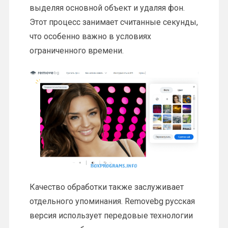
выделяя основной объект и удаляя фон.
Этот процесс занимает считанные секунды,
что особенно важно в условиях
ограниченного времени.
Качество обработки также заслуживает
отдельного упоминания. Removebg русская
версия использует передовые технологии