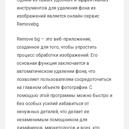
инструментов для удаления фона из
изображений является онлайн-сервис
Removebg.
Remove bg — это веб-приложение,
созданное для того, чтобы упростить
процесс обработки изображений. Его
основная функция заключается в
автоматическом удалении фона, что
позволяет пользователям сосредоточиться
на главном объекте фотографии. С
помощью этой программы можно быстро и
без особых усилий избавиться от
ненужных деталей, что делает ее
незаменимым помощником для
дизайнеров, маркетологов и всех, кто