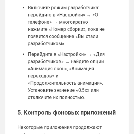
Включите режим разработчика:
перейдите в «Настройки» → «О
телефоне» → многократно
нажмите «Номер сборки», пока не
появится сообщение «Вы стали
разработчиком».
Перейдите в «Настройки» → «Для
разработчиков» → найдите опции
«Анимация окон», «Анимация
переходов» и
«Продолжительность анимации».
Установите значение «0.5x» или
отключите их полностью.
5. Контроль фоновых приложений
Некоторые приложения продолжают