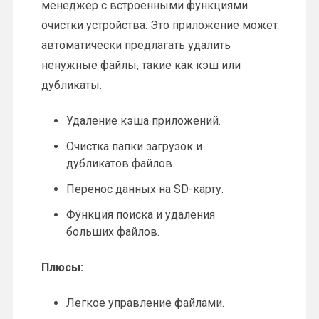
менеджер с встроенными функциями
очистки устройства. Это приложение может
автоматически предлагать удалить
ненужные файлы, такие как кэш или
дубликаты.
Удаление кэша приложений.
Очистка папки загрузок и
дубликатов файлов.
Перенос данных на SD-карту.
Функция поиска и удаления
больших файлов.
Плюсы:
Легкое управление файлами.