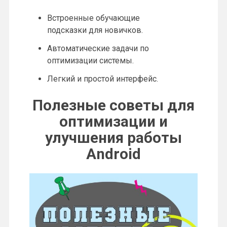
Встроенные обучающие
подсказки для новичков.
Автоматические задачи по
оптимизации системы.
Легкий и простой интерфейс.
Полезные советы для
оптимизации и
улучшения работы
Android