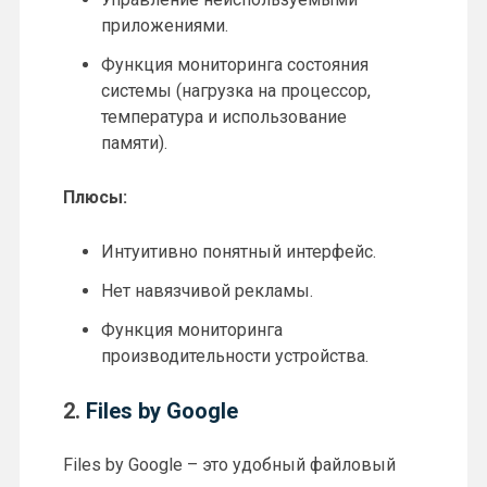
приложениями.
Функция мониторинга состояния
системы (нагрузка на процессор,
температура и использование
памяти).
Плюсы:
Интуитивно понятный интерфейс.
Нет навязчивой рекламы.
Функция мониторинга
производительности устройства.
2.
Files by Google
Files by Google – это удобный файловый