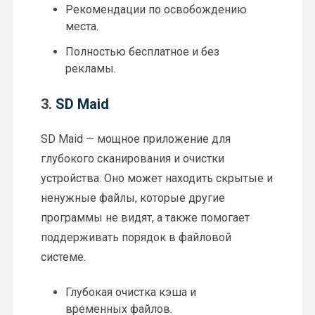
Рекомендации по освобождению
места.
Полностью бесплатное и без
рекламы.
3.
SD Maid
SD Maid — мощное приложение для
глубокого сканирования и очистки
устройства. Оно может находить скрытые и
ненужные файлы, которые другие
программы не видят, а также помогает
поддерживать порядок в файловой
системе.
Глубокая очистка кэша и
временных файлов.