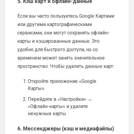
5.
Кэш карт и офлайн-данные
Если вы часто пользуетесь Google Картами
или другими картографическими
сервисами, они могут сохранять офлайн-
карты и кэшированные данные. Это
удобно для быстрого доступа, но со
временем может занять значительное
пространство. Чтобы удалить данные карт:
Откройте приложение «Google
Карты».
Перейдите в «Настройки» →
«Офлайн-карты» и удалите
ненужные карты.
6.
Мессенджеры (кэш и медиафайлы)