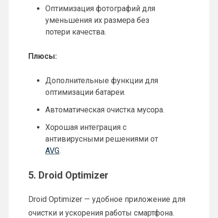
Оптимизация фотографий для
уменьшения их размера без
потери качества.
Плюсы:
Дополнительные функции для
оптимизации батареи.
Автоматическая очистка мусора.
Хорошая интеграция с
антивирусными решениями от
AVG
.
5.
Droid Optimizer
Droid Optimizer — удобное приложение для
очистки и ускорения работы смартфона.