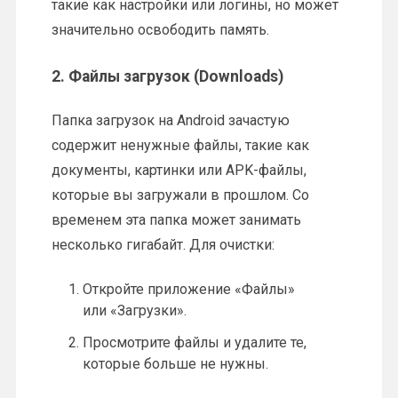
такие как настройки или логины, но может
значительно освободить память.
2.
Файлы загрузок (Downloads)
Папка загрузок на Android зачастую
содержит ненужные файлы, такие как
документы, картинки или APK-файлы,
которые вы загружали в прошлом. Со
временем эта папка может занимать
несколько гигабайт. Для очистки:
Откройте приложение «Файлы»
или «Загрузки».
Просмотрите файлы и удалите те,
которые больше не нужны.