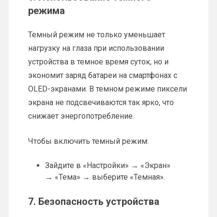
режима
Темный режим не только уменьшает
нагрузку на глаза при использовании
устройства в темное время суток, но и
экономит заряд батареи на смартфонах с
OLED-экранами. В темном режиме пиксели
экрана не подсвечиваются так ярко, что
снижает энергопотребление.
Чтобы включить темный режим:
Зайдите в «Настройки» → «Экран»
→ «Тема» → выберите «Темная».
7. Безопасность устройства