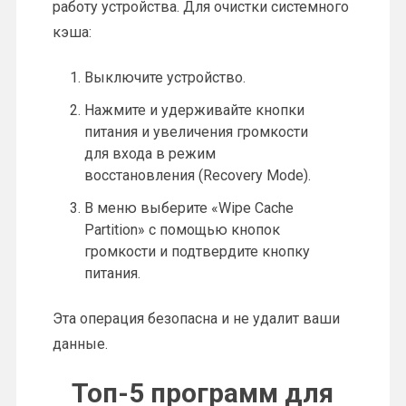
работу устройства. Для очистки системного
кэша:
Выключите устройство.
Нажмите и удерживайте кнопки
питания и увеличения громкости
для входа в режим
восстановления (Recovery Mode).
В меню выберите «Wipe Cache
Partition» с помощью кнопок
громкости и подтвердите кнопку
питания.
Эта операция безопасна и не удалит ваши
данные.
Топ-5 программ для