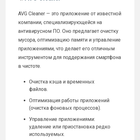
AVG Cleaner — это приложение от известной
компании, специализирующейся на
антивирусном ПО. Оно предлагает очистку
мусора, оптимизацию памяти и управление
приложениями, что делает его отличным
инструментом для поддержания смартфона
в чистоте.
Очистка кэша и временных
файлов.
Оптимизация работы приложений
(очистка фоновых процессов).
Управление приложениями:
удаление или приостановка редко
используемых.