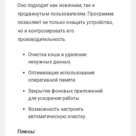
Оно подходит как новичкам, так и
продвинутым пользователям. Программа
позволяет не только очищать устройство,
но и контролировать его
производительность.
Очистка кэша и удаление
ненужных данных.
Оптимизация использования
оперативной памяти.
Закрытие фоновых приложений
для ускорения работы.
Возможность настроить
автоматическую очистку.
Плюсы: