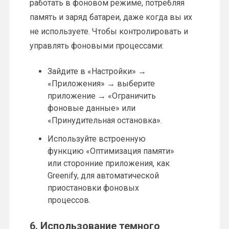
работать в фоновом режиме, потребляя
память и заряд батареи, даже когда вы их
не используете. Чтобы контролировать и
управлять фоновыми процессами:
Зайдите в «Настройки» →
«Приложения» → выберите
приложение → «Ограничить
фоновые данные» или
«Принудительная остановка».
Используйте встроенную
функцию «Оптимизация памяти»
или сторонние приложения, как
Greenify, для автоматической
приостановки фоновых
процессов.
6. Использование темного