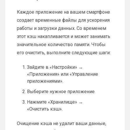
Каждое приложение на вашем смартфоне
создает временные файлы для ускорения
работы и загрузки данных. Со временем
этот кэш накапливается и может занимать
значительное количество памяти. Чтобы
его очистить, выполните следующие шаги:
Зайдите в «Настройки» →
«Приложения» или «Управление
приложениями».
Выберите нужное приложение.
Нажмите «Хранилище» →
«Очистить кэш».
Очищение кэша не удалит ваши данные,