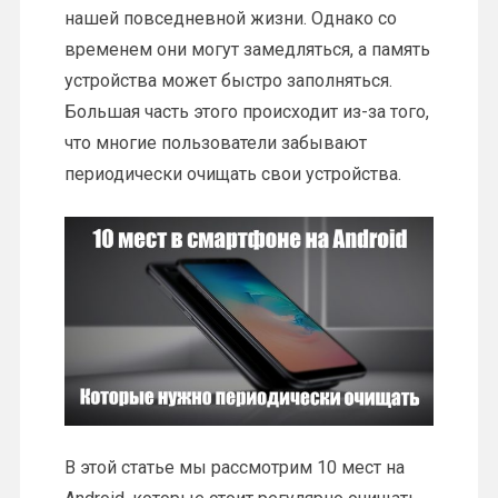
нашей повседневной жизни. Однако со
временем они могут замедляться, а память
устройства может быстро заполняться.
Большая часть этого происходит из-за того,
что многие пользователи забывают
периодически очищать свои устройства.
В этой статье мы рассмотрим 10 мест на