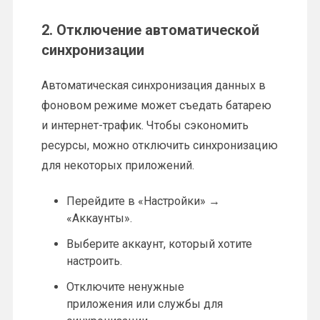
2. Отключение автоматической
синхронизации
Автоматическая синхронизация данных в
фоновом режиме может съедать батарею
и интернет-трафик. Чтобы сэкономить
ресурсы, можно отключить синхронизацию
для некоторых приложений.
Перейдите в «Настройки» →
«Аккаунты».
Выберите аккаунт, который хотите
настроить.
Отключите ненужные
приложения или службы для