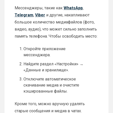
Мессенджеры, такие как
WhatsApp
,
Telegram
,
Viber
и другие, накапливают
большое количество медиафайлов (фото,
видео, аудио), что может сильно заполнить
память телефона. Чтобы освободить место:
Откройте приложение
мессенджера.
Найдите раздел «Настройки» →
«Данные и хранилище».
Отключите автоматическое
скачивание медиа и очистите
кэшированные файлы.
Кроме того, можно вручную удалять
старые сообщения и медиа в чатах.