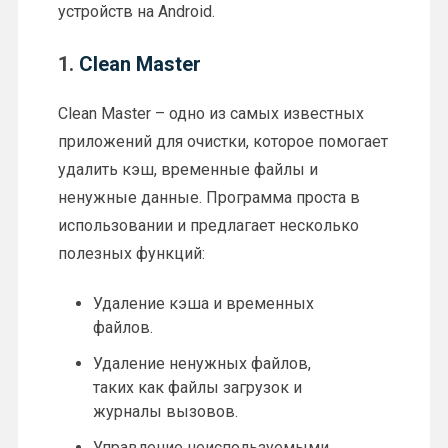
устройств на Android.
1.
Clean Master
Clean Master – одно из самых известных
приложений для очистки, которое помогает
удалить кэш, временные файлы и
ненужные данные. Программа проста в
использовании и предлагает несколько
полезных функций:
Удаление кэша и временных
файлов.
Удаление ненужных файлов,
таких как файлы загрузок и
журналы вызовов.
Управление неиспользуемыми