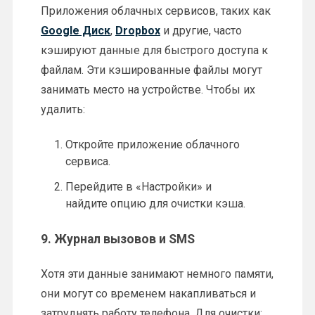
Приложения облачных сервисов, таких как
Google Диск
,
Dropbox
и другие, часто
кэшируют данные для быстрого доступа к
файлам. Эти кэшированные файлы могут
занимать место на устройстве. Чтобы их
удалить:
Откройте приложение облачного
сервиса.
Перейдите в «Настройки» и
найдите опцию для очистки кэша.
9.
Журнал вызовов и SMS
Хотя эти данные занимают немного памяти,
они могут со временем накапливаться и
затруднять работу телефона. Для очистки: