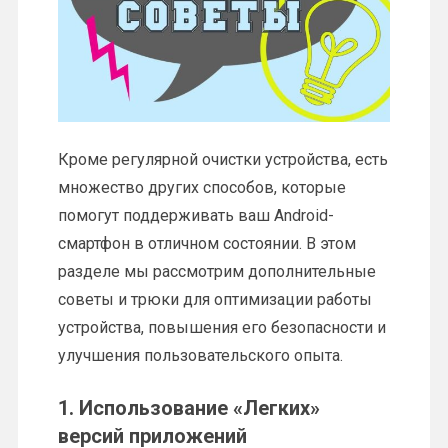
Кроме регулярной очистки устройства, есть
множество других способов, которые
помогут поддерживать ваш Android-
смартфон в отличном состоянии. В этом
разделе мы рассмотрим дополнительные
советы и трюки для оптимизации работы
устройства, повышения его безопасности и
улучшения пользовательского опыта.
1. Использование «Легких»
версий приложений