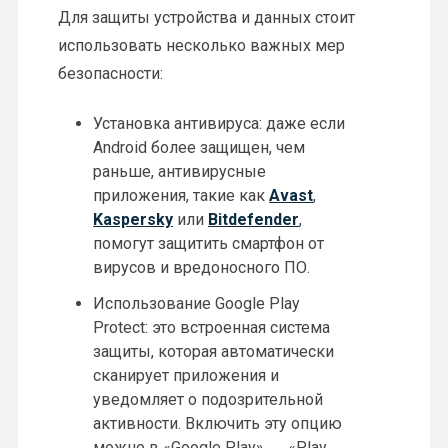
Для защиты устройства и данных стоит
использовать несколько важных мер
безопасности:
Установка антивируса: даже если
Android более защищен, чем
раньше, антивирусные
приложения, такие как
Avast
,
Kaspersky
или
Bitdefender
,
помогут защитить смартфон от
вирусов и вредоносного ПО.
Использование Google Play
Protect: это встроенная система
защиты, которая автоматически
сканирует приложения и
уведомляет о подозрительной
активности. Включить эту опцию
можно в «Google Play» → «Play