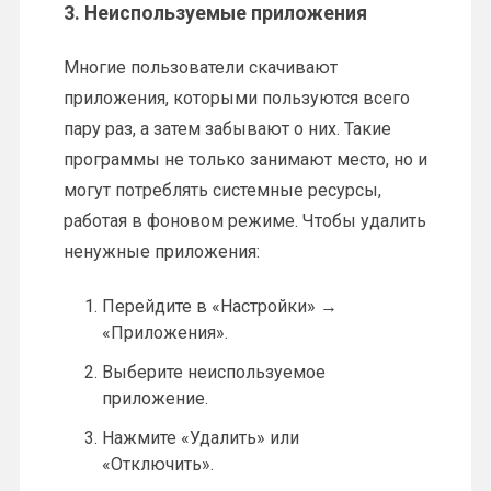
3.
Неиспользуемые приложения
Многие пользователи скачивают
приложения, которыми пользуются всего
пару раз, а затем забывают о них. Такие
программы не только занимают место, но и
могут потреблять системные ресурсы,
работая в фоновом режиме. Чтобы удалить
ненужные приложения:
Перейдите в «Настройки» →
«Приложения».
Выберите неиспользуемое
приложение.
Нажмите «Удалить» или
«Отключить».