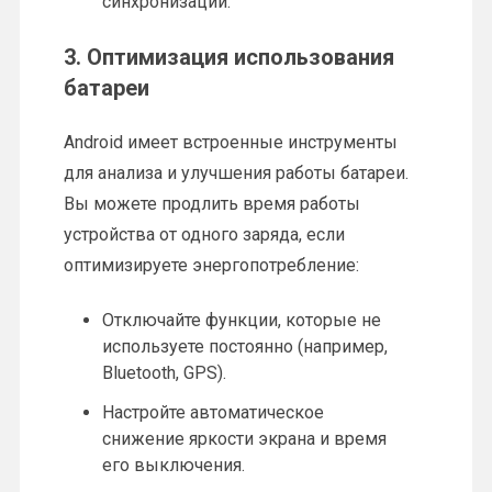
синхронизации.
3. Оптимизация использования
батареи
Android имеет встроенные инструменты
для анализа и улучшения работы батареи.
Вы можете продлить время работы
устройства от одного заряда, если
оптимизируете энергопотребление:
Отключайте функции, которые не
используете постоянно (например,
Bluetooth, GPS).
Настройте автоматическое
снижение яркости экрана и время
его выключения.