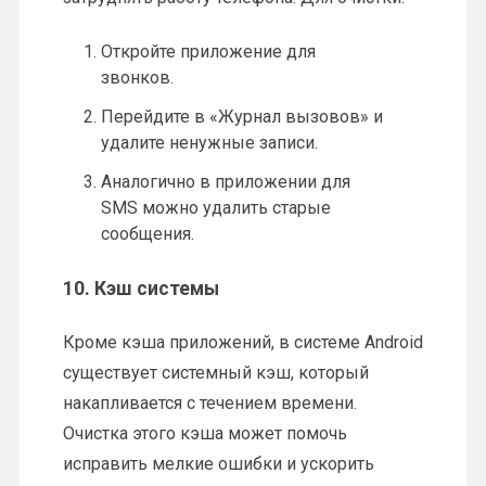
Откройте приложение для
звонков.
Перейдите в «Журнал вызовов» и
удалите ненужные записи.
Аналогично в приложении для
SMS можно удалить старые
сообщения.
10.
Кэш системы
Кроме кэша приложений, в системе Android
существует системный кэш, который
накапливается с течением времени.
Очистка этого кэша может помочь
исправить мелкие ошибки и ускорить