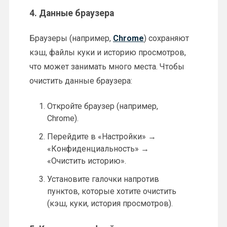
4.
Данные браузера
Браузеры (например,
Chrome
) сохраняют
кэш, файлы куки и историю просмотров,
что может занимать много места. Чтобы
очистить данные браузера:
Откройте браузер (например,
Chrome).
Перейдите в «Настройки» →
«Конфиденциальность» →
«Очистить историю».
Установите галочки напротив
пунктов, которые хотите очистить
(кэш, куки, история просмотров).