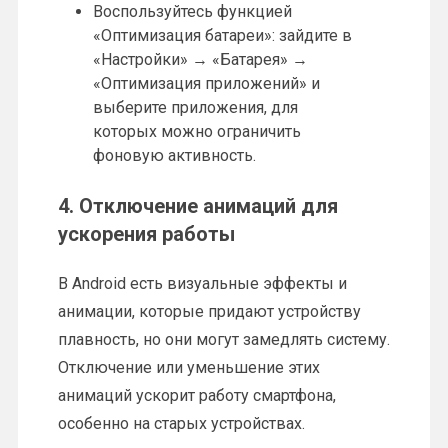
Воспользуйтесь функцией
«Оптимизация батареи»: зайдите в
«Настройки» → «Батарея» →
«Оптимизация приложений» и
выберите приложения, для
которых можно ограничить
фоновую активность.
4. Отключение анимаций для
ускорения работы
В Android есть визуальные эффекты и
анимации, которые придают устройству
плавность, но они могут замедлять систему.
Отключение или уменьшение этих
анимаций ускорит работу смартфона,
особенно на старых устройствах.