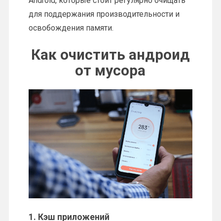
Android, которые стоит регулярно очищать
для поддержания производительности и
освобождения памяти.
Как очистить андроид
от мусора
1.
Кэш приложений