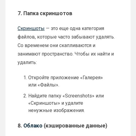
7.
Папка скриншотов
Скриншоты
— это еще одна категория
файлов, которые часто забывают удалять.
Со временем они скапливаются и
занимают пространство. Чтобы их найти и
удалить:
Откройте приложение «Галерея»
или «Файлы».
Найдите папку «Screenshots» или
«Скриншоты» и удалите
ненужные изображения.
8.
Облако
(кэшированные данные)