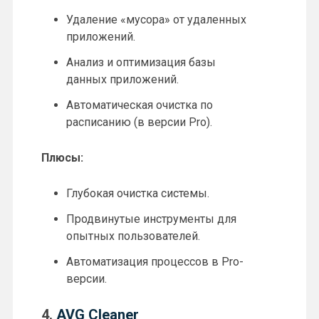
Удаление «мусора» от удаленных
приложений.
Анализ и оптимизация базы
данных приложений.
Автоматическая очистка по
расписанию (в версии Pro).
Плюсы:
Глубокая очистка системы.
Продвинутые инструменты для
опытных пользователей.
Автоматизация процессов в Pro-
версии.
4.
AVG Cleaner