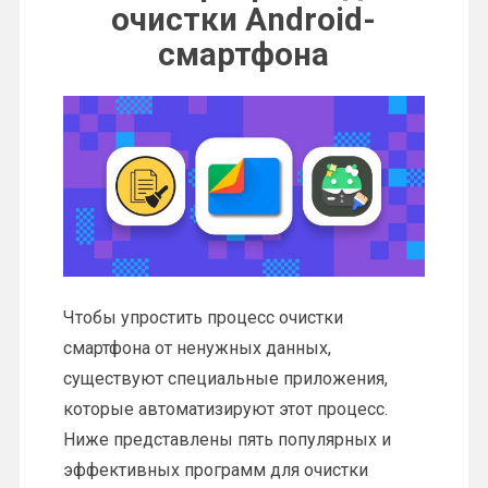
очистки Android-
смартфона
Чтобы упростить процесс очистки
смартфона от ненужных данных,
существуют специальные приложения,
которые автоматизируют этот процесс.
Ниже представлены пять популярных и
эффективных программ для очистки