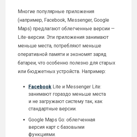
Многие популярные приложения
(например, Facebook, Messenger, Google
Maps) предлагают облегченные версии —
Lite-версии. Эти приложения занимают
меньше места, потребляют меньше
оперативной памяти и экономят заряд
батареи, что особенно полезно для старых
или бюджетных устройств. Например:
Facebook
Lite и Messenger Lite:
занимают гораздо меньше места
и не загружают систему так, как
стандартные версии.
Google Maps Go: облегченная
версия карт с базовыми
функциями.