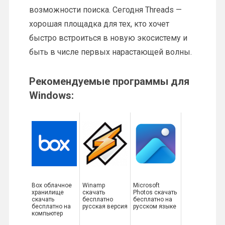
возможности поиска. Сегодня Threads —
хорошая площадка для тех, кто хочет
быстро встроиться в новую экосистему и
быть в числе первых нарастающей волны.
Рекомендуемые программы для
Windows:
Box облачное
Winamp
Microsoft
хранилище
скачать
Photos скачать
скачать
бесплатно
бесплатно на
бесплатно на
русская версия
русском языке
компьютер