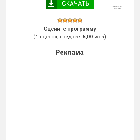
Оцените программу
(
1
оценок, среднее:
5,00
из 5)
Реклама