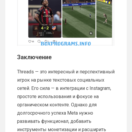
Заключение
Threads — это интересный и перспективный
игрок на рынке текстовых социальных
сетей. Его сила — в интеграции с Instagram,
простоте использования и фокусе на
органическом контенте. Однако для
долгосрочного успеха Meta нужно
развивать функционал, добавить
инструменты монетизации и расширить