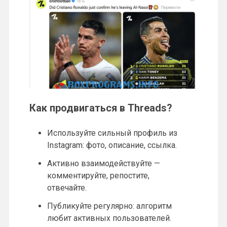
Как продвигаться в Threads?
Используйте сильный профиль из
Instagram: фото, описание, ссылка.
Активно взаимодействуйте —
комментируйте, репостите,
отвечайте.
Публикуйте регулярно: алгоритм
любит активных пользователей.