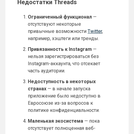
Недостатки Threads
Ограниченный функционал
—
отсутствуют некоторые
привычные возможности
Twitter
,
например, хэштеги или тренды.
Привязанность к Instagram
—
нельзя зарегистрироваться без
Instagram-аккаунта, что отсекает
часть аудитории.
Недоступность в некоторых
странах
— в начале запуска
приложение было недоступно в
Евросоюзе из-за вопросов к
политике конфиденциальности.
Маленькая экосистема
— пока
отсутствует полноценная веб-