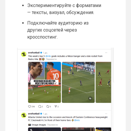
Экспериментируйте с форматами
— тексты, визуал, обсуждения.
Подключайте аудиторию из
других соцсетей через
кросспостинг.