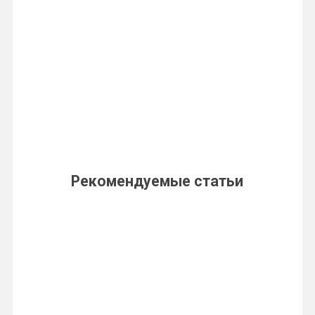
Рекомендуемые статьи