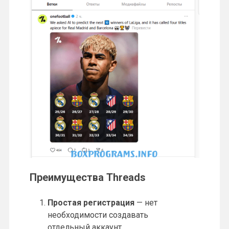
Преимущества Threads
Простая регистрация
— нет
необходимости создавать
отдельный аккаунт.