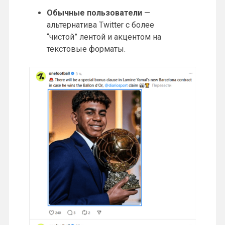
Обычные пользователи
—
альтернатива Twitter с более
“чистой” лентой и акцентом на
текстовые форматы.