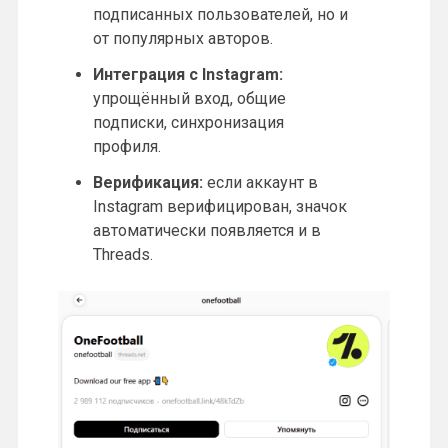
подписанных пользователей, но и
от популярных авторов.
Интеграция с Instagram:
упрощённый вход, общие
подписки, синхронизация
профиля.
Верификация:
если аккаунт в
Instagram верифицирован, значок
автоматически появляется и в
Threads.