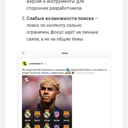
версия и инструменты для
сторонних разработчиков.
Слабые возможности поиска
—
поиск по контенту сильно
ограничен, фокус идёт на личные
связи, а не на общие темы.