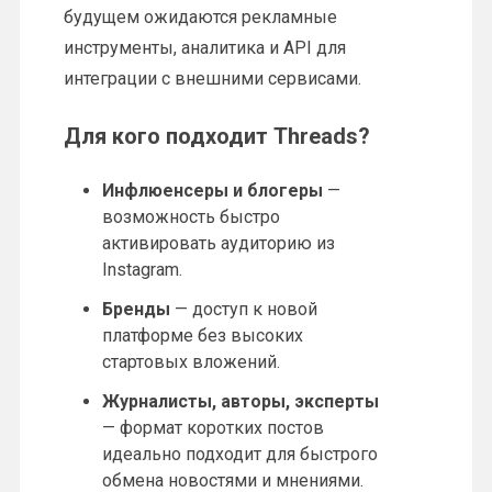
будущем ожидаются рекламные
инструменты, аналитика и API для
интеграции с внешними сервисами.
Для кого подходит Threads?
Инфлюенсеры и блогеры
—
возможность быстро
активировать аудиторию из
Instagram.
Бренды
— доступ к новой
платформе без высоких
стартовых вложений.
Журналисты, авторы, эксперты
— формат коротких постов
идеально подходит для быстрого
обмена новостями и мнениями.