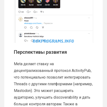
Перспективы развития
Meta делает ставку на
децентрализованный протокол ActivityPub,
что потенциально позволит интегрировать
Threads с другими платформами (например,
Mastodon). Это может расширить
аудиторию, улучшить discoverability и дать
больше контроля авторам. Также в