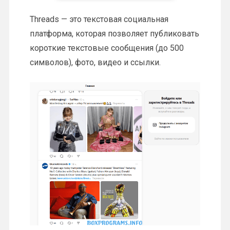
Threads — это текстовая социальная
платформа, которая позволяет публиковать
короткие текстовые сообщения (до 500
символов), фото, видео и ссылки.