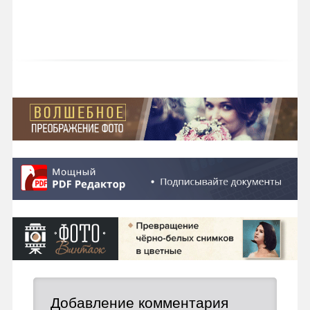
Добавление комментария