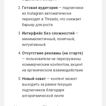
Готовая аудитория
— подписчики
из Instagram автоматически
переходят в Threads, что снижает
барьер для роста.
Интерфейс без сложностей
—
минималистичный, понятный,
интуитивный.
Отсутствие рекламы (на старте)
— пользователи не перегружены
коммерческим контентом, акцент
на органическом взаимодействии.
Новый охват
— контент может
выходить за рамки текущих
подписчиков благодаря
алгоритмической ленте.