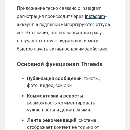
Приложение тесно связано с Instagram:
регистрация происходит через
Instagram
-
аккаунт, а подписки импортируются оттуда
же. Это значит, что пользователи сразу
получают готовую аудиторию и могут
быстро начать активное взаимодействие.
Основной функционал Threads
Публикация сообщений:
тексты,
фото, видео, ссылки.
Комментарии и репосты:
возможность комментировать
чужие посты и делиться ими.
Лента рекомендаций:
система
отображает контент не только от