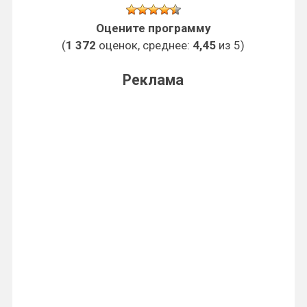
Оцените программу
(
1 372
оценок, среднее:
4,45
из 5)
Реклама