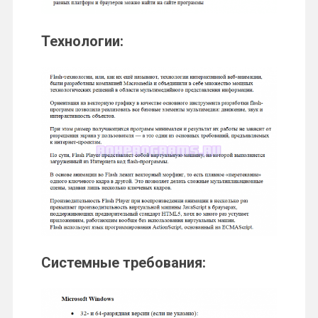
Технологии:
Системные требования: