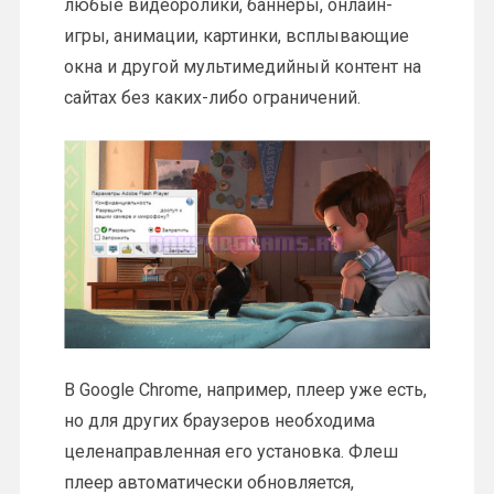
любые видеоролики, баннеры, онлайн-
игры, анимации, картинки, всплывающие
окна и другой мультимедийный контент на
сайтах без каких-либо ограничений.
В Google Chrome, например, плеер уже есть,
но для других браузеров необходима
целенаправленная его установка. Флеш
плеер автоматически обновляется,