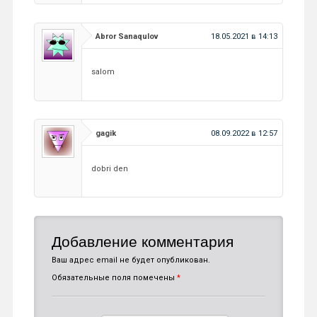
Abror Sanaqulov
18.05.2021 в 14:13
salom
gagik
08.09.2022 в 12:57
dobri den
Добавление комментария
Ваш адрес email не будет опубликован.
Обязательные поля помечены
*