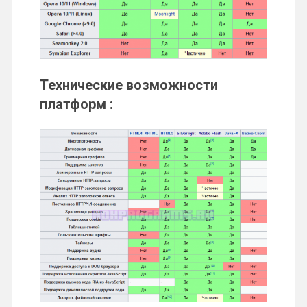
Технические возможности
платформ :