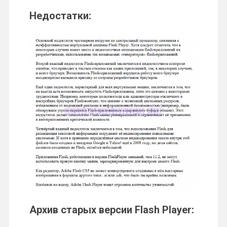
Недостатки:
Архив старых версии Flash Player: