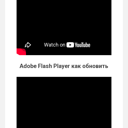
Adobe Flash Player как обновить