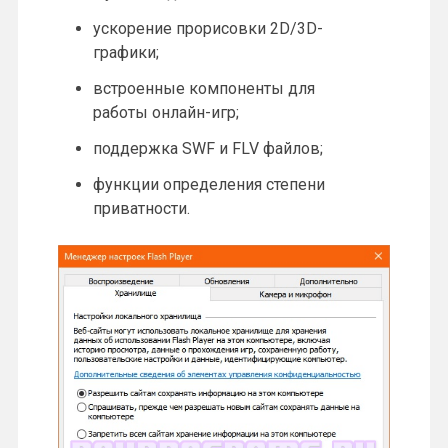
ускорение прорисовки 2D/3D-
графики;
встроенные компоненты для
работы онлайн-игр;
поддержка SWF и FLV файлов;
функции определения степени
приватности.