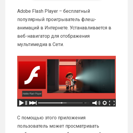
Adobe Flash Player – бесплатный
популярный проигрыватель флеш-
анимаций в Интернете. Устанавливается в
веб-навигатор для отображения
мультимедиа в Сети.
С помощью этого приложения
пользователь может просматривать