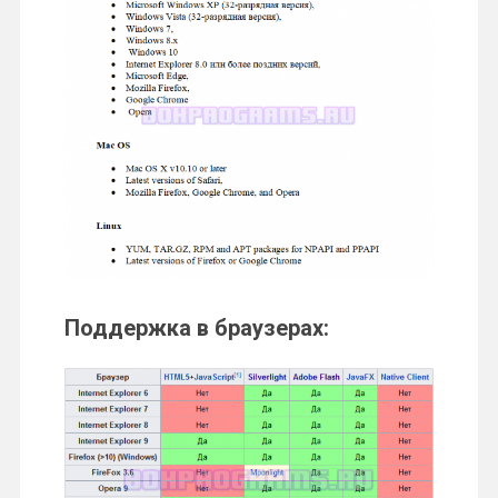
Поддержка в браузерах: