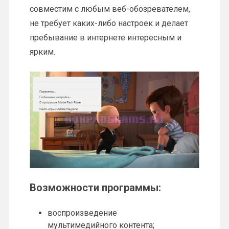
совместим с любым веб-обозревателем,
не требует каких-либо настроек и делает
пребывание в интернете интересным и
ярким.
Возможности программы:
воспроизведение
мультимедийного контента;