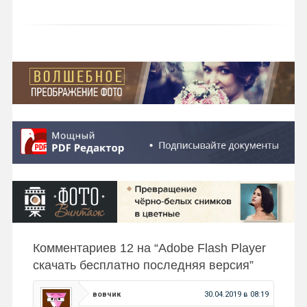
Комментариев 12 на “
Adobe Flash Player
скачать бесплатно последняя версия
”
вовчик
30.04.2019 в 08:19