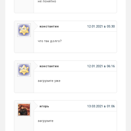
не понятно
константин
12.01.2021 в 05:30
что так долго?
константин
12.01.2021 в 06:16
загрузите уже
игорь
13.03.2021 в 01:06
загрузите