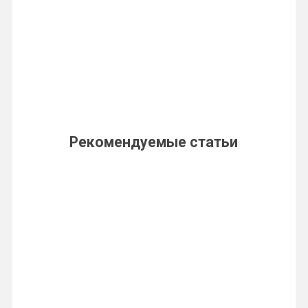
Рекомендуемые статьи