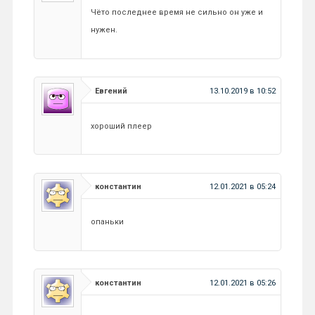
Чёто последнее время не сильно он уже и
нужен.
Евгений
13.10.2019 в 10:52
хороший плеер
константин
12.01.2021 в 05:24
опаньки
константин
12.01.2021 в 05:26