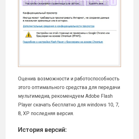
Оценив возможности и работоспособность
этого оптимального средства для передачи
мультимедиа, рекомендуем Adobe Flash
Player скачать бесплатно для windows 10, 7,
8, XP последняя версия.
История версий: