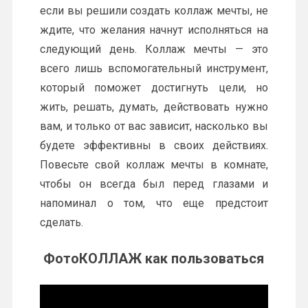
если вы решили создать коллаж мечты, не
ждите, что желания начнут исполняться на
следующий день. Коллаж мечты — это
всего лишь вспомогательный инструмент,
который поможет достигнуть цели, но
жить, решать, думать, действовать нужно
вам, и только от вас зависит, насколько вы
будете эффективны в своих действиях.
Повесьте свой коллаж мечты в комнате,
чтобы он всегда был перед глазами и
напоминал о том, что еще предстоит
сделать.
ФотоКОЛЛАЖ как пользоваться