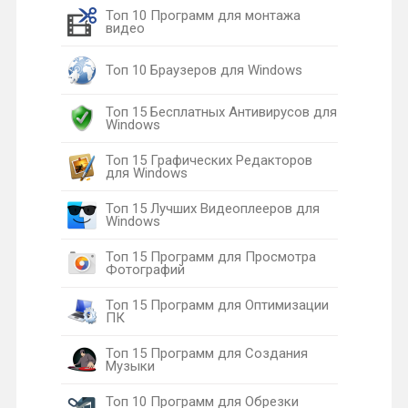
Топ 10 Программ для монтажа
видео
Топ 10 Браузеров для Windows
Топ 15 Бесплатных Антивирусов для
Windows
Топ 15 Графических Редакторов
для Windows
Топ 15 Лучших Видеоплееров для
Windows
Топ 15 Программ для Просмотра
Фотографий
Топ 15 Программ для Оптимизации
ПК
Топ 15 Программ для Создания
Музыки
Топ 10 Программ для Обрезки