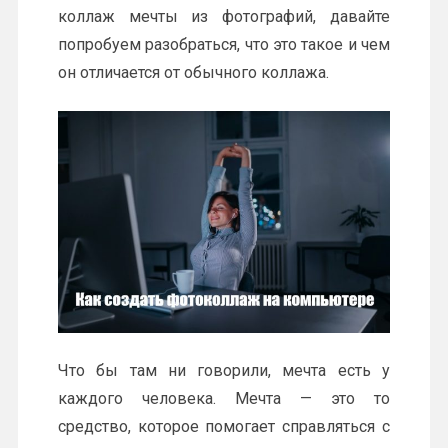
коллаж мечты из фотографий, давайте
попробуем разобраться, что это такое и чем
он отличается от обычного коллажа.
Что бы там ни говорили, мечта есть у
каждого человека. Мечта — это то
средство, которое помогает справляться с