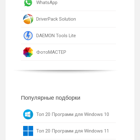
WhatsApp
DriverPack Solution
DAEMON Tools Lite
ФотоМАСТЕР
Популярные подборки
Топ 20 Программ для Windows 10
Топ 20 Программ для Windows 11