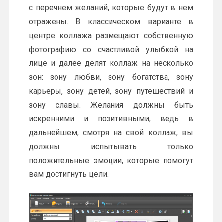
с перечнем желаний, которые будут в нем
отражены. В классическом варианте в
центре коллажа размещают собственную
фотографию со счастливой улыбкой на
лице и далее делят коллаж на несколько
зон: зону любви, зону богатства, зону
карьеры, зону детей, зону путешествий и
зону славы. Желания должны быть
искренними и позитивными, ведь в
дальнейшем, смотря на свой коллаж, вы
должны испытывать только
положительные эмоции, которые помогут
вам достигнуть цели.