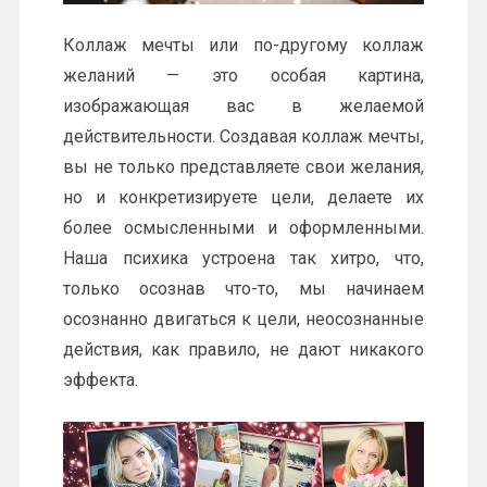
Коллаж мечты или по-другому коллаж
желаний — это особая картина,
изображающая вас в желаемой
действительности. Создавая коллаж мечты,
вы не только представляете свои желания,
но и конкретизируете цели, делаете их
более осмысленными и оформленными.
Наша психика устроена так хитро, что,
только осознав что-то, мы начинаем
осознанно двигаться к цели, неосознанные
действия, как правило, не дают никакого
эффекта.