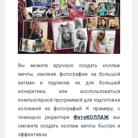
Вы можете вручную создать коллаж
мечты, наклеив фотографии на большой
ватман и подписав их для большей
конкретики, или воспользоваться
компьютерной программой для подготовки
коллажей из фотографий. К примеру, с
помощью редактора
ФотоКОЛЛАЖ
вы
сможете создать коллаж мечты быстро и
эффективно.