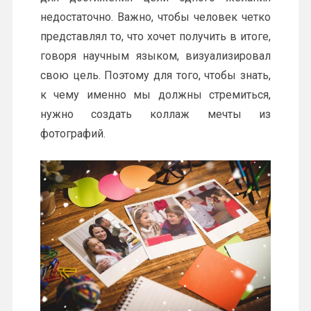
недостаточно. Важно, чтобы человек четко
представлял то, что хочет получить в итоге,
говоря научным языком, визуализировал
свою цель. Поэтому для того, чтобы знать,
к чему именно мы должны стремиться,
нужно создать коллаж мечты из
фотографий.