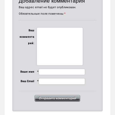
Добавление комментария
Ваш адрес email не будет опубликован.
Обязательные поля помечены
*
Ваш
коммента
рий:
Ваше имя
*
Ваш Email
*