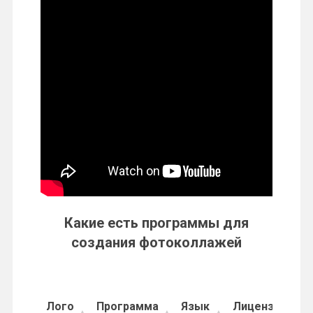
Какие есть программы для
создания фотоколлажей
Лого
Программа
Язык
Лицензия