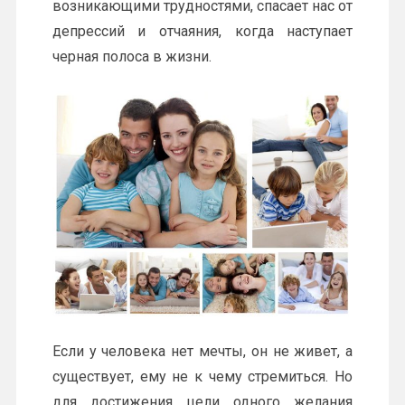
возникающими трудностями, спасает нас от
депрессий и отчаяния, когда наступает
черная полоса в жизни.
Если у человека нет мечты, он не живет, а
существует, ему не к чему стремиться. Но
для достижения цели одного желания