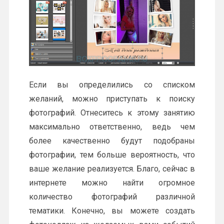
Если вы определились со списком
желаний, можно приступать к поиску
фотографий. Отнеситесь к этому занятию
максимально ответственно, ведь чем
более качественно будут подобраны
фотографии, тем больше вероятность, что
ваше желание реализуется. Благо, сейчас в
интернете можно найти огромное
количество фотографий различной
тематики. Конечно, вы можете создать