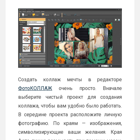
Создать коллаж мечты в редакторе
ФотоКОЛЛАЖ
очень просто. Вначале
выберите чистый проект для создания
коллажа, чтобы вам удобно было работать.
В середине проекта расположите личную
фотографию. По краям — изображения,
символизирующие ваши желания. Края