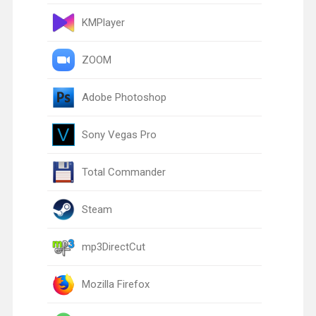
KMPlayer
ZOOM
Adobe Photoshop
Sony Vegas Pro
Total Commander
Steam
mp3DirectCut
Mozilla Firefox