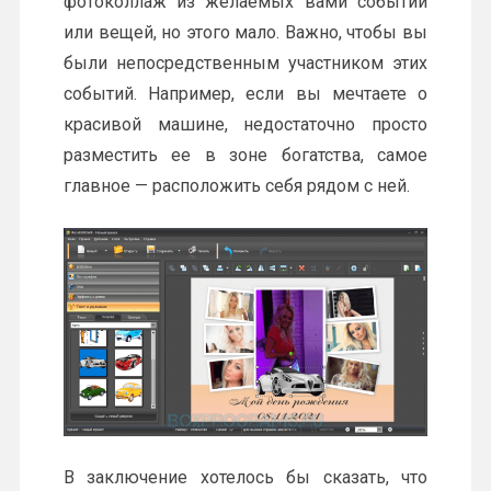
фотоколлаж из желаемых вами событий
или вещей, но этого мало. Важно, чтобы вы
были непосредственным участником этих
событий. Например, если вы мечтаете о
красивой машине, недостаточно просто
разместить ее в зоне богатства, самое
главное — расположить себя рядом с ней.
В заключение хотелось бы сказать, что