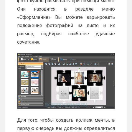
фото лучше размывать при помощи масок.
Они находятся в разделе меню
«Оформление». Вы можете варьировать
положение фотографий на листе и их
размер, подбирая наиболее удачные
сочетания.
Для того, чтобы создать коллаж мечты, в
первую очередь вы должны определиться