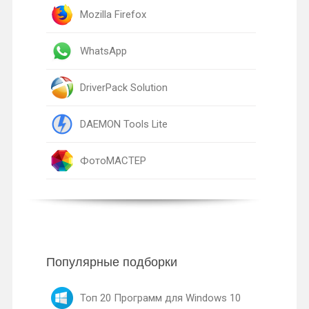
Mozilla Firefox
WhatsApp
DriverPack Solution
DAEMON Tools Lite
ФотоМАСТЕР
Популярные подборки
Топ 20 Программ для Windows 10