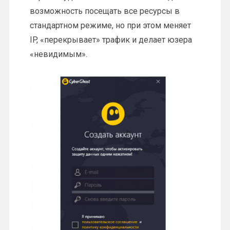
возможность посещать все ресурсы в
стандартном режиме, но при этом меняет
IP, «перекрывает» трафик и делает юзера
«невидимым».