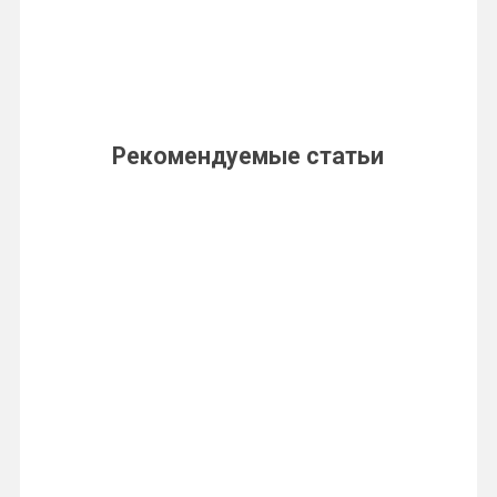
Рекомендуемые статьи