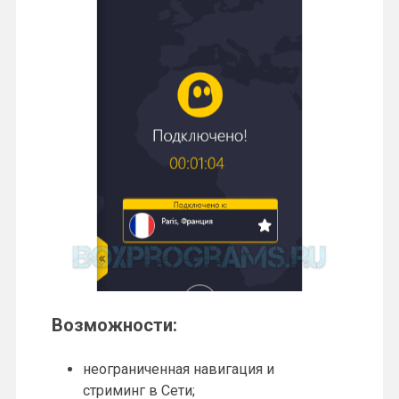
Возможности:
неограниченная навигация и
стриминг в Сети;