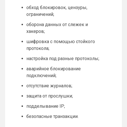
обход блокировок, цензуры,
ограничений;
оборона данных от слежек и
хакеров;
шифровка с помощью стойкого
протокола;
настройка под разные протоколы;
аварийное блокирование
подключений;
отсутствие журналов;
защита от прослушки;
подделывание IP;
безопасные транзакции.