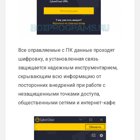
Все оправляемые с ПК данные проходят
шифровку, а установленная связь
защищается надежным инструментарием,
скрывающим всю информацию от
посторонних внедрений при работе с
незащищенными точками доступа,
общественными сетями и интернет-кафе.