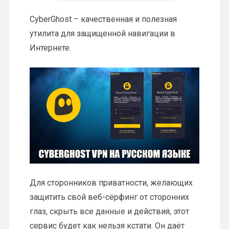
CyberGhost – качественная и полезная
утилита для защищенной навигации в
Интернете.
Для сторонников приватности, желающих
защитить свой веб-сёрфинг от сторонних
глаз, скрыть все данные и действия, этот
сервис будет как нельзя кстати. Он даёт