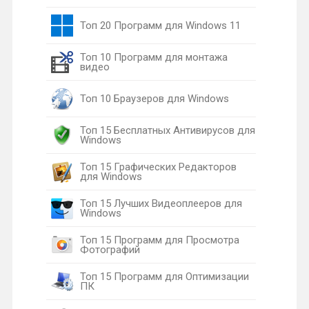
Топ 20 Программ для Windows 11
Топ 10 Программ для монтажа
видео
Топ 10 Браузеров для Windows
Топ 15 Бесплатных Антивирусов для
Windows
Топ 15 Графических Редакторов
для Windows
Топ 15 Лучших Видеоплееров для
Windows
Топ 15 Программ для Просмотра
Фотографий
Топ 15 Программ для Оптимизации
ПК