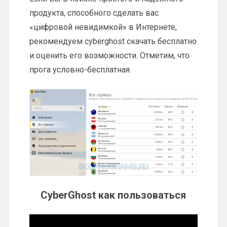
продукта, способного сделать вас
«цифровой невидимкой» в Интернете,
рекомендуем cyberghost скачать бесплатно
и оценить его возможности. Отметим, что
прога условно-бесплатная.
CyberGhost как пользоваться