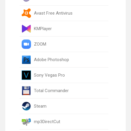
Avast Free Antivirus
KMPlayer
ZOOM
Adobe Photoshop
Sony Vegas Pro
Total Commander
Steam
mp3DirectCut