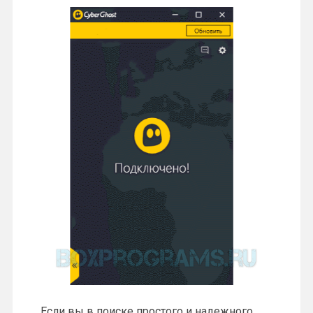
Если вы в поиске простого и надежного