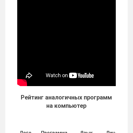
Рейтинг аналогичных программ
на компьютер
Лого
Программа
Язык
Лицензия