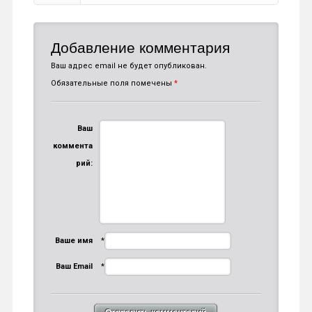
Добавление комментария
Ваш адрес email не будет опубликован.
Обязательные поля помечены
*
Ваш
коммента
рий:
Ваше имя
*
Ваш Email
*