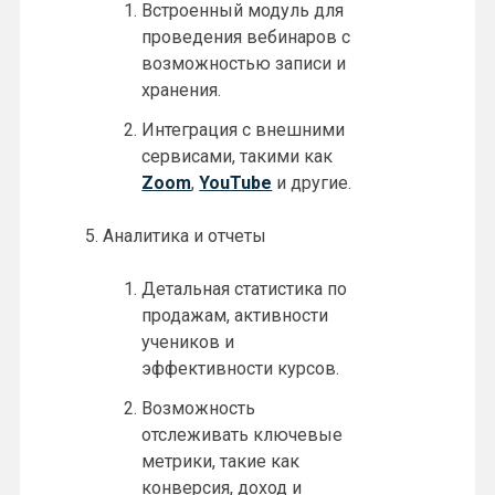
Встроенный модуль для
проведения вебинаров с
возможностью записи и
хранения.
Интеграция с внешними
сервисами, такими как
Zoom
,
YouTube
и другие.
Аналитика и отчеты
Детальная статистика по
продажам, активности
учеников и
эффективности курсов.
Возможность
отслеживать ключевые
метрики, такие как
конверсия, доход и