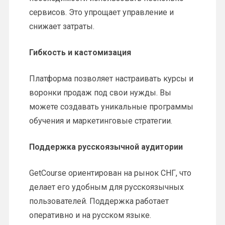
сервисов. Это упрощает управление и
снижает затраты.
Гибкость и кастомизация
Платформа позволяет настраивать курсы и
воронки продаж под свои нужды. Вы
можете создавать уникальные программы
обучения и маркетинговые стратегии.
Поддержка русскоязычной аудитории
GetCourse ориентирован на рынок СНГ, что
делает его удобным для русскоязычных
пользователей. Поддержка работает
оперативно и на русском языке.