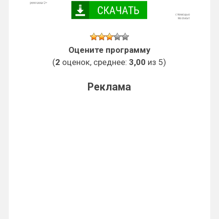
Оцените программу
(
2
оценок, среднее:
3,00
из 5)
Реклама