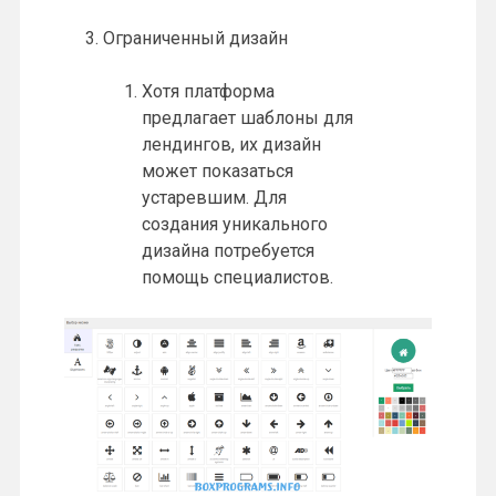
Ограниченный дизайн
Хотя платформа
предлагает шаблоны для
лендингов, их дизайн
может показаться
устаревшим. Для
создания уникального
дизайна потребуется
помощь специалистов.