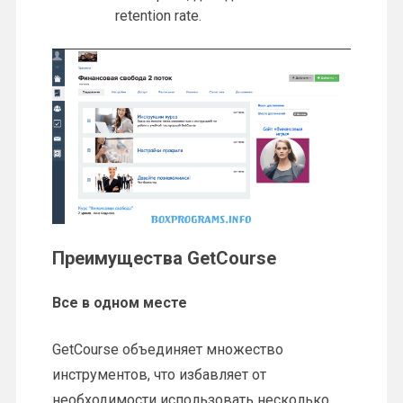
retention rate.
Преимущества GetCourse
Все в одном месте
GetCourse объединяет множество
инструментов, что избавляет от
необходимости использовать несколько