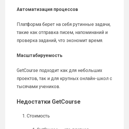
Автоматизация процессов
Платформа берет на себя рутинные задачи,
такие как отправка писем, напоминаний и
проверка заданий, что экономит время.
Масштабируемость
GetCourse подходит как для небольших
проектов, так и для крупных онлайн-школ с
тысячами учеников.
Недостатки GetCourse
Стоимость