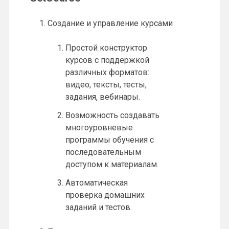
Создание и управление курсами
Простой конструктор
курсов с поддержкой
различных форматов:
видео, тексты, тесты,
задания, вебинары.
Возможность создавать
многоуровневые
программы обучения с
последовательным
доступом к материалам.
Автоматическая
проверка домашних
заданий и тестов.