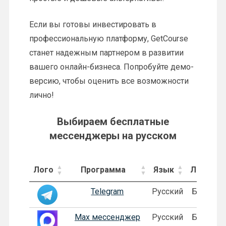
Если вы готовы инвестировать в
профессиональную платформу, GetCourse
станет надежным партнером в развитии
вашего онлайн-бизнеса. Попробуйте демо-
версию, чтобы оценить все возможности
лично!
Выбираем бесплатные
мессенджеры на русском
Лого
Программа
Язык
Лицензи
Telegram
Русский
Бесплат
Max мессенджер
Русский
Бесплат