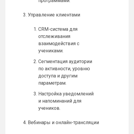
программами.
Управление клиентами
CRM-система для
отслеживания
взаимодействия с
учениками.
Сегментация аудитории
по активности, уровню
доступа и другим
параметрам.
Настройка уведомлений
и напоминаний для
учеников.
Вебинары и онлайн-трансляции