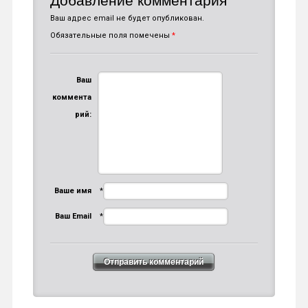
Добавление комментария
Ваш адрес email не будет опубликован.
Обязательные поля помечены
*
Ваш
коммента
рий:
Ваше имя
*
Ваш Email
*