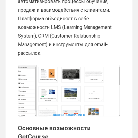
автоматизировать процессы обучения,
продаж и взаимодействия с клиентами.
Платформа объединяет в себе
возможности LMS (Learning Management
System), CRM (Customer Relationship
Management) и инструменты для email-
рассылок.
Основные возможности
GetCourse