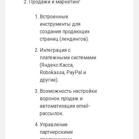
Продажи и маркетинг
Встроенные
инструменты для
создания продающих
страниц (лендингов).
Интеграция с
платежными системами
(Яндекс.Касса,
Robokassa, PayPal и
другие).
Возможность настройки
воронок продаж и
автоматизации email-
рассылок.
Управление
партнерскими