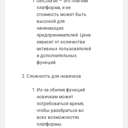
GetCourse — это платная
платформа, и ее
стоимость может быть
высокой для
начинающих
предпринимателей. Цена
зависит от количества
активных пользователей
и дополнительных
функций.
Сложность для новичков
Из-за обилия функций
новичкам может
потребоваться время,
чтобы разобраться во
всех возможностях
платформы.