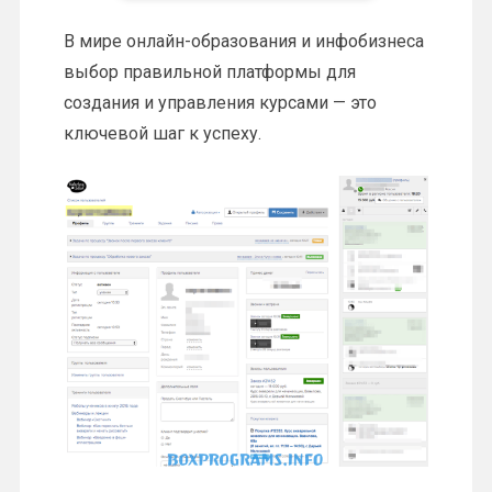
В мире онлайн-образования и инфобизнеса
выбор правильной платформы для
создания и управления курсами — это
ключевой шаг к успеху.