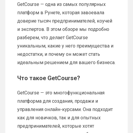
GetCourse — одна из самых популярных
платформ в Рунете, которая завоевала
доверие тысяч предпринимателей, коучей
и экспертов. В этом обзоре мы подробно
разберем, что делает GetCourse
уникальным, какие у него преимущества и
недостатки, и почему он может стать
идеальным решением для вашего бизнеса.
Что такое GetCourse?
GetCourse — это многофункциональная
платформа для создания, продажи и
управления онлайн-курсами. Она подходит
как для новичков, так и для опытных
предпринимателей, которые хотят