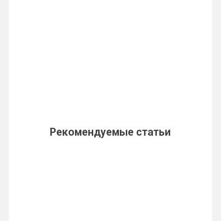
Рекомендуемые статьи