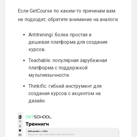
Если GetCourse по каким-то причинам вам
не подходит, обратите внимание на аналоги:
Antitreningi: более простая и
дешевая платформа для создания
курсов.
Teachable: популярная зарубежная
платформа с поддержкой
мультиязычности.
Thinkific: гибкий инструмент для
создания курсов с акцентом на
дизайн.