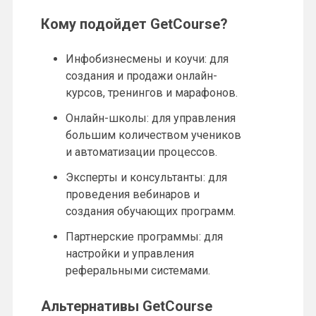
Кому подойдет GetCourse?
Инфобизнесмены и коучи: для
создания и продажи онлайн-
курсов, тренингов и марафонов.
Онлайн-школы: для управления
большим количеством учеников
и автоматизации процессов.
Эксперты и консультанты: для
проведения вебинаров и
создания обучающих программ.
Партнерские программы: для
настройки и управления
реферальными системами.
Альтернативы GetCourse