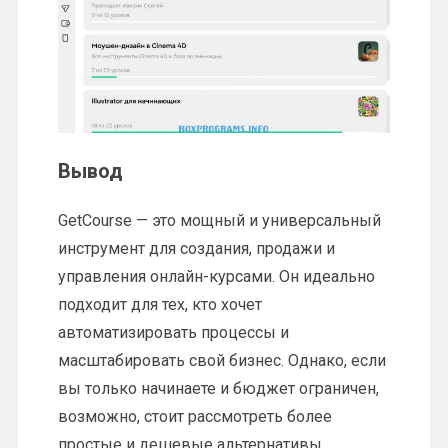
Вывод
GetCourse — это мощный и универсальный
инструмент для создания, продажи и
управления онлайн-курсами. Он идеально
подходит для тех, кто хочет
автоматизировать процессы и
масштабировать свой бизнес. Однако, если
вы только начинаете и бюджет ограничен,
возможно, стоит рассмотреть более
простые и дешевые альтернативы.