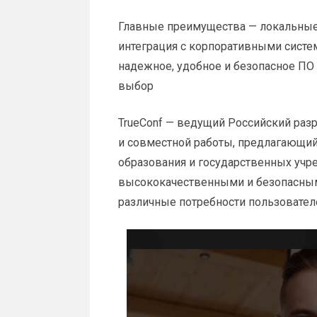
Главные преимущества — локальные
интеграция с корпоративными систе
надежное, удобное и безопасное ПО 
выбор
TrueConf — ведущий Российский ра
и совместной работы, предлагающий
образования и государственных учр
высококачественными и безопасны
различные потребности пользовател