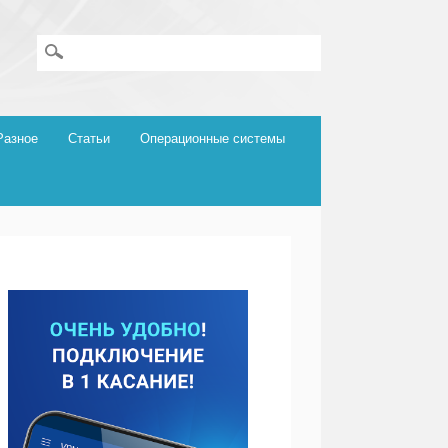
Разное
Статьи
Операционные системы