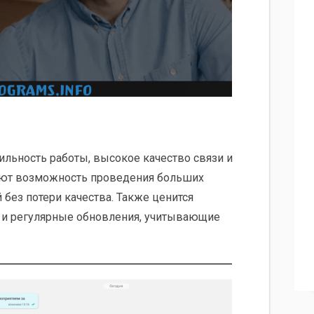
ильность работы, высокое качество связи и
яют возможность проведения больших
 без потери качества. Также ценится
 и регулярные обновления, учитывающие