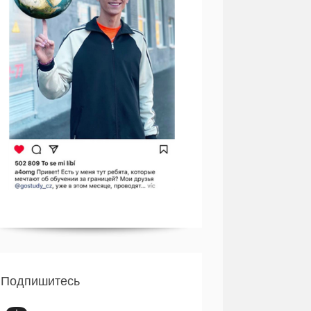
Подпишитесь