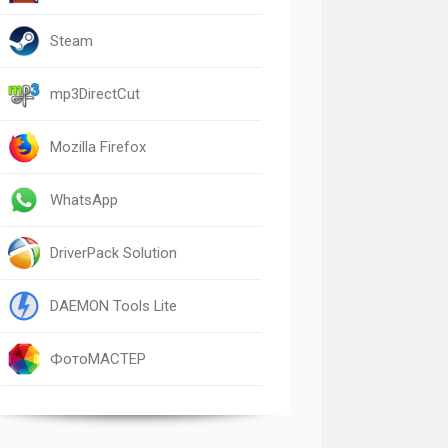
Steam
mp3DirectCut
Mozilla Firefox
WhatsApp
DriverPack Solution
DAEMON Tools Lite
ФотоМАСТЕР