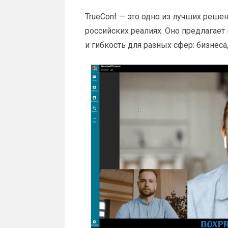
TrueConf — это одно из лучших реше
российских реалиях. Оно предлагает
и гибкость для разных сфер: бизнеса