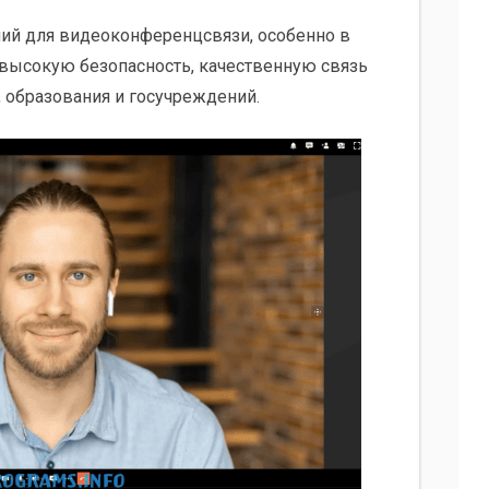
ний для видеоконференцсвязи, особенно в
 высокую безопасность, качественную связь
, образования и госучреждений.