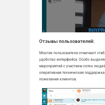
Отзывы пользователей:
Многие пользователи отмечают стаб
удобство интерфейса. Особо выдел
мероприятий с участием сотен людей
оперативная техническая поддержка
пожелания клиентов.