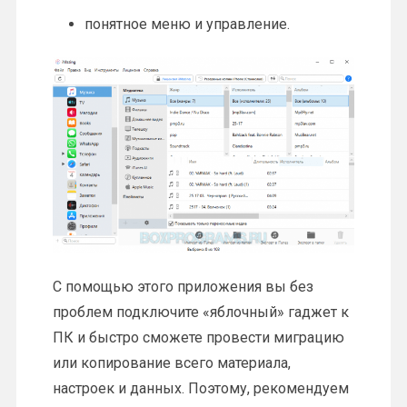
понятное меню и управление.
С помощью этого приложения вы без
проблем подключите «яблочный» гаджет к
ПК и быстро сможете провести миграцию
или копирование всего материала,
настроек и данных. Поэтому, рекомендуем