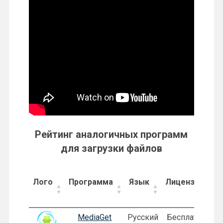
Рейтинг аналогичных программ
для загрузки файлов
Лого
Программа
Язык
Лицензия
MediaGet
Русский
Бесплатная