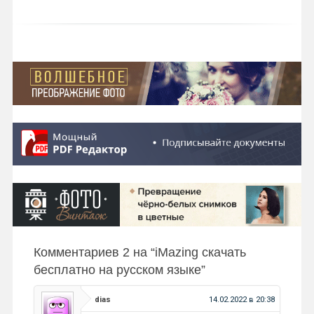
Комментариев 2 на “
iMazing скачать
бесплатно на русском языке
”
dias
14.02.2022 в 20:38