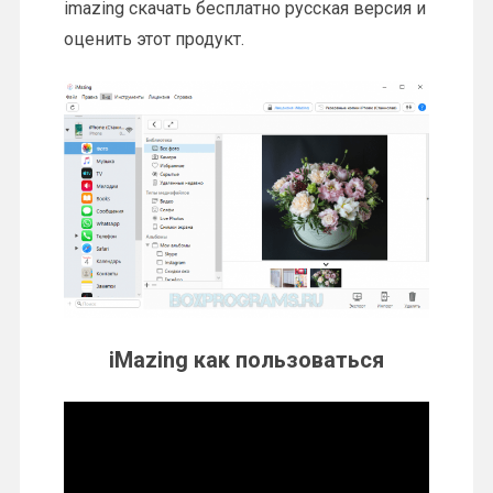
imazing скачать бесплатно русская версия и
оценить этот продукт.
iMazing как пользоваться