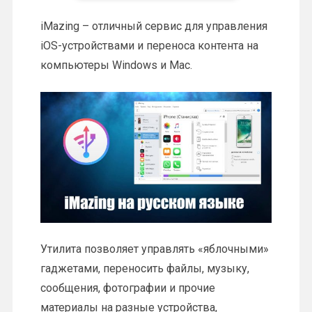
iMazing – отличный сервис для управления
iOS-устройствами и переноса контента на
компьютеры Windows и Mac.
Утилита позволяет управлять «яблочными»
гаджетами, переносить файлы, музыку,
сообщения, фотографии и прочие
материалы на разные устройства,