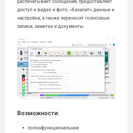
распечатывает сообщения, предоставляет
доступ к видео и фото, «бэкапит» данные и
настройки, а также переносит голосовые
записи, заметки и документы.
Возможности:
полнофункциональное