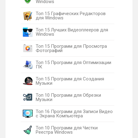
Windows
Топ 15 Графических Редакторов
для Windows
Топ 15 Лучших Видеоплееров для
Windows
Топ 15 Программ для Просмотра
Фотографий
Топ 15 Программ для Оптимизации
ПК
Топ 15 Программ для Создания
Музыки
Топ 10 Программ для Обрезки
Музыки
Топ 16 Программ для Записи Видео
с Экрана Компьютера
Топ 10 Программ для Чистки
Реестра Windows