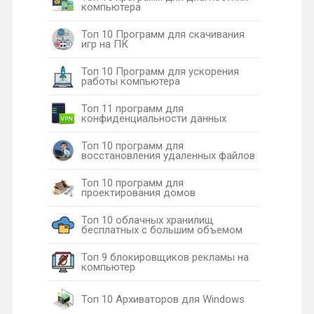
компьютера
Топ 10 Программ для скачивания
игр на ПК
Топ 10 Программ для ускорения
работы компьютера
Топ 11 программ для
конфиденциальности данных
Топ 10 программ для
восстановления удаленных файлов
Топ 10 программ для
проектирования домов
Топ 10 облачных хранилищ
бесплатных с большим объемом
Топ 9 блокировщиков рекламы на
компьютер
Топ 10 Архиваторов для Windows