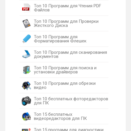
Топ 10 Программ для Чтения PDF
Файлов
Топ 10 Программ для Проверки
Жесткого Диска
Топ 10 Программ для
Форматирования Флешек
Топ 10 Программ для сканирования
документов
Топ 10 Программ для поиска и
установки драйверов
Топ 10 Программ для обрезки
видео
Топ 10 бесплатных фоторедакторов
для ПК
Топ 15 бесплатных
видеоредакторов для ПК
Топ 15 программ для диагностики