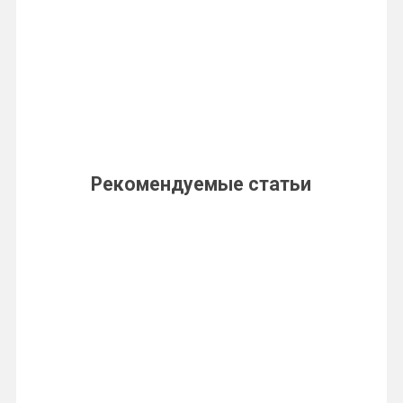
Рекомендуемые статьи