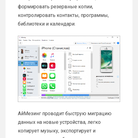
формировать резервные копии,
контролировать контакты, программы,
библиотеки и календари.
АйМезинг проводит быструю миграцию
данных на новые устройства, легко
копирует музыку, экспортирует и