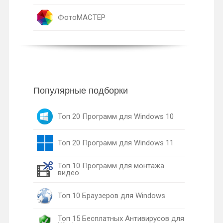
ФотоМАСТЕР
Популярные подборки
Топ 20 Программ для Windows 10
Топ 20 Программ для Windows 11
Топ 10 Программ для монтажа
видео
Топ 10 Браузеров для Windows
Топ 15 Бесплатных Антивирусов для