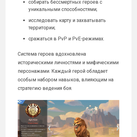
собирать бессмертных героев с
уникальными способностями;
исследовать карту и захватывать
территории;
сражаться в PvP и PvE-режимах.
Система героев вдохновлена
историческими личностями и мифическими
персонажами. Каждый герой обладает
особым набором навыков, влияющим на
стратегию ведения боя.