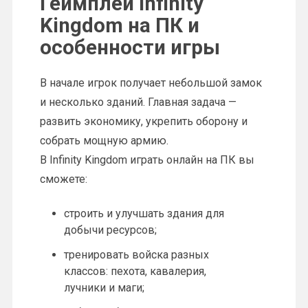
Геймплей Infinity
Kingdom на ПК и
особенности игры
В начале игрок получает небольшой замок
и несколько зданий. Главная задача —
развить экономику, укрепить оборону и
собрать мощную армию.
В Infinity Kingdom играть онлайн на ПК вы
сможете:
строить и улучшать здания для
добычи ресурсов;
тренировать войска разных
классов: пехота, кавалерия,
лучники и маги;