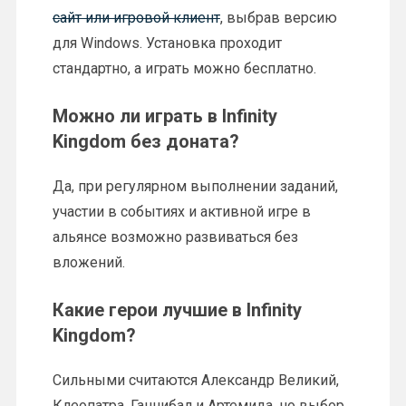
сайт или игровой клиент
, выбрав версию
для Windows. Установка проходит
стандартно, а играть можно бесплатно.
Можно ли играть в Infinity
Kingdom без доната?
Да, при регулярном выполнении заданий,
участии в событиях и активной игре в
альянсе возможно развиваться без
вложений.
Какие герои лучшие в Infinity
Kingdom?
Сильными считаются Александр Великий,
Клеопатра, Ганнибал и Артемида, но выбор