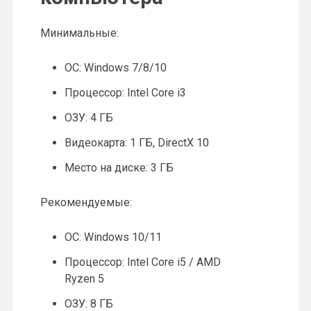
Минимальные:
ОС: Windows 7/8/10
Процессор: Intel Core i3
ОЗУ: 4 ГБ
Видеокарта: 1 ГБ, DirectX 10
Место на диске: 3 ГБ
Рекомендуемые:
ОС: Windows 10/11
Процессор: Intel Core i5 / AMD
Ryzen 5
ОЗУ: 8 ГБ