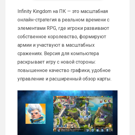
Infinity Kingdom на ПК — это масштабная
онлайн-стратегия в реальном времени с
элементами RPG, где игроки развивают
собственное королевство, формируют
армии и участвуют в масштабных
сражениях. Версия для компьютера
раскрывает игру с новой стороны:
повышенное качество графики, удобное
управление и расширенный обзор карты.