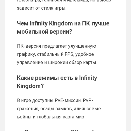
зависит от стиля игры.
Чем Infinity Kingdom на ПК лучше
мобильной версии?
ПК-версия предлагает улучшенную
графику, стабильный FPS, удобное
управление и широкий обзор карты.
Какие режимы есть в Infinity
Kingdom?
В игре доступны PvE-миссии, PvP-
сражения, осады замков, альянсовые
войны и глобальная карта мир