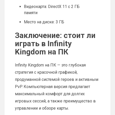
Видеокарта: DirectX 11 с 2 ГБ
памяти
Место на диске: 3 ГБ
Заключение: стоит ли
играть в Infinity
Kingdom на ПК
Infinity Kingdom на ПК — это глубокая
стратегия с красочной графикой,
продуманной системой героев и активным
PvP. Компьютерная версия предлагает
максимальный комфорт для долгих
игровых сессий, а также преимущество в
управлении и обзоре карты.