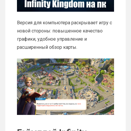
Версия для компьютера раскрывает игру с
новой стороны: повышенное качество
графики, удобное управление и
расширенный обзор карты.