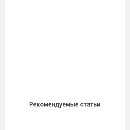
Рекомендуемые статьи