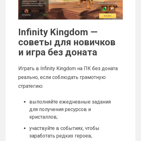
Infinity Kingdom —
советы для новичков
и игра без доната
Играть в Infinity Kingdom на ПК без доната
реально, если соблюдать грамотную
стратегию:
выполняйте ежедневные задания
для получения ресурсов и
кристаллов;
участвуйте в событиях, чтобы
заработать редких героев;