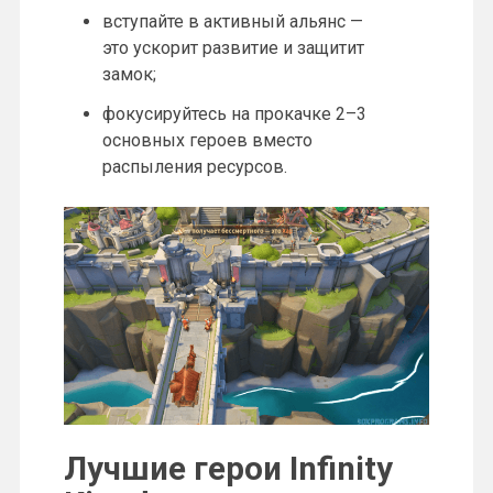
вступайте в активный альянс —
это ускорит развитие и защитит
замок;
фокусируйтесь на прокачке 2–3
основных героев вместо
распыления ресурсов.
Лучшие герои Infinity