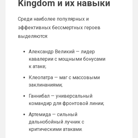
Kingdom и их навыки
Среди наиболее популярных и
эффективных бессмертных героев
выделяются:
Александр Великий — лидер
кавалерии с мощными бонусами
к атаке;
Клеопатра — маг с массовыми
заклинаниями;
Ганнибал — универсальный
командир для фронтовой линии;
Артемида — сильный
дальнобойный лучник с
критическими атаками.