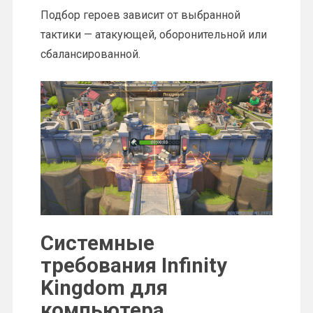
Подбор героев зависит от выбранной
тактики — атакующей, оборонительной или
сбалансированной.
Системные
требования Infinity
Kingdom для
компьютера