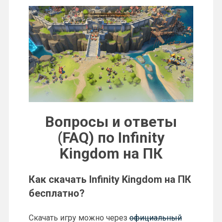
Вопросы и ответы
(FAQ) по Infinity
Kingdom на ПК
Как скачать Infinity Kingdom на ПК
бесплатно?
Скачать игру можно через
официальный