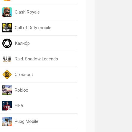
Clash Royale
Call of Duty mobile
Калибр
Raid: Shadow Legends
Crossout
Roblox
FIFA
Pubg Mobile