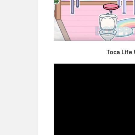
Toca Life