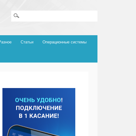
Разное
Статьи
Операционные системы