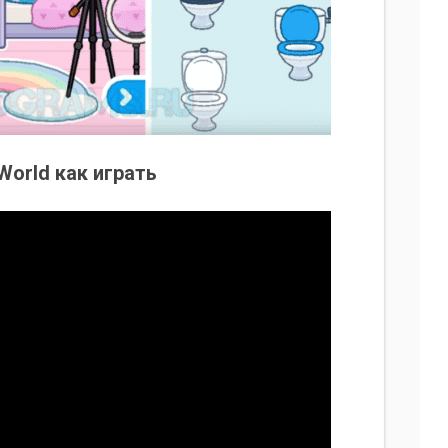
 World как играть