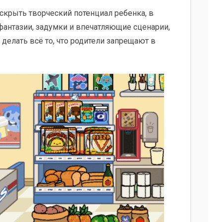
крыть творческий потенциал ребенка, в
фантазии, задумки и впечатляющие сценарии,
делать всё то, что родители запрещают в