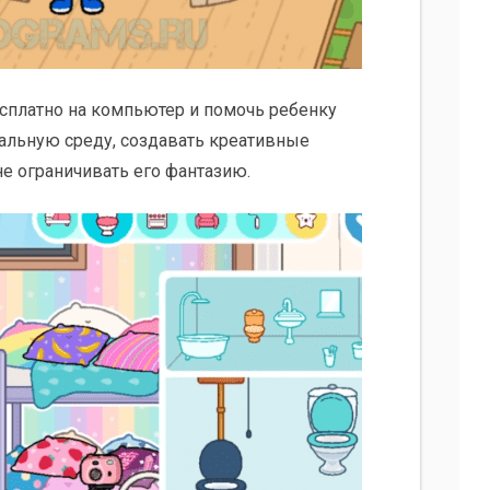
бесплатно на компьютер и помочь ребенку
уальную среду, создавать креативные
е ограничивать его фантазию.