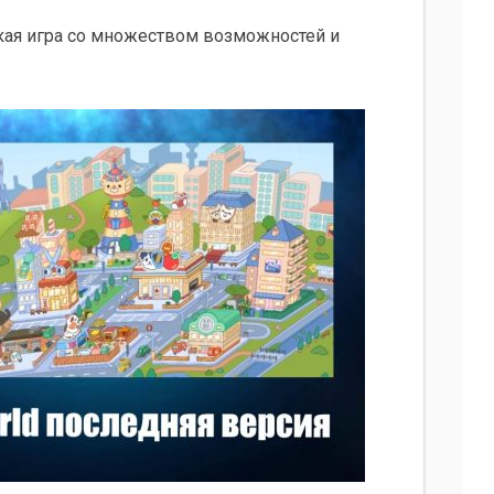
еская игра со множеством возможностей и