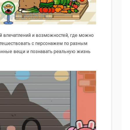
й впечатлений и возможностей, где можно
утешествовать с персонажем по разным
ранные вещи и познавать реальную жизнь