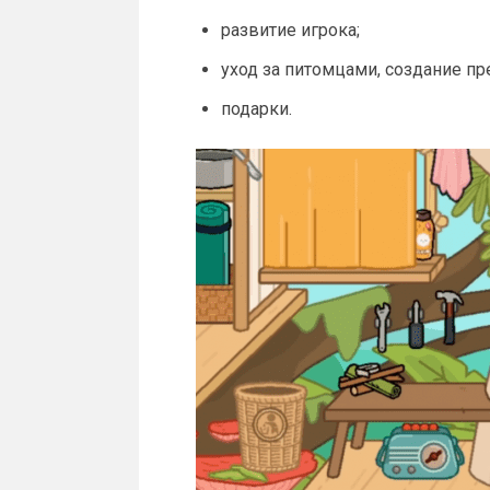
развитие игрока;
уход за питомцами, создание пр
подарки.