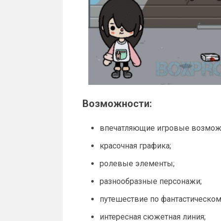
Возможности:
впечатляющие игровые возмож
красочная графика;
ролевые элементы;
разнообразные персонажи;
путешествие по фантастическом
интересная сюжетная линия;