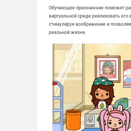
Обучающее приложение поможет рас
виртуальной среде реализовать его 
стимулируя воображение и позволяя 
реальной жизни.