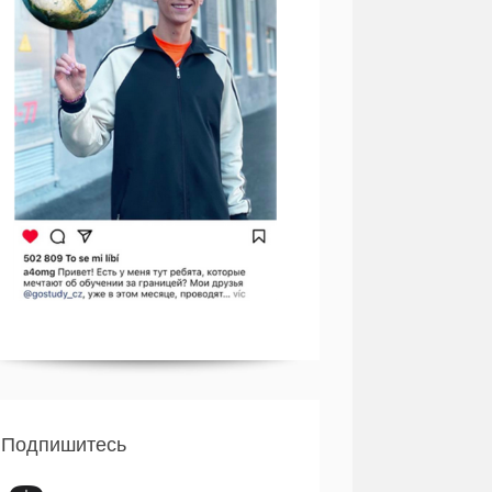
Подпишитесь