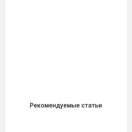
Рекомендуемые статьи