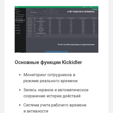
Основные функции Kickidler
Мониторинг сотрудников в
режиме реального времени
Запись экранов и автоматическое
сохранение истории действий
Система учета рабочего времени
и активности