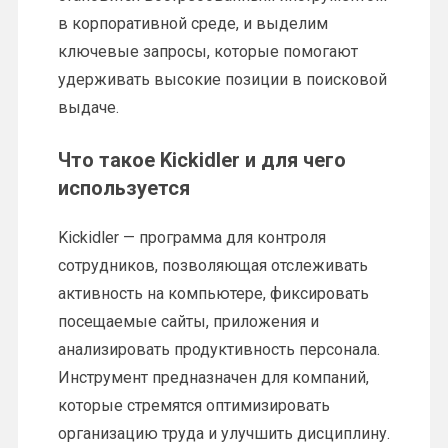
в корпоративной среде, и выделим
ключевые запросы, которые помогают
удерживать высокие позиции в поисковой
выдаче.
Что такое Kickidler и для чего
используется
Kickidler — программа для контроля
сотрудников, позволяющая отслеживать
активность на компьютере, фиксировать
посещаемые сайты, приложения и
анализировать продуктивность персонала.
Инструмент предназначен для компаний,
которые стремятся оптимизировать
организацию труда и улучшить дисциплину.