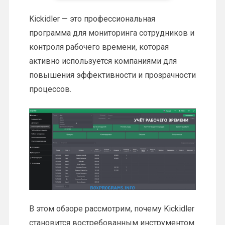
Kickidler — это профессиональная
программа для мониторинга сотрудников и
контроля рабочего времени, которая
активно используется компаниями для
повышения эффективности и прозрачности
процессов.
В этом обзоре рассмотрим, почему Kickidler
становится востребованным инструментом