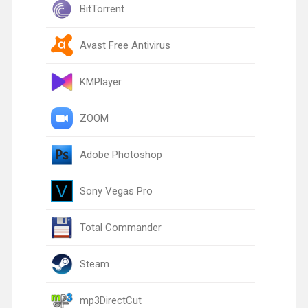
BitTorrent
Avast Free Antivirus
KMPlayer
ZOOM
Adobe Photoshop
Sony Vegas Pro
Total Commander
Steam
mp3DirectCut