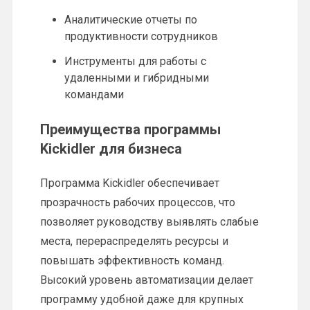
Аналитические отчеты по
продуктивности сотрудников
Инструменты для работы с
удаленными и гибридными
командами
Преимущества программы
Kickidler для бизнеса
Программа Kickidler обеспечивает
прозрачность рабочих процессов, что
позволяет руководству выявлять слабые
места, перераспределять ресурсы и
повышать эффективность команд.
Высокий уровень автоматизации делает
программу удобной даже для крупных