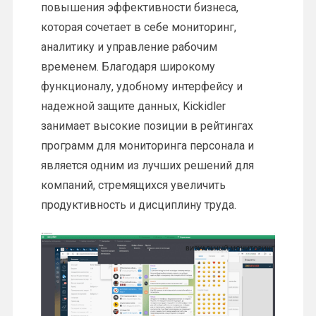
повышения эффективности бизнеса,
которая сочетает в себе мониторинг,
аналитику и управление рабочим
временем. Благодаря широкому
функционалу, удобному интерфейсу и
надежной защите данных, Kickidler
занимает высокие позиции в рейтингах
программ для мониторинга персонала и
является одним из лучших решений для
компаний, стремящихся увеличить
продуктивность и дисциплину труда.