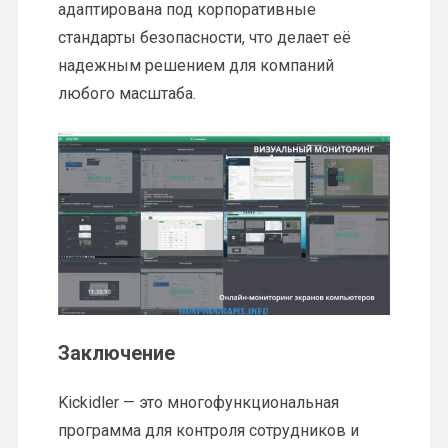
адаптирована под корпоративные
стандарты безопасности, что делает её
надежным решением для компаний
любого масштаба.
Заключение
Kickidler — это многофункциональная
программа для контроля сотрудников и