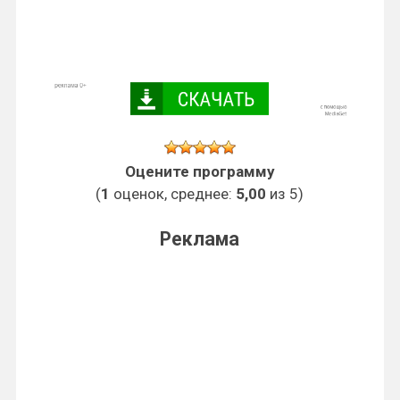
Оцените программу
(
1
оценок, среднее:
5,00
из 5)
Реклама