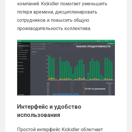
компаний. Kickidler помогает уменьшить
потери времени, дисциплинировать
сотрудников и повысить общую
производительность коллектива.
Интерфейс и удобство
использования
Простой интерфейс Kickidler облегчает