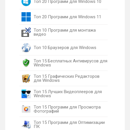
Топ 20 Программ для Windows 10
Топ 20 Программ для Windows 11
Топ 10 Программ для монтажа
видео
Топ 10 Браузеров для Windows
Топ 15 Бесплатных Антивирусов для
Windows
Топ 15 Графических Редакторов
для Windows
Топ 15 Лучших Видеоплееров для
Windows
Топ 15 Программ для Просмотра
Фотографий
Топ 15 Программ для Оптимизации
ПК