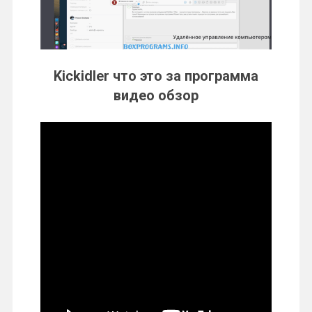
Kickidler что это за программа
видео обзор