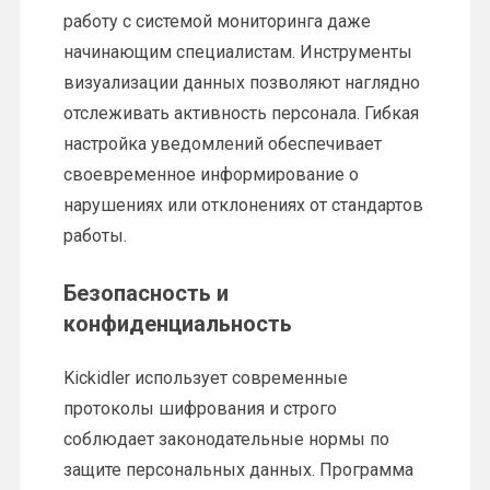
работу с системой мониторинга даже
начинающим специалистам. Инструменты
визуализации данных позволяют наглядно
отслеживать активность персонала. Гибкая
настройка уведомлений обеспечивает
своевременное информирование о
нарушениях или отклонениях от стандартов
работы.
Безопасность и
конфиденциальность
Kickidler использует современные
протоколы шифрования и строго
соблюдает законодательные нормы по
защите персональных данных. Программа