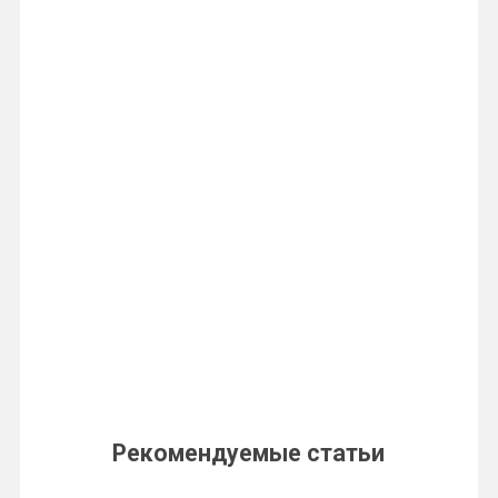
Рекомендуемые статьи