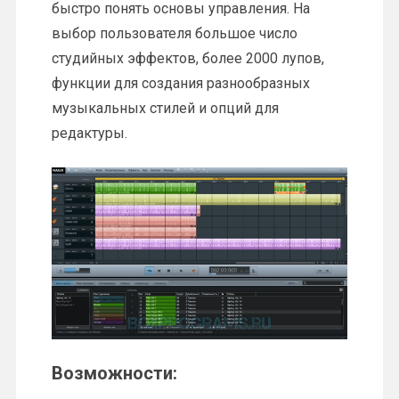
быстро понять основы управления. На
выбор пользователя большое число
студийных эффектов, более 2000 лупов,
функции для создания разнообразных
музыкальных стилей и опций для
редактуры.
Возможности: