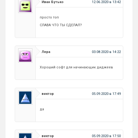
Иван Бутько
12.06.2020 в 13:42
просто топ
СЛАВА ЧТО ТЫ СДЕЛАЛ?
Лера
03.08.2020 в 14:22
Хороший софт для начинающик диджеев
виктор
05.09.2020 в 17:49
да
виктор
05.09.2020 в 17:50