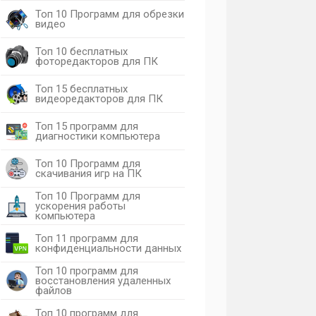
Топ 10 Программ для обрезки
видео
Топ 10 бесплатных
фоторедакторов для ПК
Топ 15 бесплатных
видеоредакторов для ПК
Топ 15 программ для
диагностики компьютера
Топ 10 Программ для
скачивания игр на ПК
Топ 10 Программ для
ускорения работы
компьютера
Топ 11 программ для
конфиденциальности данных
Топ 10 программ для
восстановления удаленных
файлов
Топ 10 программ для