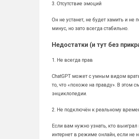
3. Отсутствие эмоций
Он не устанет, не будет хамить и не 
минус, но зато всегда стабильно.
Недостатки (и тут без прикр
1. Не всегда прав
ChatGPT может с умным видом врать.
то, что «похоже на правду». В этом 
энциклопедии.
2. Не подключён к реальному време
Если вам нужно узнать, кто выиграл 
интернет в режиме онлайн, если не н