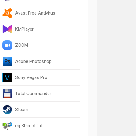
Avast Free Antivirus
KMPlayer
ZOOM
Adobe Photoshop
Sony Vegas Pro
Total Commander
Steam
mp3DirectCut