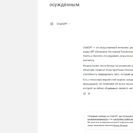
осуждённым.