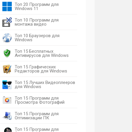
Топ 20 Программ для
Windows 11
Топ 10 Программ для
монтажа видео
Топ 10 Браузеров для
Windows
Топ 15 Бесплатных
Антивирусов для Windows
Топ 15 Графических
Редакторов для Windows
Топ 15 Лучших Видеоплееров
для Windows
Топ 15 Программ для
Просмотра Фотографий
Топ 15 Программ для
Оптимизации ПК
Топ 15 Программ для