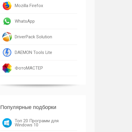
Mozilla Firefox
WhatsApp
DriverPack Solution
DAEMON Tools Lite
ФотоМАСТЕР
Популярные подборки
Топ 20 Программ для
Windows 10