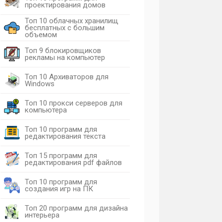
проектирования домов
Топ 10 облачных хранилищ
бесплатных с большим
объемом
Топ 9 блокировщиков
рекламы на компьютер
Топ 10 Архиваторов для
Windows
Топ 10 прокси серверов для
компьютера
Топ 10 программ для
редактирования текста
Топ 15 программ для
редактирования pdf файлов
Топ 10 программ для
создания игр на ПК
Топ 20 программ для дизайна
интерьера