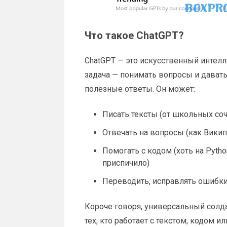
Что такое ChatGPT?
ChatGPT — это искусственный интелл
задача — понимать вопросы и давать
полезные ответы. Он может:
Писать тексты (от школьных со
Отвечать на вопросы (как Викип
Помогать с кодом (хоть на Pytho
приспичило)
Переводить, исправлять ошибки
Короче говоря, универсальный солд
тех, кто работает с текстом, кодом и