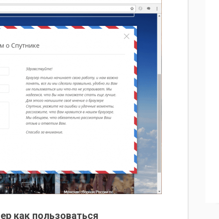
ер как пользоваться