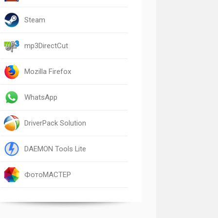
Steam
mp3DirectCut
Mozilla Firefox
WhatsApp
DriverPack Solution
DAEMON Tools Lite
ФотоМАСТЕР