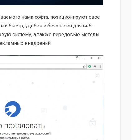
иваемого нами софта, позиционируют своё
ый быстр, удобен и безопасен для веб-
овую систему, а также передовые методы
рекламных внедрений.