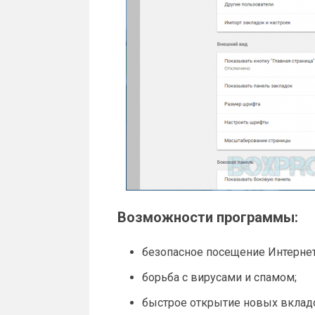
Возможности программы:
безопасное посещение Интернет
борьба с вирусами и спамом;
быстрое открытие новых вклад