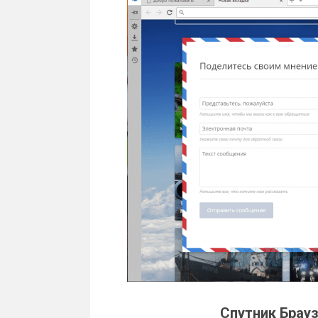
Спутник Брауз