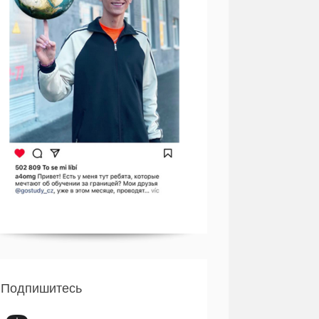
Подпишитесь