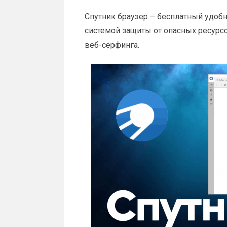
Спутник браузер – бесплатный удоб
системой защиты от опасных ресурс
веб-сёрфинга.