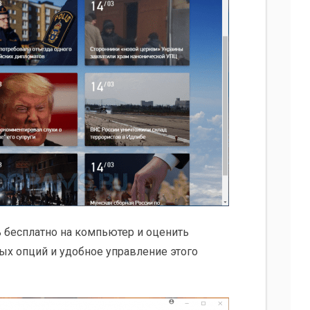
ь бесплатно на компьютер и оценить
ых опций и удобное управление этого