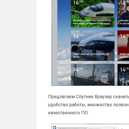
Предлагаем Спутник браузер скачат
удобство работы, множество полезн
качественного ПО.