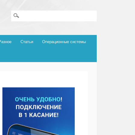
Разное
Статьи
Операционные системы