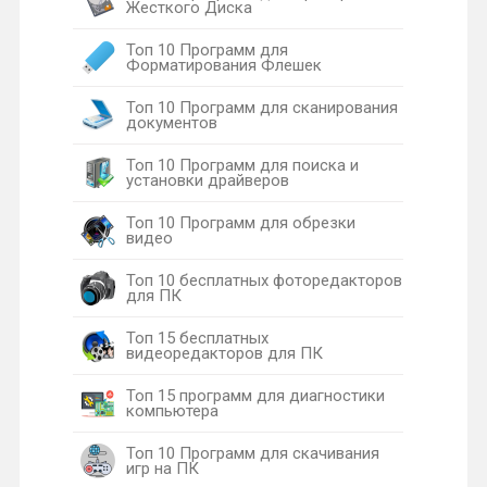
Жесткого Диска
Топ 10 Программ для
Форматирования Флешек
Топ 10 Программ для сканирования
документов
Топ 10 Программ для поиска и
установки драйверов
Топ 10 Программ для обрезки
видео
Топ 10 бесплатных фоторедакторов
для ПК
Топ 15 бесплатных
видеоредакторов для ПК
Топ 15 программ для диагностики
компьютера
Топ 10 Программ для скачивания
игр на ПК