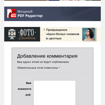
Добавление комментария
Ваш адрес email не будет опубликован.
Обязательные поля помечены
*
Ваш
коммента
рий: