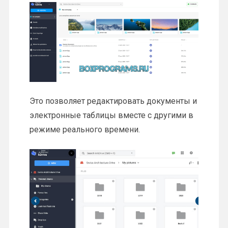
Это позволяет редактировать документы и
электронные таблицы вместе с другими в
режиме реального времени.