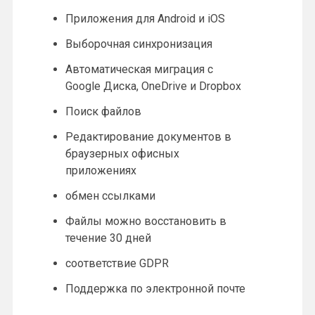
Приложения для Android и iOS
Выборочная синхронизация
Автоматическая миграция с
Google Диска, OneDrive и Dropbox
Поиск файлов
Редактирование документов в
браузерных офисных
приложениях
обмен ссылками
Файлы можно восстановить в
течение 30 дней
соответствие GDPR
Поддержка по электронной почте