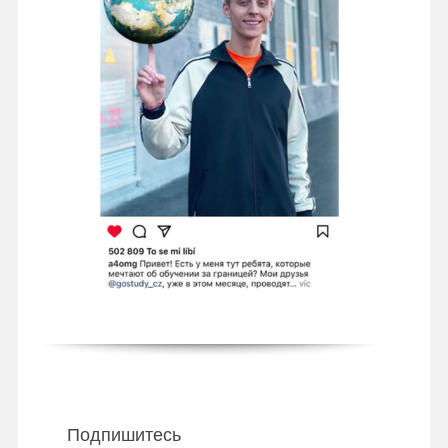
Подпишитесь