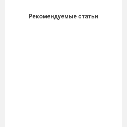
Рекомендуемые статьи