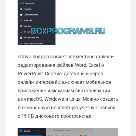
kDrive поддерживает совместное онлайн-
редактирование файлов Word, Excel и
PowerPoint. Сервис, доступный через
онлайн-интерфейс, включает мобильное
приложение и механизм синхронизации
для macOS, Windows и Linux. Можно создать
пожизненную бесплатную учетную запись
с 15 ГБ дискового пространства.