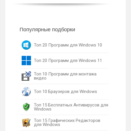
Популярные подборки
Топ 20 Программ для Windows 10
Топ 20 Программ для Windows 11
Топ 10 Программ для монтажа
видео
Топ 10 Браузеров для Windows
Топ 15 Бесплатных Антивирусов для
Windows
Топ 15 Графических Редакторов
для Windows