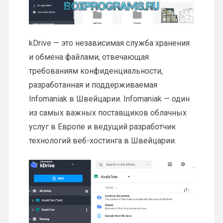
kDrive — это независимая служба хранения
и обмена файлами, отвечающая
требованиям конфиденциальности,
разработанная и поддерживаемая
Infomaniak в Швейцарии. Infomaniak — один
из самых важных поставщиков облачных
услуг в Европе и ведущий разработчик
технологий веб-хостинга в Швейцарии.