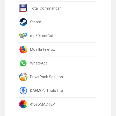
Total Commander
Steam
mp3DirectCut
Mozilla Firefox
WhatsApp
DriverPack Solution
DAEMON Tools Lite
ФотоМАСТЕР