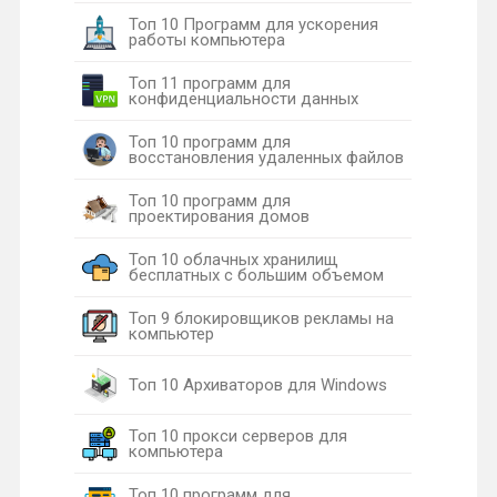
Топ 10 Программ для ускорения
работы компьютера
Топ 11 программ для
конфиденциальности данных
Топ 10 программ для
восстановления удаленных файлов
Топ 10 программ для
проектирования домов
Топ 10 облачных хранилищ
бесплатных с большим объемом
Топ 9 блокировщиков рекламы на
компьютер
Топ 10 Архиваторов для Windows
Топ 10 прокси серверов для
компьютера
Топ 10 программ для