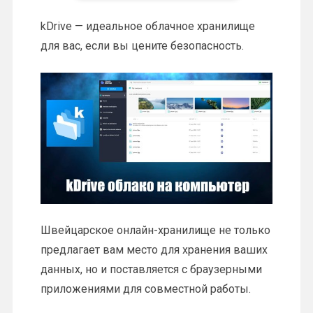
kDrive — идеальное облачное хранилище
для вас, если вы цените безопасность.
Швейцарское онлайн-хранилище не только
предлагает вам место для хранения ваших
данных, но и поставляется с браузерными
приложениями для совместной работы.