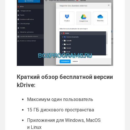
Краткий обзор бесплатной версии
kDrive:
Максимум один пользователь
15 ГБ дискового пространства
Приложения для Windows, MacOS
и Linux