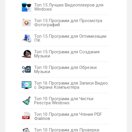
Топ 15 Лучших Видеоплееров для
Windows
Топ 15 Программ для Просмотра
Фотографий
Топ 15 Программ для Оптимизации
ПК
Топ 15 Программ для Создания
Музыки
Топ 10 Программ для Обрезки
Музыки
Топ 16 Программ для Записи Видео
с Экрана Компьютера
Топ 10 Программ для Чистки
Реестра Windows
Топ 10 Программ для Чтения PDF
Файлов
Топ 10 Программ для Проверки