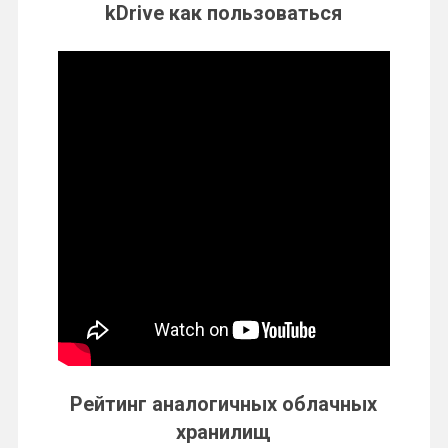
kDrive как пользоваться
Рейтинг аналогичных облачных
хранилищ