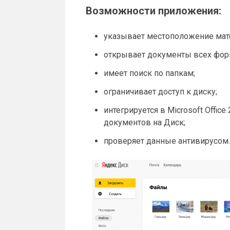
Возможности приложения:
указывает местоположение мате
открывает документы всех фор
имеет поиск по папкам;
ограничивает доступ к диску;
интегрируется в Microsoft Office
документов на Диск;
проверяет данные антивирусом