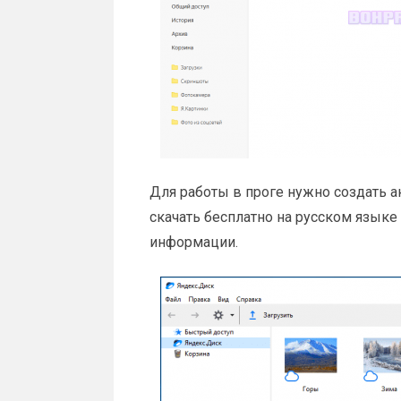
Для работы в проге нужно создать а
скачать бесплатно на русском языке
информации.