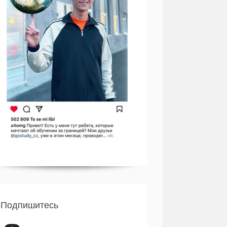
Подпишитесь