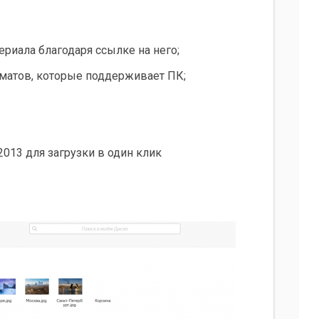
риала благодаря ссылке на него;
матов, которые поддерживает ПК;
 2013 для загрузки в один клик
.