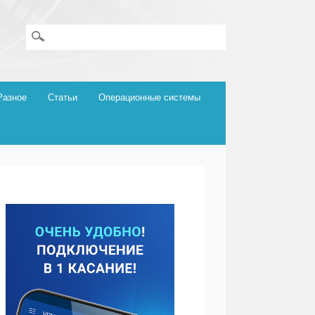
Разное
Статьи
Операционные системы