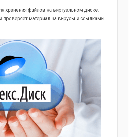
ля хранения файлов на виртуальном диске.
и проверяет материал на вирусы и ссылками