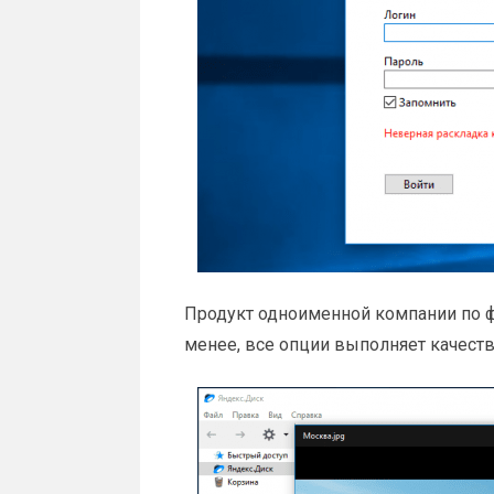
Продукт одноименной компании по ф
менее, все опции выполняет качеств