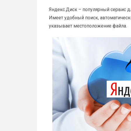
Яндекс.Диск – популярный сервис д
Имеет удобный поиск, автоматическ
указывает местоположение файла.