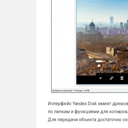
Интерфейс Yandex.Disk имеет древо
по папкам и функциями для копиров
Для передачи объекта достаточно ск