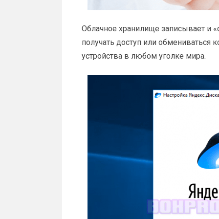
Облачное хранилище записывает и «о
получать доступ или обмениваться 
устройства в любом уголке мира.