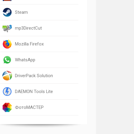
Steam
mp3DirectCut
Mozilla Firefox
WhatsApp
DriverPack Solution
DAEMON Tools Lite
ФотоМАСТЕР