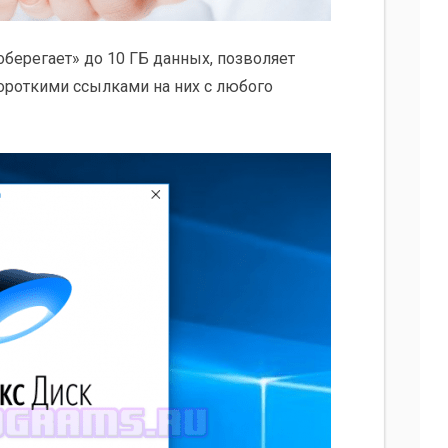
берегает» до 10 ГБ данных, позволяет
короткими ссылками на них с любого