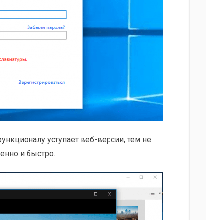
ункционалу уступает веб-версии, тем не
енно и быстро.