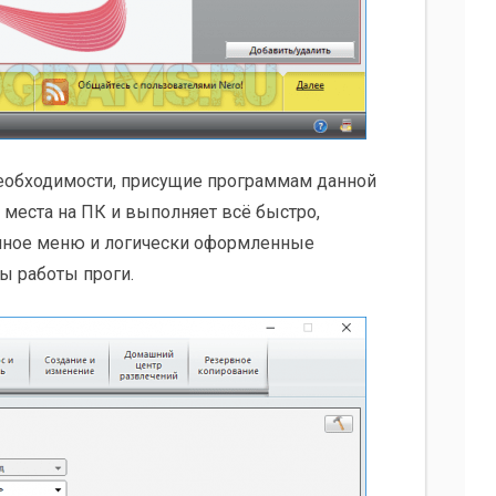
еобходимости, присущие программам данной
 места на ПК и выполняет всё быстро,
ычное меню и логически оформленные
ы работы проги.