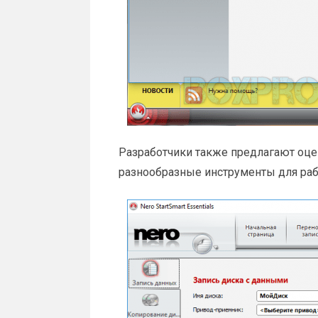
Разработчики также предлагают оце
разнообразные инструменты для ра