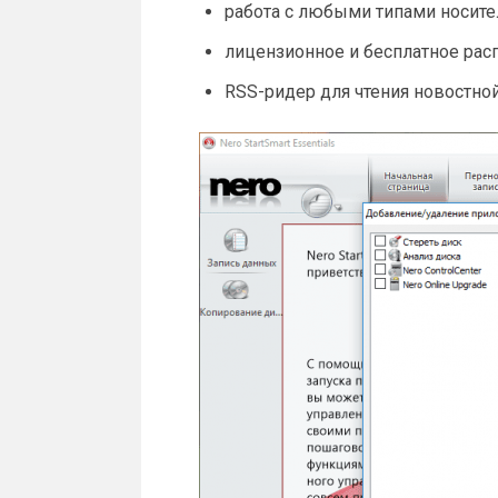
работа с любыми типами носите
лицензионное и бесплатное рас
RSS-ридер для чтения новостной