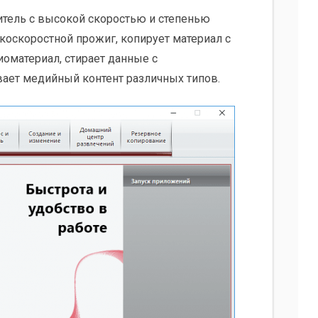
итель с высокой скоростью и степенью
коскоростной прожиг, копирует материал с
иоматериал, стирает данные с
ает медийный контент различных типов.