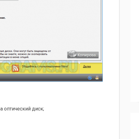
а оптический диск;