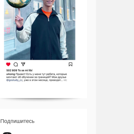
Подпишитесь