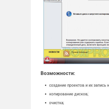
Возможности:
создание проектов и их запись н
копирование дисков;
очистка;