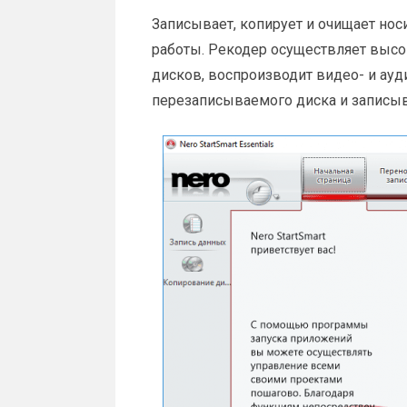
Записывает, копирует и очищает нос
работы. Рекодер осуществляет высо
дисков, воспроизводит видео- и ауд
перезаписываемого диска и записыв