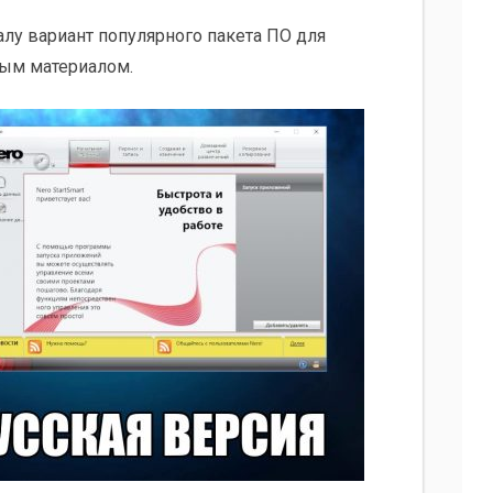
лу вариант популярного пакета ПО для
ым материалом.