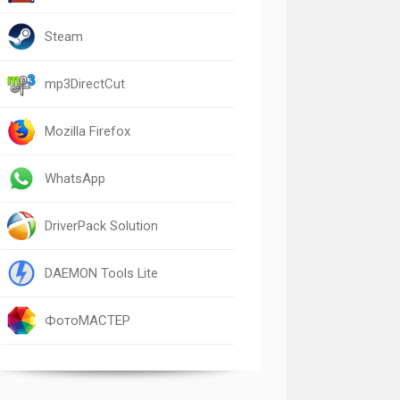
Steam
mp3DirectCut
Mozilla Firefox
WhatsApp
DriverPack Solution
DAEMON Tools Lite
ФотоМАСТЕР