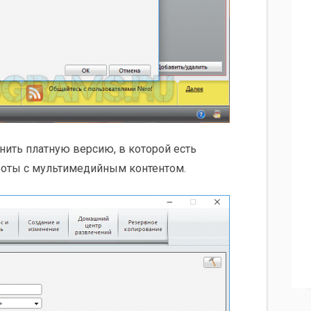
нить платную версию, в которой есть
боты с мультимедийным контентом.