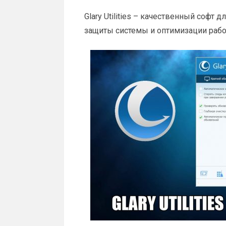
Glary Utilities – качественный софт
защиты системы и оптимизации рабо