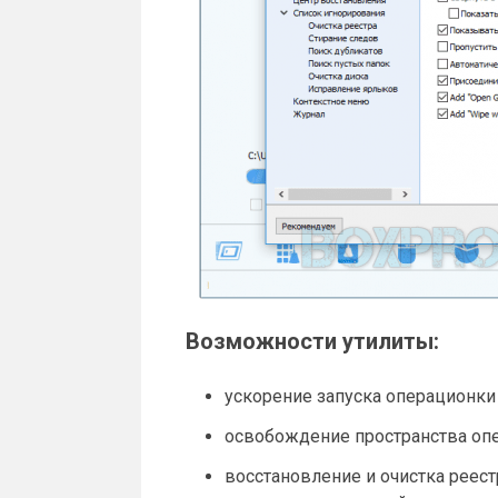
Возможности утилиты:
ускорение запуска операционки 
освобождение пространства опе
восстановление и очистка реест