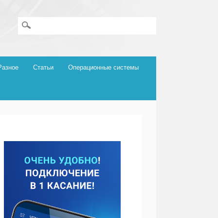
Разное
Статьи
Операционные системы