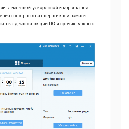
и слаженной, ускоренной и корректной
ения пространства оперативной памяти,
ьства, деинсталляции ПО и прочих важных