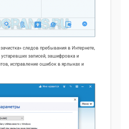
зачистка» следов пребывания в Интернете,
 устаревших записей, зашифровка и
тов, исправление ошибок в ярлыках и