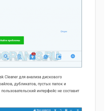
sk Cleaner для анализа дискового
айлов, дубликатов, пустых папок и
 пользовательский интерфейс не составит