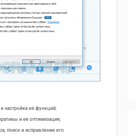
и настройка её функций;
ративы и её оптимизация;
ра, поиск и исправление его