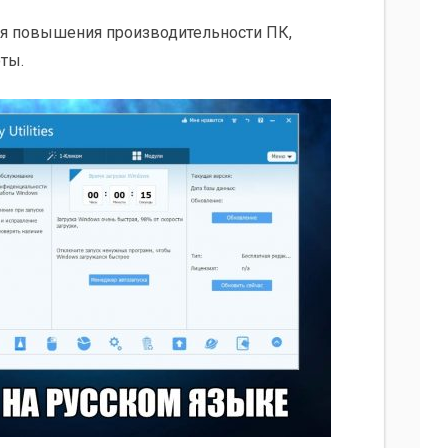
 для повышения производительности ПК,
ты.