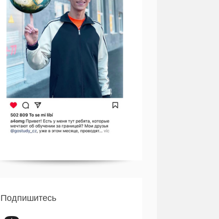
Подпишитесь