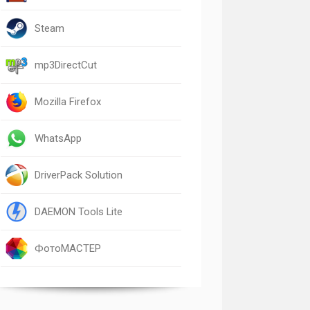
Steam
mp3DirectCut
Mozilla Firefox
WhatsApp
DriverPack Solution
DAEMON Tools Lite
ФотоМАСТЕР