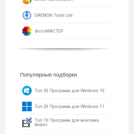
DAEMON Tools Lite
ФотоМАСТЕР
Популярные подборки
Топ 20 Программ для Windows 10
Топ 20 Программ для Windows 11
Топ 10 Программ для монтажа
видео