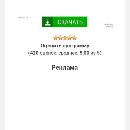
Оцените программу
(
420
оценок, среднее:
5,00
из 5)
Реклама