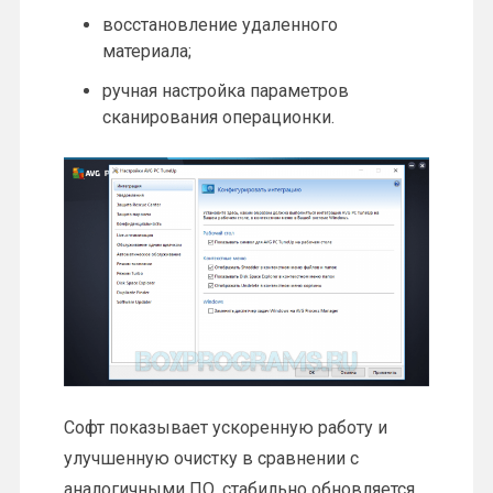
восстановление удаленного
материала;
ручная настройка параметров
сканирования операционки.
Софт показывает ускоренную работу и
улучшенную очистку в сравнении с
аналогичными ПО, стабильно обновляется