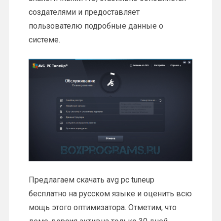
создателями и предоставляет
пользователю подробные данные о
системе.
Предлагаем скачать avg pc tuneup
бесплатно на русском языке и оценить всю
мощь этого оптимизатора. Отметим, что