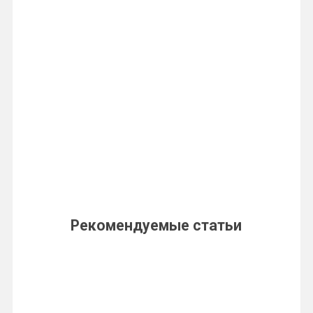
Рекомендуемые статьи