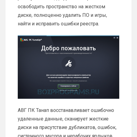
освободить пространство на жестком
диске, полноценно удалить ПО и игры,
найти и исправить ошибки реестра.
АВГ ПК Танап восстанавливает ошибочно
удаленные данные, сканирует жесткие
диски на присутствие дубликатов, ошибок,
системного мусора и нерабочих ярлыков.