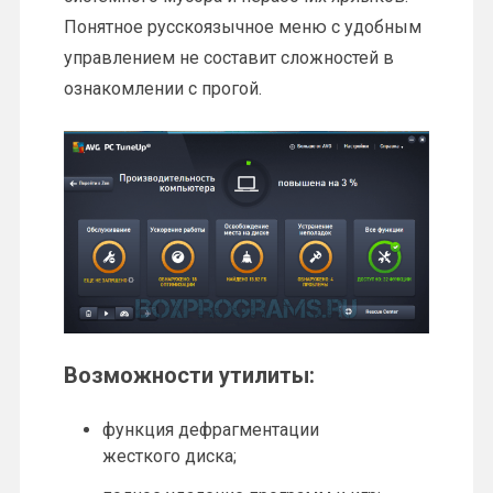
Понятное русскоязычное меню с удобным
управлением не составит сложностей в
ознакомлении с прогой.
Возможности утилиты:
функция дефрагментации
жесткого диска;