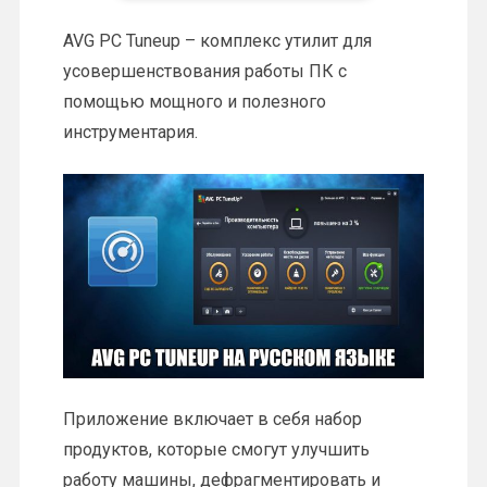
AVG PC Tuneup – комплекс утилит для
усовершенствования работы ПК с
помощью мощного и полезного
инструментария.
Приложение включает в себя набор
продуктов, которые смогут улучшить
работу машины, дефрагментировать и